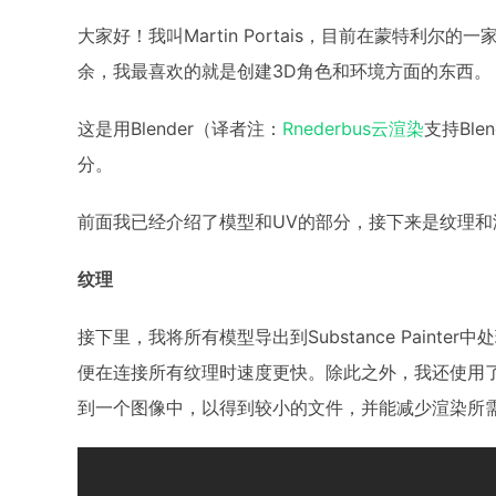
大家好！我叫Martin Portais，目前在蒙特利
余，我最喜欢的就是创建3D角色和环境方面的东西。
这是用Blender（译者注：
Rnederbus云渲染
支持Bl
分。
前面我已经介绍了模型和UV的部分，接下来是纹理和
纹理
接下里，我将所有模型导出到Substance Painte
便在连接所有纹理时速度更快。除此之外，我还使用了
到一个图像中，以得到较小的文件，并能减少渲染所