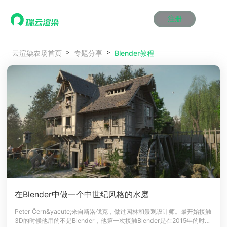
注册
动画渲染
动画渲染
动画渲染
动画渲染
动画渲染
动画渲染
首页
Blender教程
云渲染农场首页
专题分享
效果图渲染
效果图渲染
效果图渲染
效果图渲染
效果图渲染
效果图渲染
Maya云渲染方案
Maya云渲染方案
Maya云渲染方案
Maya云渲染方案
Maya云渲染方案
Maya云渲染方案
产品服务
云制作
云制作
云制作
云制作
云制作
云制作
3ds Max云渲染方案
3ds Max云渲染方案
3ds Max云渲染方案
3ds Max云渲染方案
3ds Max云渲染方案
3ds Max云渲染方案
云渲染管理系统
云渲染管理系统
云渲染管理系统
云渲染管理系统
云渲染管理系统
云渲染管理系统
解决方案
Cinema 4D云渲染方案
Cinema 4D云渲染方案
Cinema 4D云渲染方案
Cinema 4D云渲染方案
Cinema 4D云渲染方案
Cinema 4D云渲染方案
瑞兔百宝箱
瑞兔百宝箱
瑞兔百宝箱
瑞兔百宝箱
瑞兔百宝箱
瑞兔百宝箱
动画价格
动画价格
动画价格
动画价格
动画价格
动画价格
价格
Blender 云渲染方案
Blender 云渲染方案
Blender 云渲染方案
Blender 云渲染方案
Blender 云渲染方案
Blender 云渲染方案
AI视频插帧
AI视频插帧
AI视频插帧
AI视频插帧
AI视频插帧
AI视频插帧
效果图价格
效果图价格
效果图价格
效果图价格
效果图价格
效果图价格
案例
Maya AI渲染方案
Maya AI渲染方案
Maya AI渲染方案
Maya AI渲染方案
Maya AI渲染方案
Maya AI渲染方案
云制作价格
云制作价格
云制作价格
云制作价格
云制作价格
云制作价格
新闻资讯
新闻资讯
新闻资讯
新闻资讯
新闻资讯
新闻资讯
资讯&赛事
渲染百科
渲染百科
渲染百科
渲染百科
渲染百科
渲染百科
云渲染优惠攻略
云渲染优惠攻略
云渲染优惠攻略
云渲染优惠攻略
云渲染优惠攻略
云渲染优惠攻略
渲染大赛
渲染大赛
渲染大赛
渲染大赛
渲染大赛
渲染大赛
特惠专区
在Blender中做一个中世纪风格的水磨
青云平台
青云平台
青云平台
青云平台
青云平台
青云平台
泛CG交流会
泛CG交流会
泛CG交流会
泛CG交流会
泛CG交流会
泛CG交流会
Peter Čern&yacute;来自斯洛伐克，做过园林和景观设计师。最开始接触
关于我们
3D的时候他用的不是Blender，他第一次接触Blender是在2015年的时
教育优惠
教育优惠
教育优惠
教育优惠
教育优惠
教育优惠