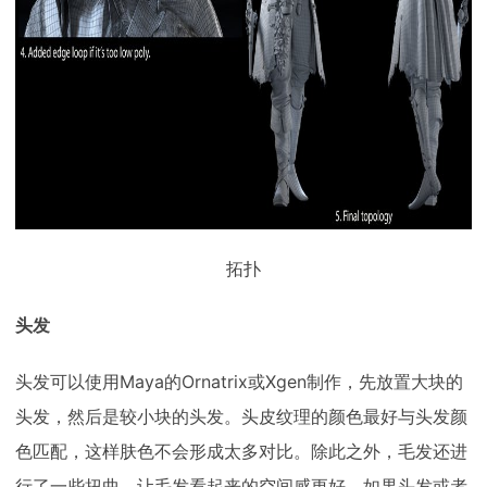
拓扑
头发
头发可以使用Maya的Ornatrix或Xgen制作，先放置大块的
头发，然后是较小块的头发。头皮纹理的颜色最好与头发颜
色匹配，这样肤色不会形成太多对比。除此之外，毛发还进
行了一些扭曲，让毛发看起来的空间感更好。如果头发或者