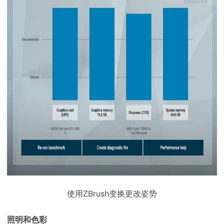
使用ZBrush变换更改姿势
照明和色彩