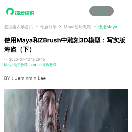
注册
动画渲染
动画渲染
动画渲染
动画渲染
动画渲染
动画渲染
首页
云渲染农场首页
专题分享
Maya使用教程
使用Maya和ZBrush中雕刻3D模型：写实版海盗（下）
效果图渲染
效果图渲染
效果图渲染
效果图渲染
效果图渲染
效果图渲染
使用Maya和ZBrush中雕刻3D模型：写实版
Maya云渲染方案
Maya云渲染方案
Maya云渲染方案
Maya云渲染方案
Maya云渲染方案
Maya云渲染方案
产品服务
云制作
云制作
云制作
云制作
云制作
云制作
海盗（下）
3ds Max云渲染方案
3ds Max云渲染方案
3ds Max云渲染方案
3ds Max云渲染方案
3ds Max云渲染方案
3ds Max云渲染方案
云渲染管理系统
云渲染管理系统
云渲染管理系统
云渲染管理系统
云渲染管理系统
云渲染管理系统
解决方案
2020-07-13 15:29:15
Cinema 4D云渲染方案
Cinema 4D云渲染方案
Cinema 4D云渲染方案
Cinema 4D云渲染方案
Cinema 4D云渲染方案
Cinema 4D云渲染方案
瑞兔百宝箱
瑞兔百宝箱
瑞兔百宝箱
瑞兔百宝箱
瑞兔百宝箱
瑞兔百宝箱
Maya使用教程
zbrush实例教程
动画价格
动画价格
动画价格
动画价格
动画价格
动画价格
价格
Blender 云渲染方案
Blender 云渲染方案
Blender 云渲染方案
Blender 云渲染方案
Blender 云渲染方案
Blender 云渲染方案
AI视频插帧
AI视频插帧
AI视频插帧
AI视频插帧
AI视频插帧
AI视频插帧
效果图价格
效果图价格
效果图价格
效果图价格
效果图价格
效果图价格
BY：Jeminmin Lee
案例
Maya AI渲染方案
Maya AI渲染方案
Maya AI渲染方案
Maya AI渲染方案
Maya AI渲染方案
Maya AI渲染方案
云制作价格
云制作价格
云制作价格
云制作价格
云制作价格
云制作价格
新闻资讯
新闻资讯
新闻资讯
新闻资讯
新闻资讯
新闻资讯
资讯&赛事
渲染百科
渲染百科
渲染百科
渲染百科
渲染百科
渲染百科
云渲染优惠攻略
云渲染优惠攻略
云渲染优惠攻略
云渲染优惠攻略
云渲染优惠攻略
云渲染优惠攻略
渲染大赛
渲染大赛
渲染大赛
渲染大赛
渲染大赛
渲染大赛
特惠专区
青云平台
青云平台
青云平台
青云平台
青云平台
青云平台
泛CG交流会
泛CG交流会
泛CG交流会
泛CG交流会
泛CG交流会
泛CG交流会
关于我们
教育优惠
教育优惠
教育优惠
教育优惠
教育优惠
教育优惠