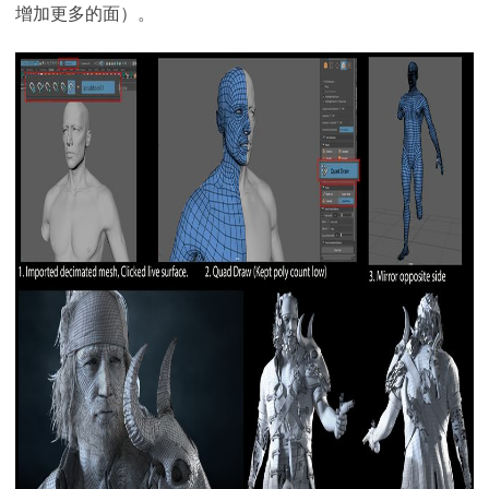
增加更多的面）。