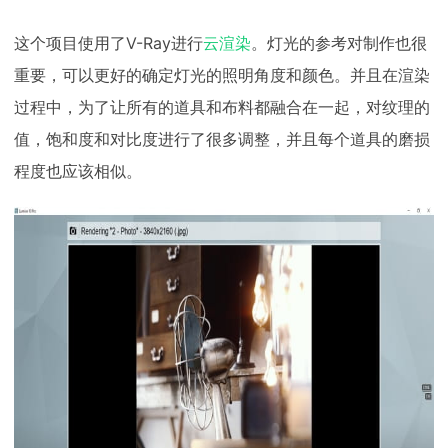
这个项目使用了V-Ray进行
云渲染
。灯光的参考对制作也很
重要，可以更好的确定灯光的照明角度和颜色。并且在渲染
过程中，为了让所有的道具和布料都融合在一起，对纹理的
值，饱和度和对比度进行了很多调整，并且每个道具的磨损
程度也应该相似。