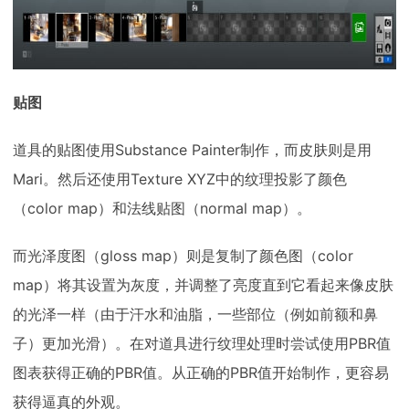
贴图
道具的贴图使用Substance Painter制作，而皮肤则是用
Mari。然后还使用Texture XYZ中的纹理投影了颜色
（color map）和法线贴图（normal map）。
而光泽度图（gloss map）则是复制了颜色图（color
map）将其设置为灰度，并调整了亮度直到它看起来像皮肤
的光泽一样（由于汗水和油脂，一些部位（例如前额和鼻
子）更加光滑）。在对道具进行纹理处理时尝试使用PBR值
图表获得正确的PBR值。从正确的PBR值开始制作，更容易
获得逼真的外观。