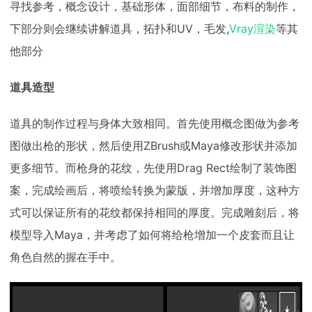
寻找参考，概念设计，基础形体，面部细节，布料的制作，
下部分则会继续讲解道具，拓扑和UV，毛发,
Vray渲染
等其
他部分
道具造型
道具的制作过程与身体大致相同。首先使用概念图做为参考
图做出枪的形状，然后使用ZBrush或Maya修改形状并添加
更多细节。而枪身的花纹，先使用Drag Rect绘制了装饰图
案，完成绘画后，将喷绘转换为蒙版，并增加厚度，这种方
式可以保证所有的花纹都保持相同的厚度。完成雕刻后，将
模型导入Maya，并考虑了如何将给枪增加一个皮套而且让
角色自然的握在手中。