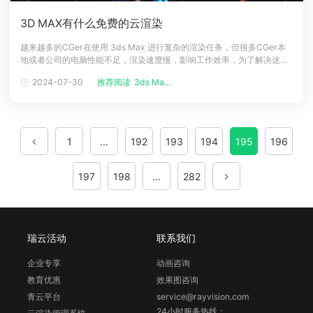
3D MAX有什么免费的云渲染
越来越多的CGer在使用 3ds Max 进行复杂的渲染任务，但很多CGer本
地或者公司的电脑性能不足，渲染速度慢，影响工作效率，为了解决这个
问题，许多人转向云渲染平台，利用云计算资源来加速渲染进程，可是云
2024-07-30
推荐阅读
3ds Ma...
渲染平台基本上都需要付费使用，那么，3ds Max 有什么免费的云渲染
吗？小编整理了国内比较常见的云渲染平台，利用他们的新手福利，一家
1
...
192
193
194
195
196
197
198
...
282
瑞云活动
联系我们
企业专享
动画咨询
教育优惠
效果图咨询
青云平台
service@rayvision.com
24小时服务热线：