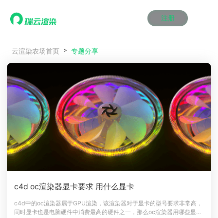
注册
动画渲染
动画渲染
动画渲染
动画渲染
动画渲染
动画渲染
首页
专题分享
云渲染农场首页
效果图渲染
效果图渲染
效果图渲染
效果图渲染
效果图渲染
效果图渲染
Maya云渲染方案
Maya云渲染方案
Maya云渲染方案
Maya云渲染方案
Maya云渲染方案
Maya云渲染方案
产品服务
云制作
云制作
云制作
云制作
云制作
云制作
3ds Max云渲染方案
3ds Max云渲染方案
3ds Max云渲染方案
3ds Max云渲染方案
3ds Max云渲染方案
3ds Max云渲染方案
云渲染管理系统
云渲染管理系统
云渲染管理系统
云渲染管理系统
云渲染管理系统
云渲染管理系统
解决方案
Cinema 4D云渲染方案
Cinema 4D云渲染方案
Cinema 4D云渲染方案
Cinema 4D云渲染方案
Cinema 4D云渲染方案
Cinema 4D云渲染方案
瑞兔百宝箱
瑞兔百宝箱
瑞兔百宝箱
瑞兔百宝箱
瑞兔百宝箱
瑞兔百宝箱
动画价格
动画价格
动画价格
动画价格
动画价格
动画价格
价格
Blender 云渲染方案
Blender 云渲染方案
Blender 云渲染方案
Blender 云渲染方案
Blender 云渲染方案
Blender 云渲染方案
AI视频插帧
AI视频插帧
AI视频插帧
AI视频插帧
AI视频插帧
AI视频插帧
效果图价格
效果图价格
效果图价格
效果图价格
效果图价格
效果图价格
案例
Maya AI渲染方案
Maya AI渲染方案
Maya AI渲染方案
Maya AI渲染方案
Maya AI渲染方案
Maya AI渲染方案
云制作价格
云制作价格
云制作价格
云制作价格
云制作价格
云制作价格
新闻资讯
新闻资讯
新闻资讯
新闻资讯
新闻资讯
新闻资讯
资讯&赛事
渲染百科
渲染百科
渲染百科
渲染百科
渲染百科
渲染百科
云渲染优惠攻略
云渲染优惠攻略
云渲染优惠攻略
云渲染优惠攻略
云渲染优惠攻略
云渲染优惠攻略
渲染大赛
渲染大赛
渲染大赛
渲染大赛
渲染大赛
渲染大赛
特惠专区
c4d oc渲染器显卡要求 用什么显卡
青云平台
青云平台
青云平台
青云平台
青云平台
青云平台
泛CG交流会
泛CG交流会
泛CG交流会
泛CG交流会
泛CG交流会
泛CG交流会
c4d中的oc渲染器属于GPU渲染，该渲染器对于显卡的型号要求非常高，
关于我们
同时显卡也是电脑硬件中消费最高的硬件之一，那么oc渲染器用哪些显卡
教育优惠
教育优惠
教育优惠
教育优惠
教育优惠
教育优惠