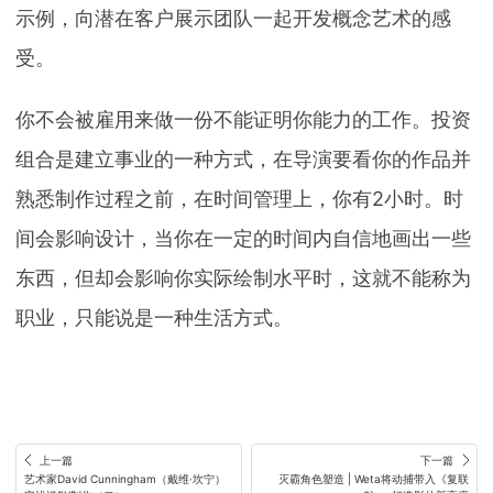
示例，向潜在客户展示团队一起开发概念艺术的感
受。
你不会被雇用来做一份不能证明你能力的工作。投资
组合是建立事业的一种方式，在导演要看你的作品并
熟悉制作过程之前，在时间管理上，你有2小时。时
间会影响设计，当你在一定的时间内自信地画出一些
东西，但却会影响你实际绘制水平时，这就不能称为
职业，只能说是一种生活方式。
上一篇
下一篇
艺术家David Cunningham（戴维·坎宁）
灭霸角色塑造 | Weta将动捕带入《复联