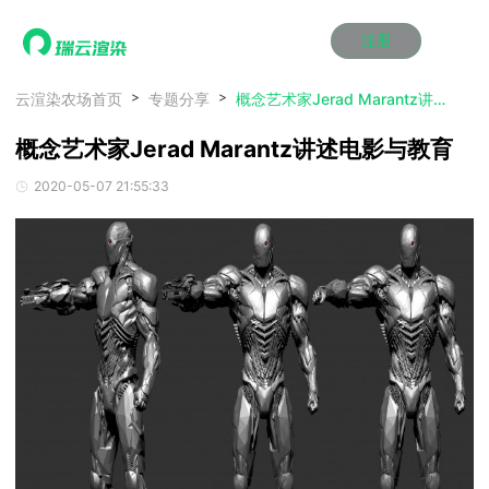
注册
动画渲染
动画渲染
动画渲染
动画渲染
动画渲染
动画渲染
首页
云渲染农场首页
专题分享
概念艺术家Jerad Marantz讲述电影与教育
效果图渲染
效果图渲染
效果图渲染
效果图渲染
效果图渲染
效果图渲染
概念艺术家Jerad Marantz讲述电影与教育
Maya云渲染方案
Maya云渲染方案
Maya云渲染方案
Maya云渲染方案
Maya云渲染方案
Maya云渲染方案
产品服务
云制作
云制作
云制作
云制作
云制作
云制作
2020-05-07 21:55:33
3ds Max云渲染方案
3ds Max云渲染方案
3ds Max云渲染方案
3ds Max云渲染方案
3ds Max云渲染方案
3ds Max云渲染方案
云渲染管理系统
云渲染管理系统
云渲染管理系统
云渲染管理系统
云渲染管理系统
云渲染管理系统
解决方案
Cinema 4D云渲染方案
Cinema 4D云渲染方案
Cinema 4D云渲染方案
Cinema 4D云渲染方案
Cinema 4D云渲染方案
Cinema 4D云渲染方案
瑞兔百宝箱
瑞兔百宝箱
瑞兔百宝箱
瑞兔百宝箱
瑞兔百宝箱
瑞兔百宝箱
动画价格
动画价格
动画价格
动画价格
动画价格
动画价格
价格
Blender 云渲染方案
Blender 云渲染方案
Blender 云渲染方案
Blender 云渲染方案
Blender 云渲染方案
Blender 云渲染方案
AI视频插帧
AI视频插帧
AI视频插帧
AI视频插帧
AI视频插帧
AI视频插帧
效果图价格
效果图价格
效果图价格
效果图价格
效果图价格
效果图价格
案例
Maya AI渲染方案
Maya AI渲染方案
Maya AI渲染方案
Maya AI渲染方案
Maya AI渲染方案
Maya AI渲染方案
云制作价格
云制作价格
云制作价格
云制作价格
云制作价格
云制作价格
新闻资讯
新闻资讯
新闻资讯
新闻资讯
新闻资讯
新闻资讯
资讯&赛事
渲染百科
渲染百科
渲染百科
渲染百科
渲染百科
渲染百科
云渲染优惠攻略
云渲染优惠攻略
云渲染优惠攻略
云渲染优惠攻略
云渲染优惠攻略
云渲染优惠攻略
渲染大赛
渲染大赛
渲染大赛
渲染大赛
渲染大赛
渲染大赛
特惠专区
青云平台
青云平台
青云平台
青云平台
青云平台
青云平台
泛CG交流会
泛CG交流会
泛CG交流会
泛CG交流会
泛CG交流会
泛CG交流会
关于我们
教育优惠
教育优惠
教育优惠
教育优惠
教育优惠
教育优惠