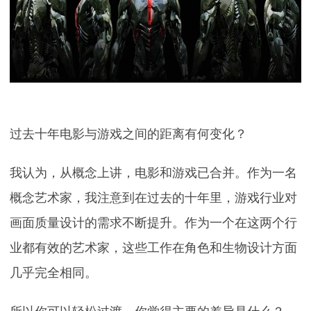
过去十年电影与游戏之间的距离有何变化？
我认为，从概念上讲，电影和游戏已合并。作为一名
概念艺术家，我注意到在过去的十年里，游戏行业对
画面质量设计的需求不断提升。作为一个在这两个行
业都有效的艺术家，这些工作在角色和生物设计方面
几乎完全相同。