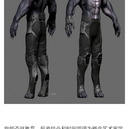
您能否就教育，投资组合和时间管理为概念艺术家学