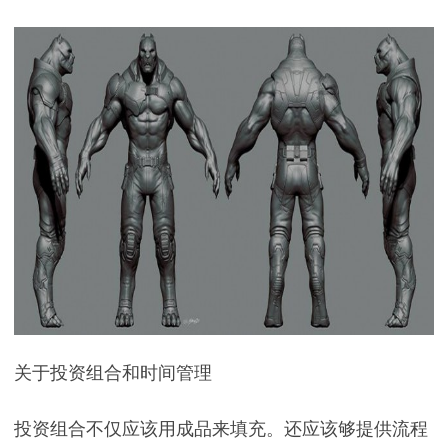
关于投资组合和时间管理
投资组合不仅应该用成品来填充。还应该够提供流程