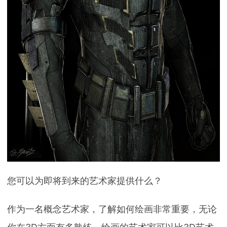
您可以为即将到来的艺术家提供什么？
作为一名概念艺术家，了解如何绘画非常重要，无论