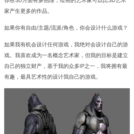
你在3D方面有多熟练，绘画的艺术家可以比3D艺术
家产生更多的作品。
如果你有自由/主题/流派/角色，你会设计什么游戏？
如果我有机会设计任何游戏，我绝对会设计自己的游
戏。我喜欢成为一名概念艺术家，但我的目标是建立
自己的独立财产，基于我的众多IP之一，我将拥有最
有趣，最具艺术性的设计我自己的游戏。