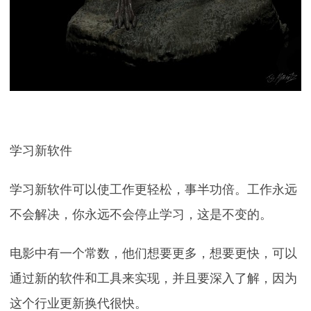
学习新软件
学习新软件可以使工作更轻松，事半功倍。工作永远
不会解决，你永远不会停止学习，这是不变的。
电影中有一个常数，他们想要更多，想要更快，可以
通过新的软件和工具来实现，并且要深入了解，因为
这个行业更新换代很快。