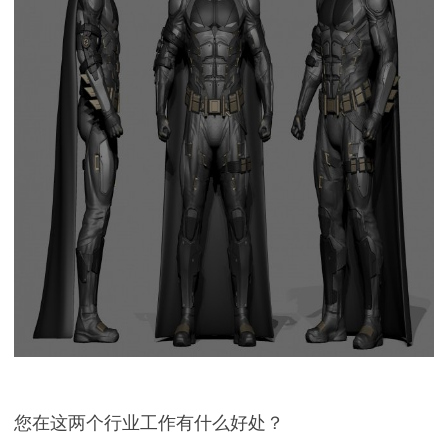
您在这两个行业工作有什么好处？