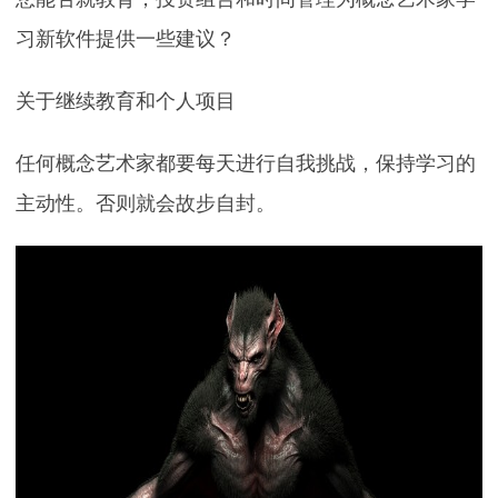
习新软件提供一些建议？
关于继续教育和个人项目
任何概念艺术家都要每天进行自我挑战，保持学习的
主动性。否则就会故步自封。