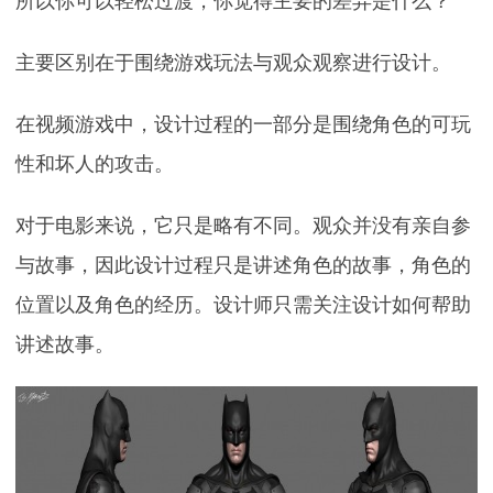
所以你可以轻松过渡，你觉得主要的差异是什么？
主要区别在于围绕游戏玩法与观众观察进行设计。
在视频游戏中，设计过程的一部分是围绕角色的可玩
性和坏人的攻击。
对于电影来说，它只是略有不同。观众并没有亲自参
与故事，因此设计过程只是讲述角色的故事，角色的
位置以及角色的经历。设计师只需关注设计如何帮助
讲述故事。