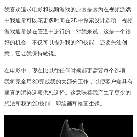
我喜欢追求电影和视频游戏的原因是因为在视频游戏
中我通常可以花更多时间在2D中探索设计选项，视频
游戏通常是在管道中进行的，对我来说，这是一个很
好的机会，不仅可以提升我的2D技能，还要关注创
意，它让我保持敏锐。
在电影中，现在比以往任何时候都更需要每个选项。
我将完全用3D完成我的大部分工作，以便客户端具有
逼真的渲染选项供您选择。这意味着我产生了更少的
想法和我的2D技能，即绘画和绘画生锈。