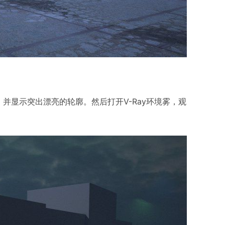
并显示突出漂亮的轮廓。然后打开V-Ray环境雾，观