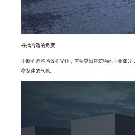
寻找合适的角度
不断的调整场景和光线，需要突出建筑物的主要部分，
察整体的气氛。