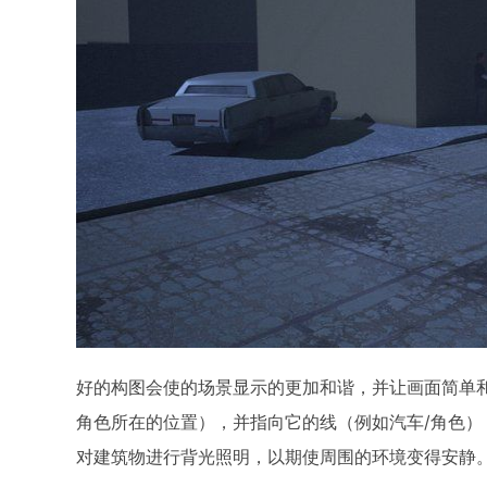
好的构图会使的场景显示的更加和谐，并让画面简单
角色所在的位置），并指向它的线（例如汽车/角色
对建筑物进行背光照明，以期使周围的环境变得安静