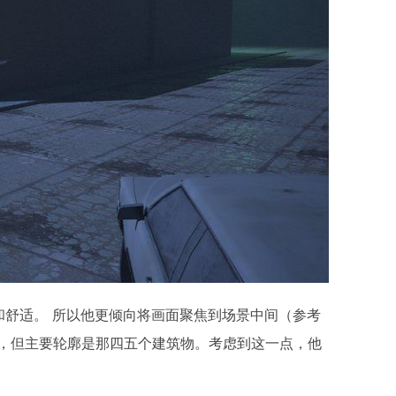
和舒适。 所以他更倾向将画面聚焦到场景中间（参考
），但主要轮廓是那四五个建筑物。考虑到这一点，他
。