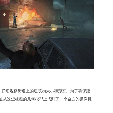
。仔细观察街道上的建筑物大小和形态。为了确保建
安迪从这些粗糙的几何模型上找到了一个合适的摄像机