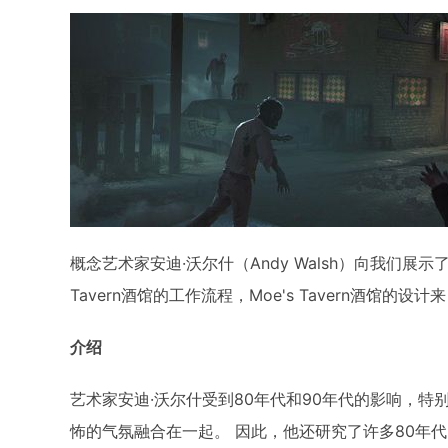
概念艺术家安迪·沃尔什（Andy Walsh）向我们展示了使
Tavern酒馆的工作流程，Moe's Tavern酒馆的设
介绍
艺术家安迪·沃尔什受到80年代和90年代的影响，特
怖的气氛融合在一起。 因此，他还研究了许多80年