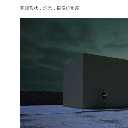
基础形状，灯光，摄像机角度