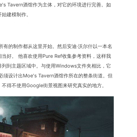
s Tavern酒馆作为主体，对它的环境进行完善。如
开始建模制作。
子的，所有的制作都从这里开始。然后安迪·沃尔什以一本名
。 他喜欢使用Pure Ref收集参考资料，这样我
列到主题区域中。与使用Windows文件夹相比，它
设计出Moe's Tavern酒馆作所在的整条街道。但
不得不使用Google街景视图来研究真实的地方。