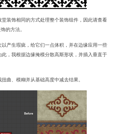
教堂装饰相同的方式处理整个装饰组件，因此请查看
建装饰的方法。
次以产生瑕疵，给它们一点体积，并在边缘应用一些
为此，我根据边缘掩模分散高斯形状，并插入垂直于
我扭曲、模糊并从基础高度中减去结果。