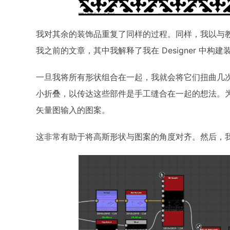
我对其余的装饰品重复了同样的过程。同样，我以与
我之前的文章，其中我解释了我在 Designer 中构
一旦我将所有形状组合在一起，我就会将它们扭曲几
小折叠，以传达这些部件是手工缝合在一起的想法。
矢量图输入的图案。
这非常有助于将高斯形状与图案的角度对齐。然后，