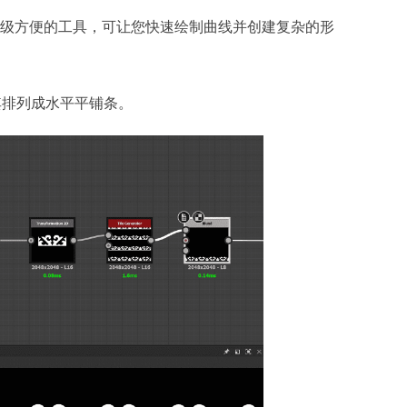
个超级方便的工具，可让您快速绘制曲线并创建复杂的形
其排列成水平平铺条。