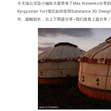
今天瑞云渲染小编给大家带来了Max Kutsenko分享的K
Kyrgyzstan Yurt项目如何使用Substance 3D 
作。篇幅较长，分上下两篇分享~我们接着上篇分享