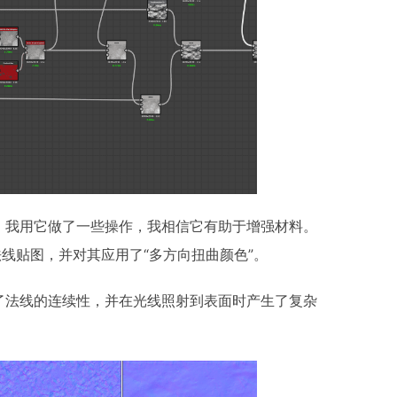
。我用它做了一些操作，我相信它有助于增强材料。
线贴图，并对其应用了“多方向扭曲颜色”。
了法线的连续性，并在光线照射到表面时产生了复杂