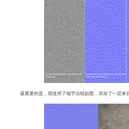
最重要的是，我使用了细节法线贴图，添加了一层来自tex