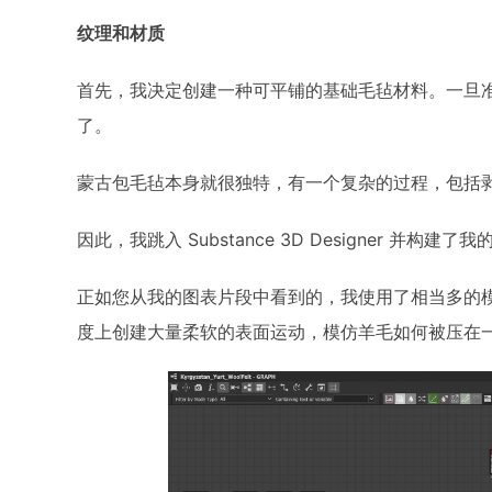
纹理和材质
首先，我决定创建一种可平铺的基础毛毡材料。一旦
了。
蒙古包毛毡本身就很独特，有一个复杂的过程，包括
因此，我跳入 Substance 3D Designer 
正如您从我的图表片段中看到的，我使用了相当多的
度上创建大量柔软的表面运动，模仿羊毛如何被压在