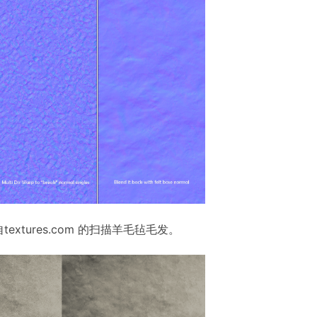
tures.com 的扫描羊毛毡毛发。