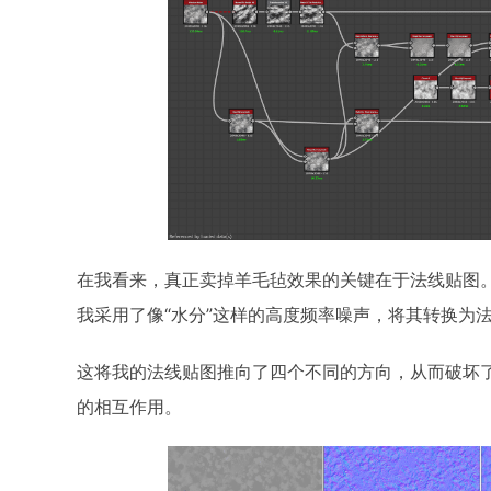
在我看来，真正卖掉羊毛毡效果的关键在于法线贴图
我采用了像“水分”这样的高度频率噪声，将其转换为法
这将我的法线贴图推向了四个不同的方向，从而破坏
的相互作用。