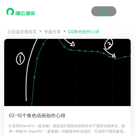
注册
动画渲染
动画渲染
动画渲染
动画渲染
动画渲染
动画渲染
首页
CG角色制作心得
云渲染农场首页
专题分享
效果图渲染
效果图渲染
效果图渲染
效果图渲染
效果图渲染
效果图渲染
Maya云渲染方案
Maya云渲染方案
Maya云渲染方案
Maya云渲染方案
Maya云渲染方案
Maya云渲染方案
产品服务
云制作
云制作
云制作
云制作
云制作
云制作
3ds Max云渲染方案
3ds Max云渲染方案
3ds Max云渲染方案
3ds Max云渲染方案
3ds Max云渲染方案
3ds Max云渲染方案
云渲染管理系统
云渲染管理系统
云渲染管理系统
云渲染管理系统
云渲染管理系统
云渲染管理系统
解决方案
Cinema 4D云渲染方案
Cinema 4D云渲染方案
Cinema 4D云渲染方案
Cinema 4D云渲染方案
Cinema 4D云渲染方案
Cinema 4D云渲染方案
瑞兔百宝箱
瑞兔百宝箱
瑞兔百宝箱
瑞兔百宝箱
瑞兔百宝箱
瑞兔百宝箱
动画价格
动画价格
动画价格
动画价格
动画价格
动画价格
价格
Blender 云渲染方案
Blender 云渲染方案
Blender 云渲染方案
Blender 云渲染方案
Blender 云渲染方案
Blender 云渲染方案
AI视频插帧
AI视频插帧
AI视频插帧
AI视频插帧
AI视频插帧
AI视频插帧
效果图价格
效果图价格
效果图价格
效果图价格
效果图价格
效果图价格
案例
Maya AI渲染方案
Maya AI渲染方案
Maya AI渲染方案
Maya AI渲染方案
Maya AI渲染方案
Maya AI渲染方案
云制作价格
云制作价格
云制作价格
云制作价格
云制作价格
云制作价格
新闻资讯
新闻资讯
新闻资讯
新闻资讯
新闻资讯
新闻资讯
资讯&赛事
渲染百科
渲染百科
渲染百科
渲染百科
渲染百科
渲染百科
云渲染优惠攻略
云渲染优惠攻略
云渲染优惠攻略
云渲染优惠攻略
云渲染优惠攻略
云渲染优惠攻略
渲染大赛
渲染大赛
渲染大赛
渲染大赛
渲染大赛
渲染大赛
特惠专区
02-10个角色动画创作心得
青云平台
青云平台
青云平台
青云平台
青云平台
青云平台
泛CG交流会
泛CG交流会
泛CG交流会
泛CG交流会
泛CG交流会
泛CG交流会
6.使用SharkFin（鲨鱼鳍）曲线进行面部动画制作对于面部动画来说，使
关于我们
用一种称为“sharkfin”（鲨鱼鳍）的曲线有时会很好，它有助于模拟像眉
教育优惠
教育优惠
教育优惠
教育优惠
教育优惠
教育优惠