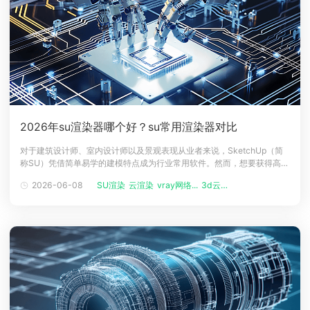
2026年su渲染器哪个好？su常用渲染器对比
对于建筑设计师、室内设计师以及景观表现从业者来说，SketchUp（简
称SU）凭借简单易学的建模特点成为行业常用软件。然而，想要获得高质
量效果图，仅靠建模还远远不够，选择合适的su渲染器同样十分重要。那
2026-06-08
SU渲染
云渲染
vray网络...
3d云渲染
么，2026年su渲染器哪个好？本文将对当前主流渲染器进行对比分析，
帮助大家找到适合自己的方案。为什么SU用户需要渲染器？SketchUp