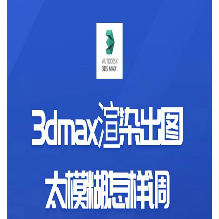
下载
动画客户端
动画客户端
动画客户端
动画客户端
动画客户端
动画客户端
效果图客户端
效果图客户端
效果图客户端
效果图客户端
效果图客户端
效果图客户端
帮助/教程
登录