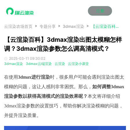
注册
动画渲染
动画渲染
动画渲染
动画渲染
动画渲染
动画渲染
首页
云渲染农场首页
专题分享
3dmax渲染
【云渲染百科】3dmax渲染出图太模糊怎样调？3dmax渲染参数怎么调高清模式？
效果图渲染
效果图渲染
效果图渲染
效果图渲染
效果图渲染
效果图渲染
【云渲染百科】3dmax渲染出图太模糊怎样
Maya云渲染方案
Maya云渲染方案
Maya云渲染方案
Maya云渲染方案
Maya云渲染方案
Maya云渲染方案
产品服务
云制作
云制作
云制作
云制作
云制作
云制作
调？3dmax渲染参数怎么调高清模式？
3ds Max云渲染方案
3ds Max云渲染方案
3ds Max云渲染方案
3ds Max云渲染方案
3ds Max云渲染方案
3ds Max云渲染方案
云渲染管理系统
云渲染管理系统
云渲染管理系统
云渲染管理系统
云渲染管理系统
云渲染管理系统
解决方案
2025-03-11 09:30:02
Cinema 4D云渲染方案
Cinema 4D云渲染方案
Cinema 4D云渲染方案
Cinema 4D云渲染方案
Cinema 4D云渲染方案
Cinema 4D云渲染方案
瑞兔百宝箱
瑞兔百宝箱
瑞兔百宝箱
瑞兔百宝箱
瑞兔百宝箱
瑞兔百宝箱
3dmax渲染
3dmax云端渲染
云渲染
云渲染小课堂
动画价格
动画价格
动画价格
动画价格
动画价格
动画价格
价格
Blender 云渲染方案
Blender 云渲染方案
Blender 云渲染方案
Blender 云渲染方案
Blender 云渲染方案
Blender 云渲染方案
AI视频插帧
AI视频插帧
AI视频插帧
AI视频插帧
AI视频插帧
AI视频插帧
效果图价格
效果图价格
效果图价格
效果图价格
效果图价格
效果图价格
在使用
3dmax进行渲染
时，很多用户可能会遇到渲染出图太
案例
Maya AI渲染方案
Maya AI渲染方案
Maya AI渲染方案
Maya AI渲染方案
Maya AI渲染方案
Maya AI渲染方案
云制作价格
云制作价格
云制作价格
云制作价格
云制作价格
云制作价格
新闻资讯
新闻资讯
新闻资讯
新闻资讯
新闻资讯
新闻资讯
模糊的问题，这让人感到非常困扰。那么，
如何调整
3dmax
资讯&赛事
渲染参数以获得高清模式的渲染效果呢？
本文将详细介绍
渲染百科
渲染百科
渲染百科
渲染百科
渲染百科
渲染百科
云渲染优惠攻略
云渲染优惠攻略
云渲染优惠攻略
云渲染优惠攻略
云渲染优惠攻略
云渲染优惠攻略
3dmax渲染参数的设置技巧，帮助你解决渲染模糊的问题，
渲染大赛
渲染大赛
渲染大赛
渲染大赛
渲染大赛
渲染大赛
特惠专区
并提升渲染质量。
青云平台
青云平台
青云平台
青云平台
青云平台
青云平台
泛CG交流会
泛CG交流会
泛CG交流会
泛CG交流会
泛CG交流会
泛CG交流会
关于我们
教育优惠
教育优惠
教育优惠
教育优惠
教育优惠
教育优惠