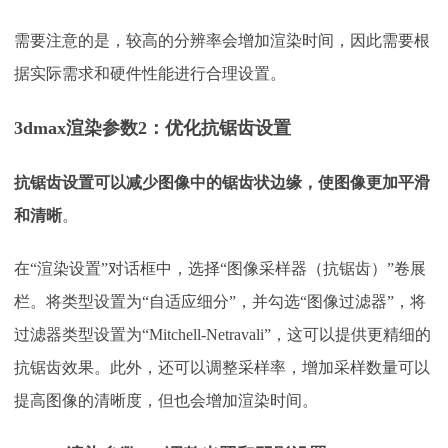
需要注意的是，较高的分辨率会增加渲染时间，因此需要根
据实际需求和硬件性能进行合理设置。
3dmax渲染参数
2：
优化抗锯齿设置
抗锯齿设置可以减少图像中的锯齿状边缘，使图像更加平滑
和清晰
。
在
“渲染设置”对话框中，选择“图像采样器（抗锯齿）”卷展
栏。将类型设置为“自适应细分”，并勾选“图像过滤器”，将
过滤器类型设置为“Mitchell-Netravali”，这可以提供更精细的
抗锯齿效果。此外，还可以调整采样率，增加采样数量可以
提高图像的清晰度，但也会增加渲染时间。