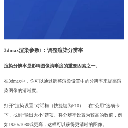
3dmax渲染参数
1：
调整渲染分辨率
渲染分辨率是影响图像清晰度的重要因素之一。
在
3dmax中，你可以通过调整渲染设置中的分辨率来提高渲
染图像的清晰度。
打开
“渲染设置”对话框（快捷键为F10），在“公用”选项卡
下，找到“输出大小”选项。将分辨率设置为较高的数值，例
如1920x1080或更高，这样可以获得更清晰的图像。