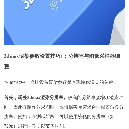
3dmax渲染参数设置技巧1：分辨率与图像采样器调
整
在
3dmax中，合理设置渲染参数是实现快速渲染的关键。
首先，调整
3dmax渲染分辨率。
较高的分辨率会增加渲染时
间，因此在制作效果图时，应根据实际需求合理设置渲染分
辨率。例如，在测试阶段，可以使用较低的分辨率（如
720p）进行渲染，以节省时间。