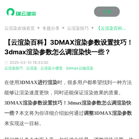
注册
动画渲染
动画渲染
动画渲染
动画渲染
动画渲染
动画渲染
首页
云渲染农场首页
专题分享
云渲染技巧
【云渲染百科】3DMAX渲染参数设置技巧！3dmax渲染参数怎么调渲染快一些？
效果图渲染
效果图渲染
效果图渲染
效果图渲染
效果图渲染
效果图渲染
【云渲染百科】3DMAX渲染参数设置技巧！
Maya云渲染方案
Maya云渲染方案
Maya云渲染方案
Maya云渲染方案
Maya云渲染方案
Maya云渲染方案
产品服务
云制作
云制作
云制作
云制作
云制作
云制作
3dmax渲染参数怎么调渲染快一些？
3ds Max云渲染方案
3ds Max云渲染方案
3ds Max云渲染方案
3ds Max云渲染方案
3ds Max云渲染方案
3ds Max云渲染方案
云渲染管理系统
云渲染管理系统
云渲染管理系统
云渲染管理系统
云渲染管理系统
云渲染管理系统
解决方案
2025-03-10 18:33:50
Cinema 4D云渲染方案
Cinema 4D云渲染方案
Cinema 4D云渲染方案
Cinema 4D云渲染方案
Cinema 4D云渲染方案
Cinema 4D云渲染方案
瑞兔百宝箱
瑞兔百宝箱
瑞兔百宝箱
瑞兔百宝箱
瑞兔百宝箱
瑞兔百宝箱
云渲染技巧
云渲染
云渲染小课堂
3dmax云端渲染
动画价格
动画价格
动画价格
动画价格
动画价格
动画价格
价格
Blender 云渲染方案
Blender 云渲染方案
Blender 云渲染方案
Blender 云渲染方案
Blender 云渲染方案
Blender 云渲染方案
AI视频插帧
AI视频插帧
AI视频插帧
AI视频插帧
AI视频插帧
AI视频插帧
效果图价格
效果图价格
效果图价格
效果图价格
效果图价格
效果图价格
在使用
3DMAX进行渲染
时，很多用户都希望找到一种方法
案例
Maya AI渲染方案
Maya AI渲染方案
Maya AI渲染方案
Maya AI渲染方案
Maya AI渲染方案
Maya AI渲染方案
云制作价格
云制作价格
云制作价格
云制作价格
云制作价格
云制作价格
新闻资讯
新闻资讯
新闻资讯
新闻资讯
新闻资讯
新闻资讯
能够让渲染速度更快，同时还能保证渲染效果的质量。
资讯&赛事
3DMAX渲染参数设置技巧！3dmax渲染参数怎么调渲染快
渲染百科
渲染百科
渲染百科
渲染百科
渲染百科
渲染百科
云渲染优惠攻略
云渲染优惠攻略
云渲染优惠攻略
云渲染优惠攻略
云渲染优惠攻略
云渲染优惠攻略
一些？
本文将为你详细介绍如何通过
调整
3DMAX渲染参数
渲染大赛
渲染大赛
渲染大赛
渲染大赛
渲染大赛
渲染大赛
特惠专区
来实现这一目标。
青云平台
青云平台
青云平台
青云平台
青云平台
青云平台
泛CG交流会
泛CG交流会
泛CG交流会
泛CG交流会
泛CG交流会
泛CG交流会
关于我们
教育优惠
教育优惠
教育优惠
教育优惠
教育优惠
教育优惠