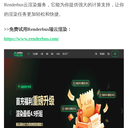
Renderbus云渲染服务，它能为你提供强大的计算支持，让你
的渲染任务更加轻松和快捷。
>>免费试用Renderbus瑞云渲染：
https://www.renderbus.com/