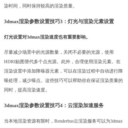
染时间，同时保持较高的渲染质量。
3dmax渲染参数设置技巧3：灯光与渲染元素设置
灯光设置对
3dmax渲染速度也有重要影响。
尽量减少场景中的光源数量，关闭不必要的光源，使用
HDRI贴图替代多个点光源。此外，合理使用渲染元素。在
渲染设置中添加降噪器元素，可以在渲染过程中自动进行降
噪处理，减少噪点。这些技巧可以帮助你在保证渲染质量的
同时，提高渲染速度。
3dmax渲染参数设置技巧4：云渲染加速服务
当本地渲染资源有限时，
Renderbus云渲染服务可以为3dmax