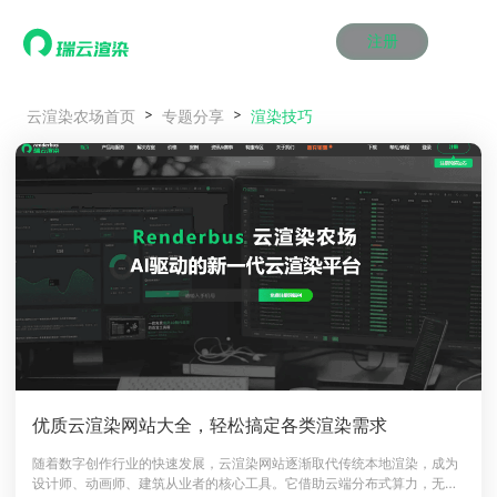
注册
动画渲染
动画渲染
动画渲染
动画渲染
动画渲染
动画渲染
首页
渲染技巧
云渲染农场首页
专题分享
效果图渲染
效果图渲染
效果图渲染
效果图渲染
效果图渲染
效果图渲染
Maya云渲染方案
Maya云渲染方案
Maya云渲染方案
Maya云渲染方案
Maya云渲染方案
Maya云渲染方案
产品服务
云制作
云制作
云制作
云制作
云制作
云制作
3ds Max云渲染方案
3ds Max云渲染方案
3ds Max云渲染方案
3ds Max云渲染方案
3ds Max云渲染方案
3ds Max云渲染方案
云渲染管理系统
云渲染管理系统
云渲染管理系统
云渲染管理系统
云渲染管理系统
云渲染管理系统
解决方案
Cinema 4D云渲染方案
Cinema 4D云渲染方案
Cinema 4D云渲染方案
Cinema 4D云渲染方案
Cinema 4D云渲染方案
Cinema 4D云渲染方案
瑞兔百宝箱
瑞兔百宝箱
瑞兔百宝箱
瑞兔百宝箱
瑞兔百宝箱
瑞兔百宝箱
动画价格
动画价格
动画价格
动画价格
动画价格
动画价格
价格
Blender 云渲染方案
Blender 云渲染方案
Blender 云渲染方案
Blender 云渲染方案
Blender 云渲染方案
Blender 云渲染方案
AI视频插帧
AI视频插帧
AI视频插帧
AI视频插帧
AI视频插帧
AI视频插帧
效果图价格
效果图价格
效果图价格
效果图价格
效果图价格
效果图价格
案例
Maya AI渲染方案
Maya AI渲染方案
Maya AI渲染方案
Maya AI渲染方案
Maya AI渲染方案
Maya AI渲染方案
云制作价格
云制作价格
云制作价格
云制作价格
云制作价格
云制作价格
新闻资讯
新闻资讯
新闻资讯
新闻资讯
新闻资讯
新闻资讯
资讯&赛事
渲染百科
渲染百科
渲染百科
渲染百科
渲染百科
渲染百科
云渲染优惠攻略
云渲染优惠攻略
云渲染优惠攻略
云渲染优惠攻略
云渲染优惠攻略
云渲染优惠攻略
渲染大赛
渲染大赛
渲染大赛
渲染大赛
渲染大赛
渲染大赛
特惠专区
优质云渲染网站大全，轻松搞定各类渲染需求
青云平台
青云平台
青云平台
青云平台
青云平台
青云平台
泛CG交流会
泛CG交流会
泛CG交流会
泛CG交流会
泛CG交流会
泛CG交流会
随着数字创作行业的快速发展，云渲染网站逐渐取代传统本地渲染，成为
关于我们
设计师、动画师、建筑从业者的核心工具。它借助云端分布式算力，无需
教育优惠
教育优惠
教育优惠
教育优惠
教育优惠
教育优惠