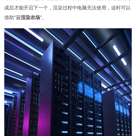
成后才能开启下一个，渲染过程中电脑无法使用，这时可以
借助“
云渲染农场
”。