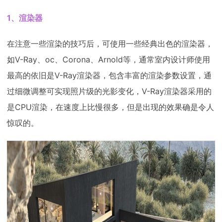
1、渲染器
在注意一些渲染的技巧后，可使用一些经典出色的渲染器，
如V-Ray、oc、Corona、Arnold等，通常室内设计师使用
最高的依旧是V-Ray渲染器，包含丰富的渲染参数设置，通
过细微调整可实现照片级的光影变化，V-Ray渲染器采用的
是CPU渲染，在速度上比慢很多，但是出现的效果确是令人
惊叹的。