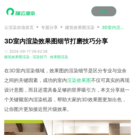
注册
动画渲染
动画渲染
动画渲染
动画渲染
动画渲染
动画渲染
首页
云渲染农场首页
专题分享
建筑效果图渲染
3D室内渲染效果图细节打磨技巧分享
效果图渲染
效果图渲染
效果图渲染
效果图渲染
效果图渲染
效果图渲染
3D室内渲染效果图细节打磨技巧分享
Maya云渲染方案
Maya云渲染方案
Maya云渲染方案
Maya云渲染方案
Maya云渲染方案
Maya云渲染方案
产品服务
云制作
云制作
云制作
云制作
云制作
云制作
2024-09-17 09:42:38
3ds Max云渲染方案
3ds Max云渲染方案
3ds Max云渲染方案
3ds Max云渲染方案
3ds Max云渲染方案
3ds Max云渲染方案
云渲染管理系统
云渲染管理系统
云渲染管理系统
云渲染管理系统
云渲染管理系统
云渲染管理系统
解决方案
建筑效果图渲染
渲染技巧
效果图渲染
Cinema 4D云渲染方案
Cinema 4D云渲染方案
Cinema 4D云渲染方案
Cinema 4D云渲染方案
Cinema 4D云渲染方案
Cinema 4D云渲染方案
瑞兔百宝箱
瑞兔百宝箱
瑞兔百宝箱
瑞兔百宝箱
瑞兔百宝箱
瑞兔百宝箱
动画价格
动画价格
动画价格
动画价格
动画价格
动画价格
在3D室内渲染领域，效果图的渲染细节是区分专业与业余
价格
Blender 云渲染方案
Blender 云渲染方案
Blender 云渲染方案
Blender 云渲染方案
Blender 云渲染方案
Blender 云渲染方案
AI视频插帧
AI视频插帧
AI视频插帧
AI视频插帧
AI视频插帧
AI视频插帧
效果图价格
效果图价格
效果图价格
效果图价格
效果图价格
效果图价格
之间的关键因素，成功的室内
渲染效果图
不仅可真实的再现
案例
Maya AI渲染方案
Maya AI渲染方案
Maya AI渲染方案
Maya AI渲染方案
Maya AI渲染方案
Maya AI渲染方案
设计意图，而且还需具备足够的世界吸引力，本文分享就一
云制作价格
云制作价格
云制作价格
云制作价格
云制作价格
云制作价格
新闻资讯
新闻资讯
新闻资讯
新闻资讯
新闻资讯
新闻资讯
资讯&赛事
个关键额室内渲染机器，帮助大家的3D效果图更加出色，
渲染百科
渲染百科
渲染百科
渲染百科
渲染百科
渲染百科
让你图片更加接近照片级效果。
云渲染优惠攻略
云渲染优惠攻略
云渲染优惠攻略
云渲染优惠攻略
云渲染优惠攻略
云渲染优惠攻略
渲染大赛
渲染大赛
渲染大赛
渲染大赛
渲染大赛
渲染大赛
特惠专区
青云平台
青云平台
青云平台
青云平台
青云平台
青云平台
泛CG交流会
泛CG交流会
泛CG交流会
泛CG交流会
泛CG交流会
泛CG交流会
关于我们
教育优惠
教育优惠
教育优惠
教育优惠
教育优惠
教育优惠