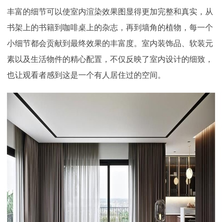
丰富的细节可以使室内渲染效果图显得更加完整和真实，从
书架上的书籍到咖啡桌上的杂志，再到墙角的植物，每一个
小细节都会贡献到最终效果的丰富度。室内装饰品、软装元
素以及生活物件的精心配置，不仅反映了室内设计的细致，
也让观看者感到这是一个有人居住过的空间。