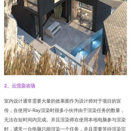
2、云渲染农场
室内设计通常需要大量的效果图作为设计师对于项目的宣
传，在使用V-Ray渲染时很多小伙伴由于渲染任务的数量，
无法在短时间内完成。并且渲染师在使用本地电脑参与渲染
时，通常一台电脑只能渲染一个任务，并且需要等待渲染完