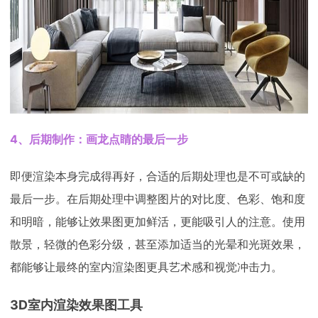
4、后期制作：画龙点睛的最后一步
即便渲染本身完成得再好，合适的后期处理也是不可或缺的
最后一步。在后期处理中调整图片的对比度、色彩、饱和度
和明暗，能够让效果图更加鲜活，更能吸引人的注意。使用
散景，轻微的色彩分级，甚至添加适当的光晕和光斑效果，
都能够让最终的室内渲染图更具艺术感和视觉冲击力。
3D室内渲染效果图工具