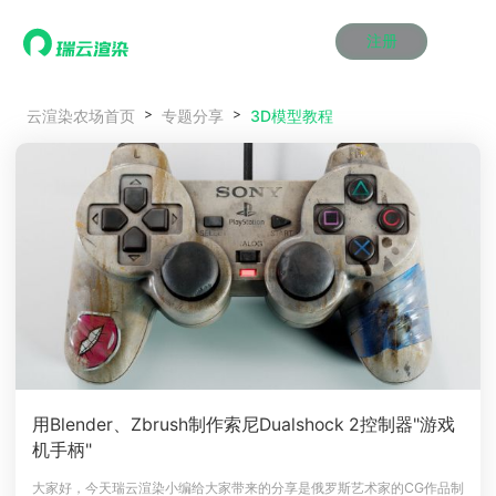
注册
动画渲染
动画渲染
动画渲染
动画渲染
动画渲染
动画渲染
首页
3D模型教程
云渲染农场首页
专题分享
效果图渲染
效果图渲染
效果图渲染
效果图渲染
效果图渲染
效果图渲染
Maya云渲染方案
Maya云渲染方案
Maya云渲染方案
Maya云渲染方案
Maya云渲染方案
Maya云渲染方案
产品服务
云制作
云制作
云制作
云制作
云制作
云制作
3ds Max云渲染方案
3ds Max云渲染方案
3ds Max云渲染方案
3ds Max云渲染方案
3ds Max云渲染方案
3ds Max云渲染方案
云渲染管理系统
云渲染管理系统
云渲染管理系统
云渲染管理系统
云渲染管理系统
云渲染管理系统
解决方案
Cinema 4D云渲染方案
Cinema 4D云渲染方案
Cinema 4D云渲染方案
Cinema 4D云渲染方案
Cinema 4D云渲染方案
Cinema 4D云渲染方案
瑞兔百宝箱
瑞兔百宝箱
瑞兔百宝箱
瑞兔百宝箱
瑞兔百宝箱
瑞兔百宝箱
动画价格
动画价格
动画价格
动画价格
动画价格
动画价格
价格
Blender 云渲染方案
Blender 云渲染方案
Blender 云渲染方案
Blender 云渲染方案
Blender 云渲染方案
Blender 云渲染方案
AI视频插帧
AI视频插帧
AI视频插帧
AI视频插帧
AI视频插帧
AI视频插帧
效果图价格
效果图价格
效果图价格
效果图价格
效果图价格
效果图价格
案例
Maya AI渲染方案
Maya AI渲染方案
Maya AI渲染方案
Maya AI渲染方案
Maya AI渲染方案
Maya AI渲染方案
云制作价格
云制作价格
云制作价格
云制作价格
云制作价格
云制作价格
新闻资讯
新闻资讯
新闻资讯
新闻资讯
新闻资讯
新闻资讯
资讯&赛事
渲染百科
渲染百科
渲染百科
渲染百科
渲染百科
渲染百科
云渲染优惠攻略
云渲染优惠攻略
云渲染优惠攻略
云渲染优惠攻略
云渲染优惠攻略
云渲染优惠攻略
渲染大赛
渲染大赛
渲染大赛
渲染大赛
渲染大赛
渲染大赛
特惠专区
用Blender、Zbrush制作索尼Dualshock 2控制器"游戏
青云平台
青云平台
青云平台
青云平台
青云平台
青云平台
机手柄"
泛CG交流会
泛CG交流会
泛CG交流会
泛CG交流会
泛CG交流会
泛CG交流会
关于我们
教育优惠
教育优惠
教育优惠
教育优惠
教育优惠
教育优惠
大家好，今天瑞云渲染小编给大家带来的分享是俄罗斯艺术家的CG作品制