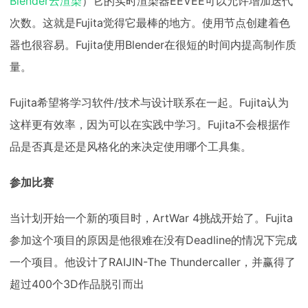
Blender云渲染
）它的实时渲染器EEVEE可以允许增加迭代
次数。这就是Fujita觉得它最棒的地方。使用节点创建着色
器也很容易。Fujita使用Blender在很短的时间内提高制作质
量。
Fujita希望将学习软件/技术与设计联系在一起。Fujita认为
这样更有效率，因为可以在实践中学习。Fujita不会根据作
品是否真是还是风格化的来决定使用哪个工具集。
参加比赛
当计划开始一个新的项目时，ArtWar 4挑战开始了。Fujita
参加这个项目的原因是他很难在没有Deadline的情况下完成
一个项目。他设计了RAIJIN-The Thundercaller，并赢得了
超过400个3D作品脱引而出