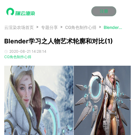
注册
动画渲染
动画渲染
动画渲染
动画渲染
动画渲染
动画渲染
首页
云渲染农场首页
专题分享
CG角色制作心得
Blender学习之人物艺术轮廓和对比(1)
效果图渲染
效果图渲染
效果图渲染
效果图渲染
效果图渲染
效果图渲染
Blender学习之人物艺术轮廓和对比(1)
Maya云渲染方案
Maya云渲染方案
Maya云渲染方案
Maya云渲染方案
Maya云渲染方案
Maya云渲染方案
产品服务
云制作
云制作
云制作
云制作
云制作
云制作
2020-08-21 14:28:14
3ds Max云渲染方案
3ds Max云渲染方案
3ds Max云渲染方案
3ds Max云渲染方案
3ds Max云渲染方案
3ds Max云渲染方案
云渲染管理系统
云渲染管理系统
云渲染管理系统
云渲染管理系统
云渲染管理系统
云渲染管理系统
解决方案
CG角色制作心得
Cinema 4D云渲染方案
Cinema 4D云渲染方案
Cinema 4D云渲染方案
Cinema 4D云渲染方案
Cinema 4D云渲染方案
Cinema 4D云渲染方案
瑞兔百宝箱
瑞兔百宝箱
瑞兔百宝箱
瑞兔百宝箱
瑞兔百宝箱
瑞兔百宝箱
动画价格
动画价格
动画价格
动画价格
动画价格
动画价格
价格
Blender 云渲染方案
Blender 云渲染方案
Blender 云渲染方案
Blender 云渲染方案
Blender 云渲染方案
Blender 云渲染方案
AI视频插帧
AI视频插帧
AI视频插帧
AI视频插帧
AI视频插帧
AI视频插帧
效果图价格
效果图价格
效果图价格
效果图价格
效果图价格
效果图价格
案例
Maya AI渲染方案
Maya AI渲染方案
Maya AI渲染方案
Maya AI渲染方案
Maya AI渲染方案
Maya AI渲染方案
云制作价格
云制作价格
云制作价格
云制作价格
云制作价格
云制作价格
新闻资讯
新闻资讯
新闻资讯
新闻资讯
新闻资讯
新闻资讯
资讯&赛事
渲染百科
渲染百科
渲染百科
渲染百科
渲染百科
渲染百科
云渲染优惠攻略
云渲染优惠攻略
云渲染优惠攻略
云渲染优惠攻略
云渲染优惠攻略
云渲染优惠攻略
渲染大赛
渲染大赛
渲染大赛
渲染大赛
渲染大赛
渲染大赛
特惠专区
青云平台
青云平台
青云平台
青云平台
青云平台
青云平台
泛CG交流会
泛CG交流会
泛CG交流会
泛CG交流会
泛CG交流会
泛CG交流会
关于我们
教育优惠
教育优惠
教育优惠
教育优惠
教育优惠
教育优惠