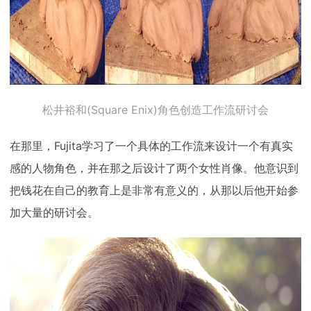
松井裕和(Square Enix)角色创造工作流研讨会
在那里，Fujita学习了一个具体的工作流来设计一个有真实
感的人物角色，并在那之后设计了两个女性肖像。他意识到
把钱花在自己的教育上是非常有意义的，从那以后他开始参
加大量的研讨会。