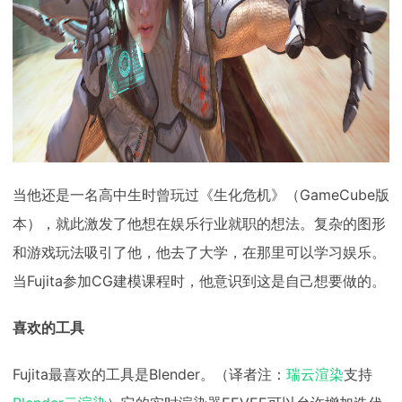
当他还是一名高中生时曾玩过《生化危机》（GameCube版
本），就此激发了他想在娱乐行业就职的想法。复杂的图形
和游戏玩法吸引了他，他去了大学，在那里可以学习娱乐。
当Fujita参加CG建模课程时，他意识到这是自己想要做的。
喜欢的工具
Fujita最喜欢的工具是Blender。（译者注：
瑞云渲染
支持