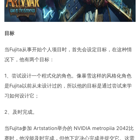
目标
当Fujita从事开始个人项目时，首先会设定目标，在这种情
况下，他有两个目标：
1、尝试设计一个程式化的角色。像暴雪这样的风格化角色
是Fujita以前从未设计过的，所以他的目标是通过尝试来学
习如何设计它；
2、及时完成。
当Fujita参加 Artstation举办的 NVIDIA metropiia 2042比
赛时，他没能及时完成，但他下定决心完成并提交它。这需