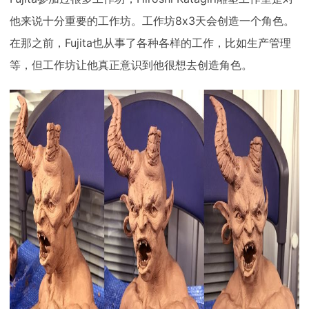
他来说十分重要的工作坊。工作坊8x3天会创造一个角色。
在那之前，Fujita也从事了各种各样的工作，比如生产管理
等，但工作坊让他真正意识到他很想去创造角色。