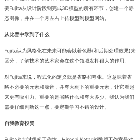
要Fujita从设计阶段到完成3D模型的所有环节，创建一个静
态图像，并在一个月左右上传模型到模型网站。
从比赛中学到了什么
Fujita认为风格化在未来可能会以着色器(和后期处理效果)来
区分，了解技术的艺术家会在这个领域发挥很大的作用。
对Fujita来说，程式化的定义就是省略和夸张。这意味着省
略不必要的元素和噪音，并夸大剩下的重要元素，让它看起
来更有吸引力。重要的是省略什么和夸大多少。我认为我们
需要仔细判断这一点，要定期学习不错的设计。
自我教育投资
Fujita参加过很多工作坊，Hiroshi Katagiri雕塑工作室是对