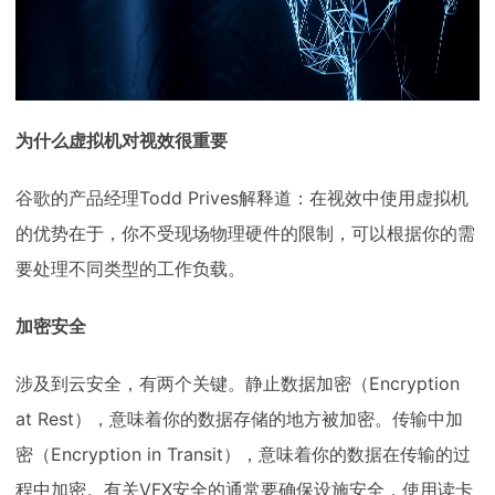
为什么虚拟机对视效很重要
谷歌的产品经理Todd Prives解释道：在视效中使用虚拟机
的优势在于，你不受现场物理硬件的限制，可以根据你的需
要处理不同类型的工作负载。
加密安全
涉及到云安全，有两个关键。静止数据加密（Encryption
at Rest），意味着你的数据存储的地方被加密。传输中加
密（Encryption in Transit），意味着你的数据在传输的过
程中加密。有关VFX安全的通常要确保设施安全，使用读卡