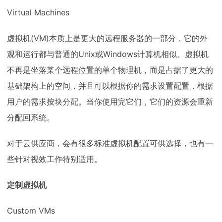
Virtual Machines
虚拟机(VM)本质上是更大的远程服务器的一部分，它的外
观和运行都与普通的Unix或Windows计算机相似。虚拟机
不再是坐落某个远程位置的单个物理机，而是占据了更大的
基础架构上的空间，并且可以根据你的需求设置配置，根据
用户的需求按块分配。当你使用完它们，它们的资源会重新
分配回系统。
对于云供应商，会有很多标准虚拟机配置可供选择，也有一
些针对视效工作特别适用。
定制虚拟机
Custom VMs