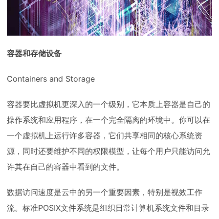
容器和存储设备
Containers and Storage
容器要比虚拟机更深入的一个级别，它本质上容器是自己的
操作系统和应用程序，在一个完全隔离的环境中。你可以在
一个虚拟机上运行许多容器，它们共享相同的核心系统资
源，同时还要维护不同的权限模型，让每个用户只能访问允
许其在自己的容器中看到的文件。
数据访问速度是云中的另一个重要因素，特别是视效工作
流。标准POSIX文件系统是组织日常计算机系统文件和目录