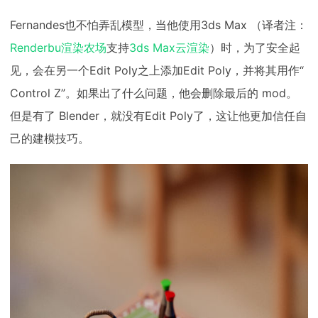
Fernandes也不怕弄乱模型，当他使用3ds Max （译者注：
Renderbu渲染农场
支持
3ds Max云渲染
）时，为了安全起
见，会在另一个Edit Poly之上添加Edit Poly，并将其用作“
Control Z”。如果出了什么问题，他会删除最后的 mod。
但是有了 Blender，就没有Edit Poly了，这让他更加信任自
己的建模技巧。