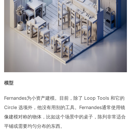
模型
Fernandes为小资产建模。目前，除了 Loop Tools 和它的
Circle 选项外，他没有用别的工具。Fernandes通常使用镜
像建模对称的物体，比如这个场景中的桌子，陈列非常适合
平铺或需要均匀分布的东西。