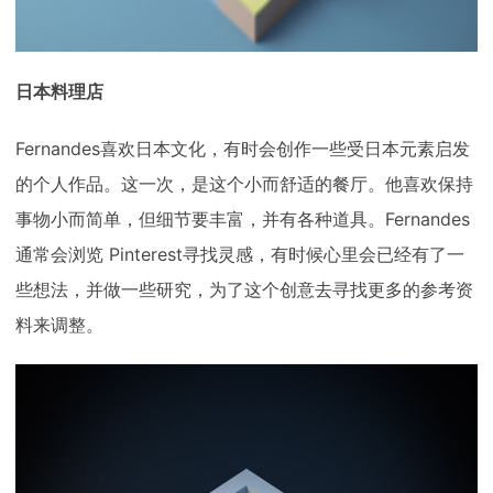
日本料理店
Fernandes喜欢日本文化，有时会创作一些受日本元素启发
的个人作品。这一次，是这个小而舒适的餐厅。他喜欢保持
事物小而简单，但细节要丰富，并有各种道具。Fernandes
通常会浏览 Pinterest寻找灵感，有时候心里会已经有了一
些想法，并做一些研究，为了这个创意去寻找更多的参考资
料来调整。