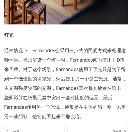
灯光
通常情况下，Fernandes会采用三点式的照明方式来处理这
种环境。当只渲染一个模型时，Fernandes倾向使用 HDRI
来代替。对于这个场景，Fernandes使用了顶光只是为了得
到一个低强度的填充光，然后使用另一个是主光源。通常，
主光源强度较高的光源，Fernandes喜欢将其放置在给出一
些阴影并在场景元素中突出一些对比度的位置。最后，
Fernandes使用另一个光源，通常是在主体的另一侧，以平
滑一些阴影，使它们看起来不那么暗。
上一篇
下一篇