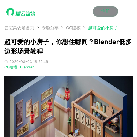
注册
动画渲染
动画渲染
动画渲染
动画渲染
动画渲染
动画渲染
首页
云渲染农场首页
专题分享
CG建模
超可爱的小房子，你想住哪间？Blender低多边形场景教程
效果图渲染
效果图渲染
效果图渲染
效果图渲染
效果图渲染
效果图渲染
超可爱的小房子，你想住哪间？Blender低多
Maya云渲染方案
Maya云渲染方案
Maya云渲染方案
Maya云渲染方案
Maya云渲染方案
Maya云渲染方案
产品服务
云制作
云制作
云制作
云制作
云制作
云制作
边形场景教程
3ds Max云渲染方案
3ds Max云渲染方案
3ds Max云渲染方案
3ds Max云渲染方案
3ds Max云渲染方案
3ds Max云渲染方案
云渲染管理系统
云渲染管理系统
云渲染管理系统
云渲染管理系统
云渲染管理系统
云渲染管理系统
解决方案
2020-08-03 18:52:49
Cinema 4D云渲染方案
Cinema 4D云渲染方案
Cinema 4D云渲染方案
Cinema 4D云渲染方案
Cinema 4D云渲染方案
Cinema 4D云渲染方案
瑞兔百宝箱
瑞兔百宝箱
瑞兔百宝箱
瑞兔百宝箱
瑞兔百宝箱
瑞兔百宝箱
CG建模
Blender
动画价格
动画价格
动画价格
动画价格
动画价格
动画价格
价格
Blender 云渲染方案
Blender 云渲染方案
Blender 云渲染方案
Blender 云渲染方案
Blender 云渲染方案
Blender 云渲染方案
AI视频插帧
AI视频插帧
AI视频插帧
AI视频插帧
AI视频插帧
AI视频插帧
效果图价格
效果图价格
效果图价格
效果图价格
效果图价格
效果图价格
案例
Maya AI渲染方案
Maya AI渲染方案
Maya AI渲染方案
Maya AI渲染方案
Maya AI渲染方案
Maya AI渲染方案
云制作价格
云制作价格
云制作价格
云制作价格
云制作价格
云制作价格
新闻资讯
新闻资讯
新闻资讯
新闻资讯
新闻资讯
新闻资讯
资讯&赛事
渲染百科
渲染百科
渲染百科
渲染百科
渲染百科
渲染百科
云渲染优惠攻略
云渲染优惠攻略
云渲染优惠攻略
云渲染优惠攻略
云渲染优惠攻略
云渲染优惠攻略
渲染大赛
渲染大赛
渲染大赛
渲染大赛
渲染大赛
渲染大赛
特惠专区
青云平台
青云平台
青云平台
青云平台
青云平台
青云平台
泛CG交流会
泛CG交流会
泛CG交流会
泛CG交流会
泛CG交流会
泛CG交流会
关于我们
教育优惠
教育优惠
教育优惠
教育优惠
教育优惠
教育优惠