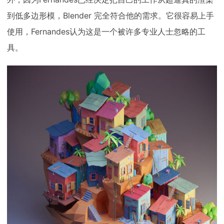
到低多边形模，Blender 完全符合他的需求。它很容易上手
使用，Fernandes认为这是一个被许多专业人士忽略的工
具。