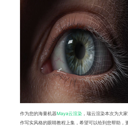
作为您的海量机器
Maya云渲染
，瑞云渲染本次为大家带来
作写实风格的眼睛教程上集，希望可以给到您帮助，