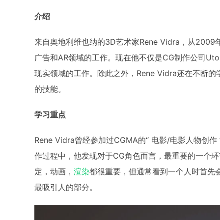
介绍
来自奥地利维也纳的3D艺术家Rene Vidra，从2
广告和AR领域的工作。现在他不仅是CG制作公司Uto
现实领域的工作。除此之外，Rene Vidra还在不
的技能。
学习重点
Rene Vidra曾经参加过CGMA的“ 电影/电影人
作过程中，他发现对于CG角色而言，最重要的一个
定，动画，
渲染
都很重要，但通常看到一个人时首先
最吸引人的部分。