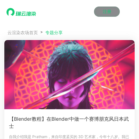
注册
动画渲染
动画渲染
动画渲染
动画渲染
动画渲染
动画渲染
首页
专题分享
云渲染农场首页
效果图渲染
效果图渲染
效果图渲染
效果图渲染
效果图渲染
效果图渲染
Maya云渲染方案
Maya云渲染方案
Maya云渲染方案
Maya云渲染方案
Maya云渲染方案
Maya云渲染方案
产品服务
云制作
云制作
云制作
云制作
云制作
云制作
3ds Max云渲染方案
3ds Max云渲染方案
3ds Max云渲染方案
3ds Max云渲染方案
3ds Max云渲染方案
3ds Max云渲染方案
云渲染管理系统
云渲染管理系统
云渲染管理系统
云渲染管理系统
云渲染管理系统
云渲染管理系统
解决方案
Cinema 4D云渲染方案
Cinema 4D云渲染方案
Cinema 4D云渲染方案
Cinema 4D云渲染方案
Cinema 4D云渲染方案
Cinema 4D云渲染方案
瑞兔百宝箱
瑞兔百宝箱
瑞兔百宝箱
瑞兔百宝箱
瑞兔百宝箱
瑞兔百宝箱
动画价格
动画价格
动画价格
动画价格
动画价格
动画价格
价格
Blender 云渲染方案
Blender 云渲染方案
Blender 云渲染方案
Blender 云渲染方案
Blender 云渲染方案
Blender 云渲染方案
AI视频插帧
AI视频插帧
AI视频插帧
AI视频插帧
AI视频插帧
AI视频插帧
效果图价格
效果图价格
效果图价格
效果图价格
效果图价格
效果图价格
案例
Maya AI渲染方案
Maya AI渲染方案
Maya AI渲染方案
Maya AI渲染方案
Maya AI渲染方案
Maya AI渲染方案
云制作价格
云制作价格
云制作价格
云制作价格
云制作价格
云制作价格
新闻资讯
新闻资讯
新闻资讯
新闻资讯
新闻资讯
新闻资讯
资讯&赛事
渲染百科
渲染百科
渲染百科
渲染百科
渲染百科
渲染百科
云渲染优惠攻略
云渲染优惠攻略
云渲染优惠攻略
云渲染优惠攻略
云渲染优惠攻略
云渲染优惠攻略
渲染大赛
渲染大赛
渲染大赛
渲染大赛
渲染大赛
渲染大赛
特惠专区
【Blender教程】在Blender中做一个赛博朋克风日本武
青云平台
青云平台
青云平台
青云平台
青云平台
青云平台
士
泛CG交流会
泛CG交流会
泛CG交流会
泛CG交流会
泛CG交流会
泛CG交流会
关于我们
教育优惠
教育优惠
教育优惠
教育优惠
教育优惠
教育优惠
自我介绍我是 Pratham，来自印度孟买的 3D 艺术家，今年十八岁。我已