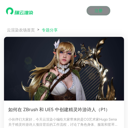
注册
动画渲染
动画渲染
动画渲染
动画渲染
动画渲染
动画渲染
首页
专题分享
云渲染农场首页
效果图渲染
效果图渲染
效果图渲染
效果图渲染
效果图渲染
效果图渲染
Maya云渲染方案
Maya云渲染方案
Maya云渲染方案
Maya云渲染方案
Maya云渲染方案
Maya云渲染方案
产品服务
云制作
云制作
云制作
云制作
云制作
云制作
3ds Max云渲染方案
3ds Max云渲染方案
3ds Max云渲染方案
3ds Max云渲染方案
3ds Max云渲染方案
3ds Max云渲染方案
云渲染管理系统
云渲染管理系统
云渲染管理系统
云渲染管理系统
云渲染管理系统
云渲染管理系统
解决方案
Cinema 4D云渲染方案
Cinema 4D云渲染方案
Cinema 4D云渲染方案
Cinema 4D云渲染方案
Cinema 4D云渲染方案
Cinema 4D云渲染方案
瑞兔百宝箱
瑞兔百宝箱
瑞兔百宝箱
瑞兔百宝箱
瑞兔百宝箱
瑞兔百宝箱
动画价格
动画价格
动画价格
动画价格
动画价格
动画价格
价格
Blender 云渲染方案
Blender 云渲染方案
Blender 云渲染方案
Blender 云渲染方案
Blender 云渲染方案
Blender 云渲染方案
AI视频插帧
AI视频插帧
AI视频插帧
AI视频插帧
AI视频插帧
AI视频插帧
效果图价格
效果图价格
效果图价格
效果图价格
效果图价格
效果图价格
案例
Maya AI渲染方案
Maya AI渲染方案
Maya AI渲染方案
Maya AI渲染方案
Maya AI渲染方案
Maya AI渲染方案
云制作价格
云制作价格
云制作价格
云制作价格
云制作价格
云制作价格
新闻资讯
新闻资讯
新闻资讯
新闻资讯
新闻资讯
新闻资讯
资讯&赛事
渲染百科
渲染百科
渲染百科
渲染百科
渲染百科
渲染百科
云渲染优惠攻略
云渲染优惠攻略
云渲染优惠攻略
云渲染优惠攻略
云渲染优惠攻略
云渲染优惠攻略
渲染大赛
渲染大赛
渲染大赛
渲染大赛
渲染大赛
渲染大赛
特惠专区
如何在 ZBrush 和 UE5 中创建精灵吟游诗人（P1）
青云平台
青云平台
青云平台
青云平台
青云平台
青云平台
泛CG交流会
泛CG交流会
泛CG交流会
泛CG交流会
泛CG交流会
泛CG交流会
小伙伴们大家好，今天云渲染小编给大家带来的是CG艺术家Hugo Sena
关于我们
关于精灵吟游诗人项目背后的工作流程，讨论了角色身体、服装和竖琴的
教育优惠
教育优惠
教育优惠
教育优惠
教育优惠
教育优惠