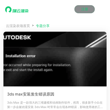
注册
动画渲染
动画渲染
动画渲染
动画渲染
动画渲染
动画渲染
首页
专题分享
云渲染农场首页
效果图渲染
效果图渲染
效果图渲染
效果图渲染
效果图渲染
效果图渲染
Maya云渲染方案
Maya云渲染方案
Maya云渲染方案
Maya云渲染方案
Maya云渲染方案
Maya云渲染方案
产品服务
云制作
云制作
云制作
云制作
云制作
云制作
3ds Max云渲染方案
3ds Max云渲染方案
3ds Max云渲染方案
3ds Max云渲染方案
3ds Max云渲染方案
3ds Max云渲染方案
云渲染管理系统
云渲染管理系统
云渲染管理系统
云渲染管理系统
云渲染管理系统
云渲染管理系统
解决方案
Cinema 4D云渲染方案
Cinema 4D云渲染方案
Cinema 4D云渲染方案
Cinema 4D云渲染方案
Cinema 4D云渲染方案
Cinema 4D云渲染方案
瑞兔百宝箱
瑞兔百宝箱
瑞兔百宝箱
瑞兔百宝箱
瑞兔百宝箱
瑞兔百宝箱
动画价格
动画价格
动画价格
动画价格
动画价格
动画价格
价格
Blender 云渲染方案
Blender 云渲染方案
Blender 云渲染方案
Blender 云渲染方案
Blender 云渲染方案
Blender 云渲染方案
AI视频插帧
AI视频插帧
AI视频插帧
AI视频插帧
AI视频插帧
AI视频插帧
效果图价格
效果图价格
效果图价格
效果图价格
效果图价格
效果图价格
案例
Maya AI渲染方案
Maya AI渲染方案
Maya AI渲染方案
Maya AI渲染方案
Maya AI渲染方案
Maya AI渲染方案
云制作价格
云制作价格
云制作价格
云制作价格
云制作价格
云制作价格
新闻资讯
新闻资讯
新闻资讯
新闻资讯
新闻资讯
新闻资讯
资讯&赛事
渲染百科
渲染百科
渲染百科
渲染百科
渲染百科
渲染百科
云渲染优惠攻略
云渲染优惠攻略
云渲染优惠攻略
云渲染优惠攻略
云渲染优惠攻略
云渲染优惠攻略
渲染大赛
渲染大赛
渲染大赛
渲染大赛
渲染大赛
渲染大赛
特惠专区
3ds max安装发生错误原因
青云平台
青云平台
青云平台
青云平台
青云平台
青云平台
泛CG交流会
泛CG交流会
泛CG交流会
泛CG交流会
泛CG交流会
泛CG交流会
3ds Max 是一款强大的三维建模和动画制作软件，然而，很多新手小白在
关于我们
第一步会被劝退安装 3ds Max 时常常会出现各种错误，影响使用者的工
教育优惠
教育优惠
教育优惠
教育优惠
教育优惠
教育优惠