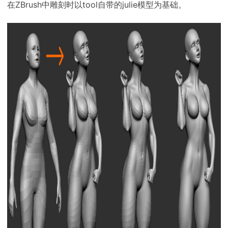
在ZBrush中雕刻时以tool自带的julie模型为基础。