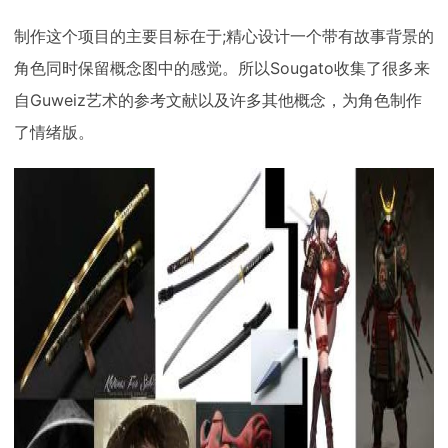
制作这个项目的主要目标在于;精心设计一个带有故事背景的
角色同时保留概念图中的感觉。所以Sougato收集了很多来
自Guweiz艺术的参考文献以及许多其他概念，为角色制作
了情绪版。