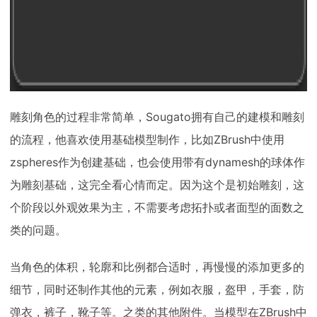
雕刻角色的过程非常简单，Sougato拥有自己的建模和雕刻
的流程，他喜欢使用基础模型制作，比如ZBrush中使用
zspheres作为创建基础，也会使用带有dynamesh的球体作
为雕刻基础，这完全看心情而定。因为这个是初始雕刻，这
个阶段以外观效果为主，不需要考虑拓扑或者面型的面数之
类的问题。
当角色的体积，轮廓和比例都合适时，再慢慢的添加更多的
细节，同时还制作其他的元素，例如衣服，盔甲，手套，防
弹衣，裤子，靴子等。之类的其他附件。当模型在ZBrush中