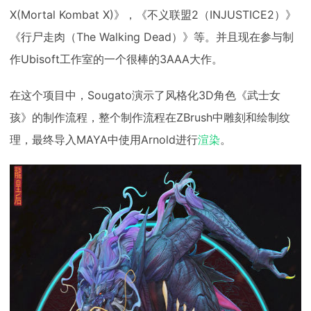
X(Mortal Kombat X)》，《不义联盟2（INJUSTICE2）》
《行尸走肉（The Walking Dead）》等。并且现在参与制
作Ubisoft工作室的一个很棒的3AAA大作。
在这个项目中，Sougato演示了风格化3D角色《武士女
孩》的制作流程，整个制作流程在ZBrush中雕刻和绘制纹
理，最终导入MAYA中使用Arnold进行
渲染
。