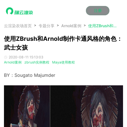
注册
动画渲染
动画渲染
动画渲染
动画渲染
动画渲染
动画渲染
首页
云渲染农场首页
专题分享
Arnold案例
使用ZBrush和Arnold制作卡通风格的角色：武士女孩
效果图渲染
效果图渲染
效果图渲染
效果图渲染
效果图渲染
效果图渲染
使用ZBrush和Arnold制作卡通风格的角色：
Maya云渲染方案
Maya云渲染方案
Maya云渲染方案
Maya云渲染方案
Maya云渲染方案
Maya云渲染方案
产品服务
云制作
云制作
云制作
云制作
云制作
云制作
武士女孩
3ds Max云渲染方案
3ds Max云渲染方案
3ds Max云渲染方案
3ds Max云渲染方案
3ds Max云渲染方案
3ds Max云渲染方案
云渲染管理系统
云渲染管理系统
云渲染管理系统
云渲染管理系统
云渲染管理系统
云渲染管理系统
解决方案
2020-08-11 15:13:03
Cinema 4D云渲染方案
Cinema 4D云渲染方案
Cinema 4D云渲染方案
Cinema 4D云渲染方案
Cinema 4D云渲染方案
Cinema 4D云渲染方案
瑞兔百宝箱
瑞兔百宝箱
瑞兔百宝箱
瑞兔百宝箱
瑞兔百宝箱
瑞兔百宝箱
Arnold案例
zbrush实例教程
Maya使用教程
动画价格
动画价格
动画价格
动画价格
动画价格
动画价格
价格
Blender 云渲染方案
Blender 云渲染方案
Blender 云渲染方案
Blender 云渲染方案
Blender 云渲染方案
Blender 云渲染方案
AI视频插帧
AI视频插帧
AI视频插帧
AI视频插帧
AI视频插帧
AI视频插帧
效果图价格
效果图价格
效果图价格
效果图价格
效果图价格
效果图价格
BY：Sougato Majumder
案例
Maya AI渲染方案
Maya AI渲染方案
Maya AI渲染方案
Maya AI渲染方案
Maya AI渲染方案
Maya AI渲染方案
云制作价格
云制作价格
云制作价格
云制作价格
云制作价格
云制作价格
新闻资讯
新闻资讯
新闻资讯
新闻资讯
新闻资讯
新闻资讯
资讯&赛事
渲染百科
渲染百科
渲染百科
渲染百科
渲染百科
渲染百科
云渲染优惠攻略
云渲染优惠攻略
云渲染优惠攻略
云渲染优惠攻略
云渲染优惠攻略
云渲染优惠攻略
渲染大赛
渲染大赛
渲染大赛
渲染大赛
渲染大赛
渲染大赛
特惠专区
青云平台
青云平台
青云平台
青云平台
青云平台
青云平台
泛CG交流会
泛CG交流会
泛CG交流会
泛CG交流会
泛CG交流会
泛CG交流会
关于我们
教育优惠
教育优惠
教育优惠
教育优惠
教育优惠
教育优惠