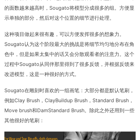
的面数越来越高时，Sougato将模型分成很多的组。方便显
示单独的部分，然后对这个位置的细节进行处理。
这种项目做起来很有趣，可以方便发挥很多的想象力。
Sougato认为这个阶段最大的挑战是将细节均匀地分布在角
色中，但是如果太集中的话又会分散观看者的注意力。这个
过程中Sougato从同伴那里得到了很多反馈，并根据反馈来
改进模型，这是一种很好的方式。
Sougato在雕刻时喜欢的一组画笔：大部分都是默认笔刷，
例如Clay Brush，ClayBuildup Brush，Standard Brush，
Move brush和DamStandard Brush。除此之外还用到一些
其他很好的笔刷：