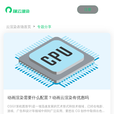
注册
动画渲染
动画渲染
动画渲染
动画渲染
动画渲染
动画渲染
首页
专题分享
云渲染农场首页
效果图渲染
效果图渲染
效果图渲染
效果图渲染
效果图渲染
效果图渲染
Maya云渲染方案
Maya云渲染方案
Maya云渲染方案
Maya云渲染方案
Maya云渲染方案
Maya云渲染方案
产品服务
云制作
云制作
云制作
云制作
云制作
云制作
3ds Max云渲染方案
3ds Max云渲染方案
3ds Max云渲染方案
3ds Max云渲染方案
3ds Max云渲染方案
3ds Max云渲染方案
云渲染管理系统
云渲染管理系统
云渲染管理系统
云渲染管理系统
云渲染管理系统
云渲染管理系统
解决方案
Cinema 4D云渲染方案
Cinema 4D云渲染方案
Cinema 4D云渲染方案
Cinema 4D云渲染方案
Cinema 4D云渲染方案
Cinema 4D云渲染方案
瑞兔百宝箱
瑞兔百宝箱
瑞兔百宝箱
瑞兔百宝箱
瑞兔百宝箱
瑞兔百宝箱
动画价格
动画价格
动画价格
动画价格
动画价格
动画价格
价格
Blender 云渲染方案
Blender 云渲染方案
Blender 云渲染方案
Blender 云渲染方案
Blender 云渲染方案
Blender 云渲染方案
AI视频插帧
AI视频插帧
AI视频插帧
AI视频插帧
AI视频插帧
AI视频插帧
效果图价格
效果图价格
效果图价格
效果图价格
效果图价格
效果图价格
案例
Maya AI渲染方案
Maya AI渲染方案
Maya AI渲染方案
Maya AI渲染方案
Maya AI渲染方案
Maya AI渲染方案
云制作价格
云制作价格
云制作价格
云制作价格
云制作价格
云制作价格
新闻资讯
新闻资讯
新闻资讯
新闻资讯
新闻资讯
新闻资讯
资讯&赛事
渲染百科
渲染百科
渲染百科
渲染百科
渲染百科
渲染百科
云渲染优惠攻略
云渲染优惠攻略
云渲染优惠攻略
云渲染优惠攻略
云渲染优惠攻略
云渲染优惠攻略
渲染大赛
渲染大赛
渲染大赛
渲染大赛
渲染大赛
渲染大赛
特惠专区
动画渲染需要什么配置？动画云渲染有优惠吗
青云平台
青云平台
青云平台
青云平台
青云平台
青云平台
泛CG交流会
泛CG交流会
泛CG交流会
泛CG交流会
泛CG交流会
泛CG交流会
CG(计算机图形学)是一项迅速发展的艺术形式和技术领域，已经在电影、
关于我们
游戏、广告和设计等领域中得到广泛应用。要想在 CG 创作中取得出色的
教育优惠
教育优惠
教育优惠
教育优惠
教育优惠
教育优惠