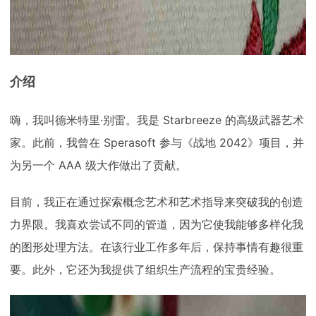
介绍
嗨，我叫德米特里·别雷。我是 Starbreeze 的高级武器艺术
家。此前，我曾在 Sperasoft 参与《战地 2042》项目，并
为另一个 AAA 级大作做出了贡献。
目前，我正在通过探索概念艺术和艺术指导来突破我的创造
力界限。我喜欢尝试不同的管道，因为它使我能够多样化我
的图形处理方法。在该行业工作多年后，保持事情有趣很重
要。此外，它还为我提供了组织生产流程的宝贵经验。