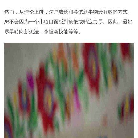
然而，从理论上讲，这是成长和尝试新事物最有效的方式。
您不会因为一个小项目而感到疲倦或精疲力尽。因此，最好
尽早转向新想法、掌握新技能等等。