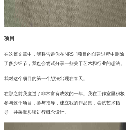
项目
在这篇文章中，我将告诉你在NRS-1项目的创建过程中删除
了多少细节，我也会尝试分享一些关于艺术和行业的想法。
我对这个项目的第一个想法出现在春天。
在那之前我度过了非常富有成效的一年。我在工作室里积极
参与这个项目，参与指导，建立我的作品集，尝试艺术指
导，并采取步骤进行概念设计。