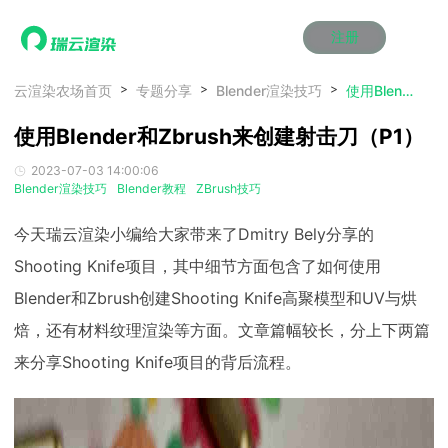
注册
动画渲染
动画渲染
动画渲染
动画渲染
动画渲染
动画渲染
首页
云渲染农场首页
专题分享
Blender渲染技巧
使用Blender和Zbrush来创建射击刀（P1）
效果图渲染
效果图渲染
效果图渲染
效果图渲染
效果图渲染
效果图渲染
使用Blender和Zbrush来创建射击刀（P1）
Maya云渲染方案
Maya云渲染方案
Maya云渲染方案
Maya云渲染方案
Maya云渲染方案
Maya云渲染方案
产品服务
云制作
云制作
云制作
云制作
云制作
云制作
2023-07-03 14:00:06
3ds Max云渲染方案
3ds Max云渲染方案
3ds Max云渲染方案
3ds Max云渲染方案
3ds Max云渲染方案
3ds Max云渲染方案
云渲染管理系统
云渲染管理系统
云渲染管理系统
云渲染管理系统
云渲染管理系统
云渲染管理系统
解决方案
Blender渲染技巧
Blender教程
ZBrush技巧
Cinema 4D云渲染方案
Cinema 4D云渲染方案
Cinema 4D云渲染方案
Cinema 4D云渲染方案
Cinema 4D云渲染方案
Cinema 4D云渲染方案
瑞兔百宝箱
瑞兔百宝箱
瑞兔百宝箱
瑞兔百宝箱
瑞兔百宝箱
瑞兔百宝箱
动画价格
动画价格
动画价格
动画价格
动画价格
动画价格
今天瑞云渲染小编给大家带来了Dmitry Bely分享的
价格
Blender 云渲染方案
Blender 云渲染方案
Blender 云渲染方案
Blender 云渲染方案
Blender 云渲染方案
Blender 云渲染方案
AI视频插帧
AI视频插帧
AI视频插帧
AI视频插帧
AI视频插帧
AI视频插帧
效果图价格
效果图价格
效果图价格
效果图价格
效果图价格
效果图价格
Shooting Knife项目，其中细节方面包含了如何使用
案例
Maya AI渲染方案
Maya AI渲染方案
Maya AI渲染方案
Maya AI渲染方案
Maya AI渲染方案
Maya AI渲染方案
Blender和Zbrush创建Shooting Knife高聚模型和UV与烘
云制作价格
云制作价格
云制作价格
云制作价格
云制作价格
云制作价格
新闻资讯
新闻资讯
新闻资讯
新闻资讯
新闻资讯
新闻资讯
资讯&赛事
焙，还有材料纹理渲染等方面。文章篇幅较长，分上下两篇
渲染百科
渲染百科
渲染百科
渲染百科
渲染百科
渲染百科
来分享Shooting Knife项目的背后流程。
云渲染优惠攻略
云渲染优惠攻略
云渲染优惠攻略
云渲染优惠攻略
云渲染优惠攻略
云渲染优惠攻略
渲染大赛
渲染大赛
渲染大赛
渲染大赛
渲染大赛
渲染大赛
特惠专区
青云平台
青云平台
青云平台
青云平台
青云平台
青云平台
泛CG交流会
泛CG交流会
泛CG交流会
泛CG交流会
泛CG交流会
泛CG交流会
关于我们
教育优惠
教育优惠
教育优惠
教育优惠
教育优惠
教育优惠