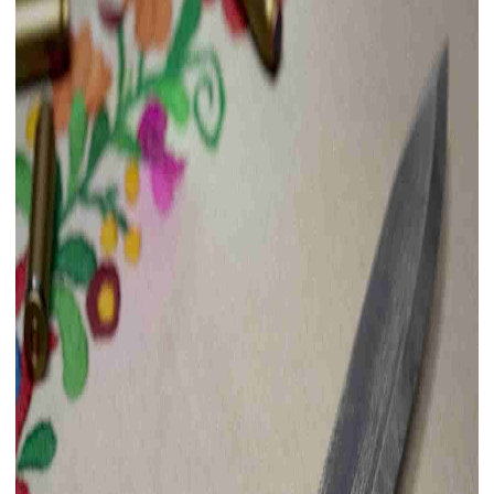
下载
动画客户端
动画客户端
动画客户端
动画客户端
动画客户端
动画客户端
效果图客户端
效果图客户端
效果图客户端
效果图客户端
效果图客户端
效果图客户端
帮助/教程
登录