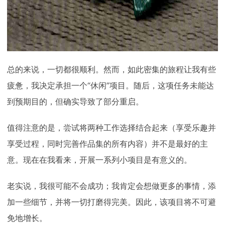
总的来说，一切都很顺利。然而，如此密集的旅程让我有些
疲惫，我决定承担一个“休闲”项目。随后，这项任务未能达
到预期目的，但确实导致了部分重启。
值得注意的是，尝试将两种工作选择结合起来（享受乐趣并
享受过程，同时完善作品集的所有内容）并不是最好的主
意。现在在我看来，开展一系列小项目是有意义的。
老实说，我很可能不会成功；我肯定会想做更多的事情，添
加一些细节，并将一切打磨得完美。因此，该项目将不可避
免地增长。