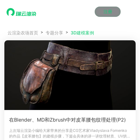
注册
动画渲染
动画渲染
动画渲染
动画渲染
动画渲染
动画渲染
首页
3D建模案例
云渲染农场首页
专题分享
效果图渲染
效果图渲染
效果图渲染
效果图渲染
效果图渲染
效果图渲染
Maya云渲染方案
Maya云渲染方案
Maya云渲染方案
Maya云渲染方案
Maya云渲染方案
Maya云渲染方案
产品服务
云制作
云制作
云制作
云制作
云制作
云制作
3ds Max云渲染方案
3ds Max云渲染方案
3ds Max云渲染方案
3ds Max云渲染方案
3ds Max云渲染方案
3ds Max云渲染方案
云渲染管理系统
云渲染管理系统
云渲染管理系统
云渲染管理系统
云渲染管理系统
云渲染管理系统
解决方案
Cinema 4D云渲染方案
Cinema 4D云渲染方案
Cinema 4D云渲染方案
Cinema 4D云渲染方案
Cinema 4D云渲染方案
Cinema 4D云渲染方案
瑞兔百宝箱
瑞兔百宝箱
瑞兔百宝箱
瑞兔百宝箱
瑞兔百宝箱
瑞兔百宝箱
动画价格
动画价格
动画价格
动画价格
动画价格
动画价格
价格
Blender 云渲染方案
Blender 云渲染方案
Blender 云渲染方案
Blender 云渲染方案
Blender 云渲染方案
Blender 云渲染方案
AI视频插帧
AI视频插帧
AI视频插帧
AI视频插帧
AI视频插帧
AI视频插帧
效果图价格
效果图价格
效果图价格
效果图价格
效果图价格
效果图价格
案例
Maya AI渲染方案
Maya AI渲染方案
Maya AI渲染方案
Maya AI渲染方案
Maya AI渲染方案
Maya AI渲染方案
云制作价格
云制作价格
云制作价格
云制作价格
云制作价格
云制作价格
新闻资讯
新闻资讯
新闻资讯
新闻资讯
新闻资讯
新闻资讯
资讯&赛事
渲染百科
渲染百科
渲染百科
渲染百科
渲染百科
渲染百科
云渲染优惠攻略
云渲染优惠攻略
云渲染优惠攻略
云渲染优惠攻略
云渲染优惠攻略
云渲染优惠攻略
渲染大赛
渲染大赛
渲染大赛
渲染大赛
渲染大赛
渲染大赛
特惠专区
在Blender、MD和Zbrush中对皮革腰包纹理处理(P2)
青云平台
青云平台
青云平台
青云平台
青云平台
青云平台
泛CG交流会
泛CG交流会
泛CG交流会
泛CG交流会
泛CG交流会
泛CG交流会
上次瑞云渲染小编给大家带来的分享是CG艺术家Vladyslava Fomenko
关于我们
的作品【皮革腰包】的建模步骤，下篇会具体的讲一讲纹理材质、UV烘
教育优惠
教育优惠
教育优惠
教育优惠
教育优惠
教育优惠