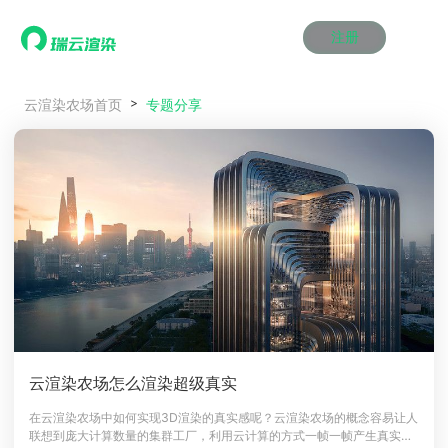
注册
动画渲染
动画渲染
动画渲染
动画渲染
动画渲染
动画渲染
首页
专题分享
云渲染农场首页
效果图渲染
效果图渲染
效果图渲染
效果图渲染
效果图渲染
效果图渲染
Maya云渲染方案
Maya云渲染方案
Maya云渲染方案
Maya云渲染方案
Maya云渲染方案
Maya云渲染方案
产品服务
云制作
云制作
云制作
云制作
云制作
云制作
3ds Max云渲染方案
3ds Max云渲染方案
3ds Max云渲染方案
3ds Max云渲染方案
3ds Max云渲染方案
3ds Max云渲染方案
云渲染管理系统
云渲染管理系统
云渲染管理系统
云渲染管理系统
云渲染管理系统
云渲染管理系统
解决方案
Cinema 4D云渲染方案
Cinema 4D云渲染方案
Cinema 4D云渲染方案
Cinema 4D云渲染方案
Cinema 4D云渲染方案
Cinema 4D云渲染方案
瑞兔百宝箱
瑞兔百宝箱
瑞兔百宝箱
瑞兔百宝箱
瑞兔百宝箱
瑞兔百宝箱
动画价格
动画价格
动画价格
动画价格
动画价格
动画价格
价格
Blender 云渲染方案
Blender 云渲染方案
Blender 云渲染方案
Blender 云渲染方案
Blender 云渲染方案
Blender 云渲染方案
AI视频插帧
AI视频插帧
AI视频插帧
AI视频插帧
AI视频插帧
AI视频插帧
效果图价格
效果图价格
效果图价格
效果图价格
效果图价格
效果图价格
案例
Maya AI渲染方案
Maya AI渲染方案
Maya AI渲染方案
Maya AI渲染方案
Maya AI渲染方案
Maya AI渲染方案
云制作价格
云制作价格
云制作价格
云制作价格
云制作价格
云制作价格
新闻资讯
新闻资讯
新闻资讯
新闻资讯
新闻资讯
新闻资讯
资讯&赛事
渲染百科
渲染百科
渲染百科
渲染百科
渲染百科
渲染百科
云渲染优惠攻略
云渲染优惠攻略
云渲染优惠攻略
云渲染优惠攻略
云渲染优惠攻略
云渲染优惠攻略
渲染大赛
渲染大赛
渲染大赛
渲染大赛
渲染大赛
渲染大赛
特惠专区
云渲染农场怎么渲染超级真实
青云平台
青云平台
青云平台
青云平台
青云平台
青云平台
泛CG交流会
泛CG交流会
泛CG交流会
泛CG交流会
泛CG交流会
泛CG交流会
在云渲染农场中如何实现3D渲染的真实感呢？云渲染农场的概念容易让人
关于我们
联想到庞大计算数量的集群工厂，利用云计算的方式一帧一帧产生真实的
教育优惠
教育优惠
教育优惠
教育优惠
教育优惠
教育优惠