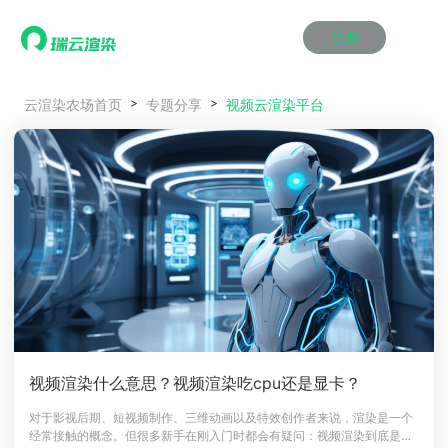
注册
动画渲染
动画渲染
动画渲染
动画渲染
动画渲染
动画渲染
首页
视频云渲染平台
云渲染农场首页
专题分享
效果图渲染
效果图渲染
效果图渲染
效果图渲染
效果图渲染
效果图渲染
Maya云渲染方案
Maya云渲染方案
Maya云渲染方案
Maya云渲染方案
Maya云渲染方案
Maya云渲染方案
产品服务
云制作
云制作
云制作
云制作
云制作
云制作
3ds Max云渲染方案
3ds Max云渲染方案
3ds Max云渲染方案
3ds Max云渲染方案
3ds Max云渲染方案
3ds Max云渲染方案
云渲染管理系统
云渲染管理系统
云渲染管理系统
云渲染管理系统
云渲染管理系统
云渲染管理系统
解决方案
Cinema 4D云渲染方案
Cinema 4D云渲染方案
Cinema 4D云渲染方案
Cinema 4D云渲染方案
Cinema 4D云渲染方案
Cinema 4D云渲染方案
瑞兔百宝箱
瑞兔百宝箱
瑞兔百宝箱
瑞兔百宝箱
瑞兔百宝箱
瑞兔百宝箱
动画价格
动画价格
动画价格
动画价格
动画价格
动画价格
价格
Blender 云渲染方案
Blender 云渲染方案
Blender 云渲染方案
Blender 云渲染方案
Blender 云渲染方案
Blender 云渲染方案
AI视频插帧
AI视频插帧
AI视频插帧
AI视频插帧
AI视频插帧
AI视频插帧
效果图价格
效果图价格
效果图价格
效果图价格
效果图价格
效果图价格
案例
Maya AI渲染方案
Maya AI渲染方案
Maya AI渲染方案
Maya AI渲染方案
Maya AI渲染方案
Maya AI渲染方案
云制作价格
云制作价格
云制作价格
云制作价格
云制作价格
云制作价格
新闻资讯
新闻资讯
新闻资讯
新闻资讯
新闻资讯
新闻资讯
资讯&赛事
渲染百科
渲染百科
渲染百科
渲染百科
渲染百科
渲染百科
云渲染优惠攻略
云渲染优惠攻略
云渲染优惠攻略
云渲染优惠攻略
云渲染优惠攻略
云渲染优惠攻略
渲染大赛
渲染大赛
渲染大赛
渲染大赛
渲染大赛
渲染大赛
特惠专区
视频渲染什么意思？视频渲染吃cpu还是显卡？
青云平台
青云平台
青云平台
青云平台
青云平台
青云平台
泛CG交流会
泛CG交流会
泛CG交流会
泛CG交流会
泛CG交流会
泛CG交流会
对于影视后期、短视频制作、三维动画以及特效创作者来说，渲染是一个
关于我们
经常接触的概念。但很多新手在刚入门时都会有疑问：视频渲染到底是什
教育优惠
教育优惠
教育优惠
教育优惠
教育优惠
教育优惠