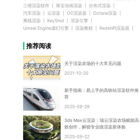
三维渲染软件
珠宝动画渲染
分布式渲染
汽车渲染
云渲染
OC渲染器
Octane渲染
离线渲染
KeyShot
渲染引擎
Unreal Engine虚幻引擎
渲染教程
Redshift渲染器
Blender教程
渲染插件
zbrush实例教程
推荐阅读
3D模型教程
3D建模案例
网络渲染
推荐阅读
云渲染农场使用教程
渲染有噪点
渲染降噪
渲染图黑色
云渲染农场价格
CG建模
Maya
关于渲染农场的十大常见问题
建筑效果图渲染
渲染速度慢
贴图教程
CG角色制作心得
动画渲染
2021-10-20
在线渲染
渲染器
渲染技巧
雕刻3D模型
GPU渲染
cg动画渲染
Blender云端渲染
maya渲染
CG动画
动画制作
新手指南：易上手的高铁站渲染软件推
Blender
CG渲染
渲染农场
云端渲染
荐
3dmax云端渲染
c4d云端渲染
unity3d云端渲染
2025-09-29
渲染图
CG原画
渲染焦散
云渲染疑问
clarisse教程
拟真人物制作
实时渲染
视觉效果
3ds Max云渲染：瑞云渲染农场赋能高
视觉特效
特效
VRay制作案例
VFX案例
效创作，解锁专业级渲染新体验
手动渲染农场
云渲染小课堂
云渲染技巧
2025-09-22