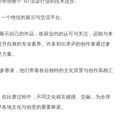
动整个 3D 渲染行业的技术进步。​
了一个绝佳的展示与交流平台。
能够展示自己的作品，收获业内的认可与关注，还能与来
提升自身的专业素养。许多初出茅庐的创作者通过参
坚力量。
参赛者，他们带着各自独特的文化背景与创作风格汇
，在比赛过程中，不同文化相互碰撞、交融，为全球
界各地文化与创意的重要桥梁。