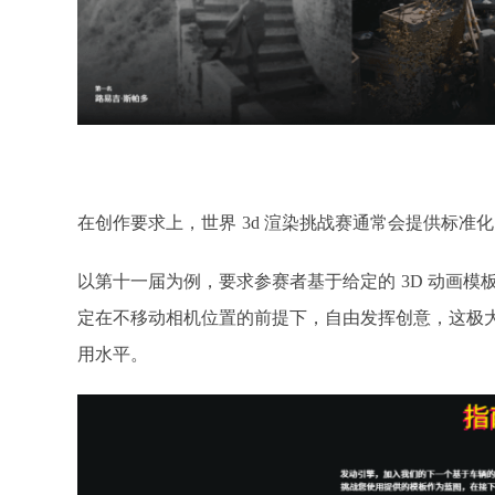
在创作要求上，世界
3d 渲染挑战赛通常会提供标准
以第十一届为例，要求参赛者基于给定的
3D 动画模
定在不移动相机位置的前提下，自由发挥创意，这极
用水平。