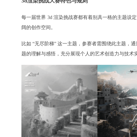
3d渲染挑战
大赛特色与规则
每一届世界
3d 渲染挑战赛都有着别具一格的主题设
阔的创作空间。
比如 “无尽阶梯” 这一主题，参赛者需围绕此主题，通
题的理解与感悟，充分展现个人的艺术创造力与技术实