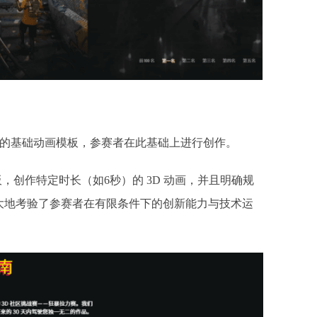
化的基础动画模板，参赛者在此基础上进行创作。
板，创作特定时长（如6秒）的 3D 动画，并且明确规
大地考验了参赛者在有限条件下的创新能力与技术运