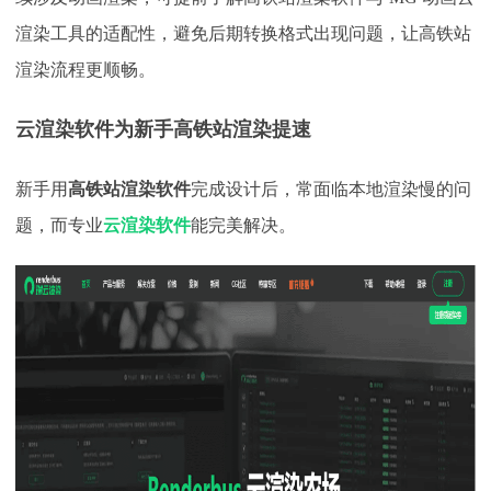
渲染工具的适配性，避免后期转换格式出现问题，让高铁站
渲染流程更顺畅。​
云渲染软件为新手高铁站渲染提速
新手用
高铁站渲染软件
完成设计后，常面临本地渲染慢的问
题，而专业
云渲染软件
能完美解决。