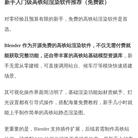
新手入门级高铁站渲染软件推荐（免费款）
对零经验且预算有限的新手，免费的高铁站渲染软件是首
选。
Blender 作为开源免费的高铁站渲染软件，不仅无需付费就
能获取完整功能，还自带丰富的高铁站基础模型资源库
，新
手无需从零建模，可直接调用站台、候车厅等模块快速搭建
场景。
其可视化操作界面简洁明了，基础渲染功能如材质赋予、灯
光设置都有引导式操作，搭配海量免费教程，新手几小时就
能上手制作简单的高铁站静态渲染图。
更重要的是，
Blender 支持插件扩展，后续若需制作高铁站