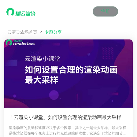
注册
动画渲染
动画渲染
动画渲染
动画渲染
动画渲染
动画渲染
首页
专题分享
云渲染农场首页
效果图渲染
效果图渲染
效果图渲染
效果图渲染
效果图渲染
效果图渲染
Maya云渲染方案
Maya云渲染方案
Maya云渲染方案
Maya云渲染方案
Maya云渲染方案
Maya云渲染方案
产品服务
云制作
云制作
云制作
云制作
云制作
云制作
3ds Max云渲染方案
3ds Max云渲染方案
3ds Max云渲染方案
3ds Max云渲染方案
3ds Max云渲染方案
3ds Max云渲染方案
云渲染管理系统
云渲染管理系统
云渲染管理系统
云渲染管理系统
云渲染管理系统
云渲染管理系统
解决方案
Cinema 4D云渲染方案
Cinema 4D云渲染方案
Cinema 4D云渲染方案
Cinema 4D云渲染方案
Cinema 4D云渲染方案
Cinema 4D云渲染方案
瑞兔百宝箱
瑞兔百宝箱
瑞兔百宝箱
瑞兔百宝箱
瑞兔百宝箱
瑞兔百宝箱
动画价格
动画价格
动画价格
动画价格
动画价格
动画价格
价格
Blender 云渲染方案
Blender 云渲染方案
Blender 云渲染方案
Blender 云渲染方案
Blender 云渲染方案
Blender 云渲染方案
AI视频插帧
AI视频插帧
AI视频插帧
AI视频插帧
AI视频插帧
AI视频插帧
效果图价格
效果图价格
效果图价格
效果图价格
效果图价格
效果图价格
案例
Maya AI渲染方案
Maya AI渲染方案
Maya AI渲染方案
Maya AI渲染方案
Maya AI渲染方案
Maya AI渲染方案
云制作价格
云制作价格
云制作价格
云制作价格
云制作价格
云制作价格
新闻资讯
新闻资讯
新闻资讯
新闻资讯
新闻资讯
新闻资讯
资讯&赛事
渲染百科
渲染百科
渲染百科
渲染百科
渲染百科
渲染百科
云渲染优惠攻略
云渲染优惠攻略
云渲染优惠攻略
云渲染优惠攻略
云渲染优惠攻略
云渲染优惠攻略
渲染大赛
渲染大赛
渲染大赛
渲染大赛
渲染大赛
渲染大赛
特惠专区
「云渲染小课堂」如何设置合理的渲染动画最大采样
青云平台
青云平台
青云平台
青云平台
青云平台
青云平台
泛CG交流会
泛CG交流会
泛CG交流会
泛CG交流会
泛CG交流会
泛CG交流会
渲染动画的质量和速度取决于多个因素，其中之一是最大采样。最大采样
关于我们
是指渲染器在每个像素上进行的光线追踪的次数，它决定了渲染的细节和
教育优惠
教育优惠
教育优惠
教育优惠
教育优惠
教育优惠