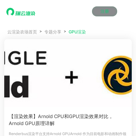
注册
动画渲染
动画渲染
动画渲染
动画渲染
动画渲染
动画渲染
首页
GPU渲染
云渲染农场首页
专题分享
效果图渲染
效果图渲染
效果图渲染
效果图渲染
效果图渲染
效果图渲染
Maya云渲染方案
Maya云渲染方案
Maya云渲染方案
Maya云渲染方案
Maya云渲染方案
Maya云渲染方案
产品服务
云制作
云制作
云制作
云制作
云制作
云制作
3ds Max云渲染方案
3ds Max云渲染方案
3ds Max云渲染方案
3ds Max云渲染方案
3ds Max云渲染方案
3ds Max云渲染方案
云渲染管理系统
云渲染管理系统
云渲染管理系统
云渲染管理系统
云渲染管理系统
云渲染管理系统
解决方案
Cinema 4D云渲染方案
Cinema 4D云渲染方案
Cinema 4D云渲染方案
Cinema 4D云渲染方案
Cinema 4D云渲染方案
Cinema 4D云渲染方案
瑞兔百宝箱
瑞兔百宝箱
瑞兔百宝箱
瑞兔百宝箱
瑞兔百宝箱
瑞兔百宝箱
动画价格
动画价格
动画价格
动画价格
动画价格
动画价格
价格
Blender 云渲染方案
Blender 云渲染方案
Blender 云渲染方案
Blender 云渲染方案
Blender 云渲染方案
Blender 云渲染方案
AI视频插帧
AI视频插帧
AI视频插帧
AI视频插帧
AI视频插帧
AI视频插帧
效果图价格
效果图价格
效果图价格
效果图价格
效果图价格
效果图价格
案例
Maya AI渲染方案
Maya AI渲染方案
Maya AI渲染方案
Maya AI渲染方案
Maya AI渲染方案
Maya AI渲染方案
云制作价格
云制作价格
云制作价格
云制作价格
云制作价格
云制作价格
新闻资讯
新闻资讯
新闻资讯
新闻资讯
新闻资讯
新闻资讯
资讯&赛事
渲染百科
渲染百科
渲染百科
渲染百科
渲染百科
渲染百科
云渲染优惠攻略
云渲染优惠攻略
云渲染优惠攻略
云渲染优惠攻略
云渲染优惠攻略
云渲染优惠攻略
渲染大赛
渲染大赛
渲染大赛
渲染大赛
渲染大赛
渲染大赛
特惠专区
【渲染效果】Arnold CPU和GPU渲染效果对比，
青云平台
青云平台
青云平台
青云平台
青云平台
青云平台
Arnold GPU原理详解
泛CG交流会
泛CG交流会
泛CG交流会
泛CG交流会
泛CG交流会
泛CG交流会
关于我们
教育优惠
教育优惠
教育优惠
教育优惠
教育优惠
教育优惠
Renderbus渲染平台支持Arnold GPUArnold 作为目前电影和动画制作领