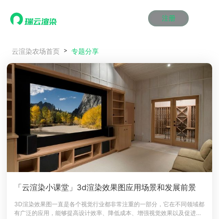
注册
动画渲染
动画渲染
动画渲染
动画渲染
动画渲染
动画渲染
首页
专题分享
云渲染农场首页
效果图渲染
效果图渲染
效果图渲染
效果图渲染
效果图渲染
效果图渲染
Maya云渲染方案
Maya云渲染方案
Maya云渲染方案
Maya云渲染方案
Maya云渲染方案
Maya云渲染方案
产品服务
云制作
云制作
云制作
云制作
云制作
云制作
3ds Max云渲染方案
3ds Max云渲染方案
3ds Max云渲染方案
3ds Max云渲染方案
3ds Max云渲染方案
3ds Max云渲染方案
云渲染管理系统
云渲染管理系统
云渲染管理系统
云渲染管理系统
云渲染管理系统
云渲染管理系统
解决方案
Cinema 4D云渲染方案
Cinema 4D云渲染方案
Cinema 4D云渲染方案
Cinema 4D云渲染方案
Cinema 4D云渲染方案
Cinema 4D云渲染方案
瑞兔百宝箱
瑞兔百宝箱
瑞兔百宝箱
瑞兔百宝箱
瑞兔百宝箱
瑞兔百宝箱
动画价格
动画价格
动画价格
动画价格
动画价格
动画价格
价格
Blender 云渲染方案
Blender 云渲染方案
Blender 云渲染方案
Blender 云渲染方案
Blender 云渲染方案
Blender 云渲染方案
AI视频插帧
AI视频插帧
AI视频插帧
AI视频插帧
AI视频插帧
AI视频插帧
效果图价格
效果图价格
效果图价格
效果图价格
效果图价格
效果图价格
案例
Maya AI渲染方案
Maya AI渲染方案
Maya AI渲染方案
Maya AI渲染方案
Maya AI渲染方案
Maya AI渲染方案
云制作价格
云制作价格
云制作价格
云制作价格
云制作价格
云制作价格
新闻资讯
新闻资讯
新闻资讯
新闻资讯
新闻资讯
新闻资讯
资讯&赛事
渲染百科
渲染百科
渲染百科
渲染百科
渲染百科
渲染百科
云渲染优惠攻略
云渲染优惠攻略
云渲染优惠攻略
云渲染优惠攻略
云渲染优惠攻略
云渲染优惠攻略
渲染大赛
渲染大赛
渲染大赛
渲染大赛
渲染大赛
渲染大赛
特惠专区
「云渲染小课堂」3d渲染效果图应用场景和发展前景
青云平台
青云平台
青云平台
青云平台
青云平台
青云平台
泛CG交流会
泛CG交流会
泛CG交流会
泛CG交流会
泛CG交流会
泛CG交流会
3D渲染效果图一直是各个视觉行业都非常注重的一部分，它在不同领域都
关于我们
有广泛的应用，能够提高设计效率、降低成本、增强视觉效果以及促进沟
教育优惠
教育优惠
教育优惠
教育优惠
教育优惠
教育优惠