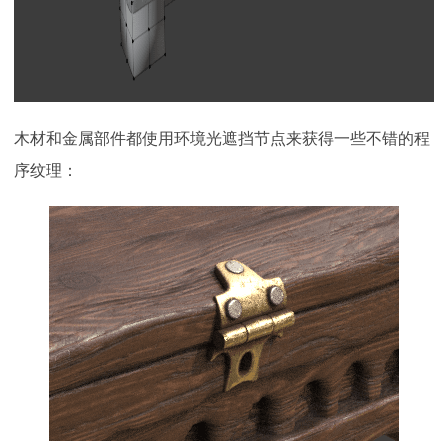
木材和金属部件都使用环境光遮挡节点来获得一些不错的程
序纹理：