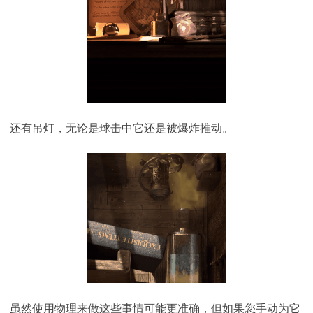
还有吊灯，无论是球击中它还是被爆炸推动。
虽然使用物理来做这些事情可能更准确，但如果您手动为它