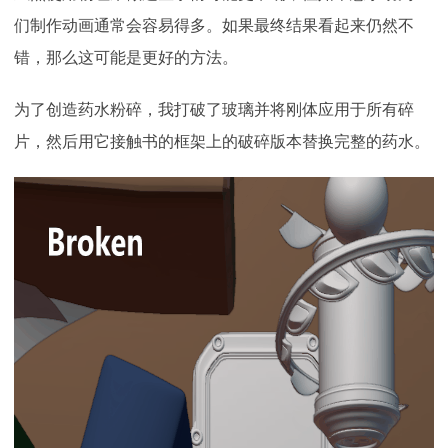
们制作动画通常会容易得多。如果最终结果看起来仍然不
错，那么这可能是更好的方法。
为了创造药水粉碎，我打破了玻璃并将刚体应用于所有碎
片，然后用它接触书的框架上的破碎版本替换完整的药水。