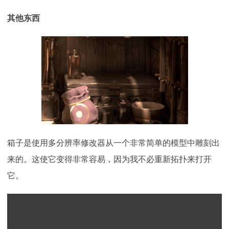
其他东西
箱子是使用多分辨率修改器从一个非常简单的模型中雕刻出
来的。这使它变得非常容易，因为我不必重新拓扑来打开
它。