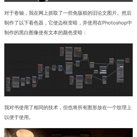
对于卷轴，我在网上抓取了一些免版权的旧论文图片。然后
制作了以下着色器，它使边框变暗，并使用在Photoshop中
制作的黑白图像使有文本的颜色变暗：
我对书使用了相同的技术，但也将所有图形放在一个纹理上
以便于使用。