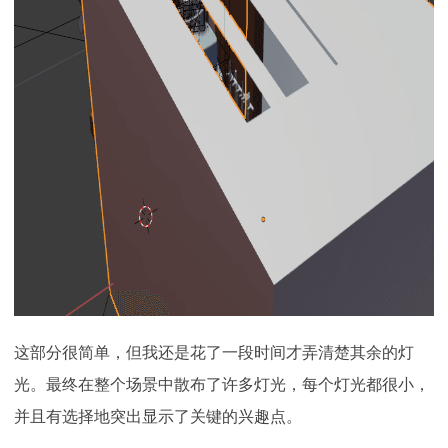
这部分很简单，但我还是花了一段时间才弄清楚其余的灯
光。最终在整个场景中散布了许多灯光，每个灯光都很小，
并且有选择地突出显示了关键的兴趣点。