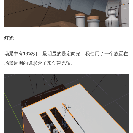
灯光
场景中有19盏灯，最明显的是定向光。我使用了一个放置在
场景周围的隐形盒子来创建光轴。