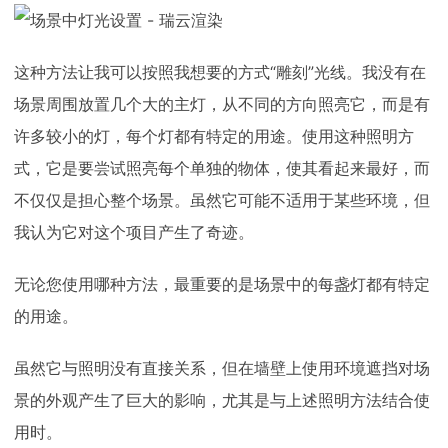
这种方法让我可以按照我想要的方式“雕刻”光线。我没有在
场景周围放置几个大的主灯，从不同的方向照亮它，而是有
许多较小的灯，每个灯都有特定的用途。使用这种照明方
式，它是要尝试照亮每个单独的物体，使其看起来最好，而
不仅仅是担心整个场景。虽然它可能不适用于某些环境，但
我认为它对这个项目产生了奇迹。
无论您使用哪种方法，最重要的是场景中的每盏灯都有特定
的用途。
虽然它与照明没有直接关系，但在墙壁上使用环境遮挡对场
景的外观产生了巨大的影响，尤其是与上述照明方法结合使
用时。