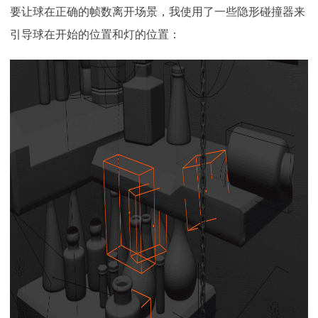
要让球在正确的帧数离开场景，我使用了一些隐形碰撞器来
引导球在开始的位置和灯的位置：