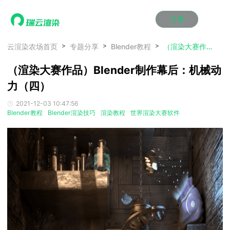
注册
动画渲染
动画渲染
动画渲染
动画渲染
动画渲染
动画渲染
首页
云渲染农场首页
专题分享
Blender教程
（渲染大赛作品）Blender制作幕后：机械动力（四）
效果图渲染
效果图渲染
效果图渲染
效果图渲染
效果图渲染
效果图渲染
（渲染大赛作品）Blender制作幕后：机械动
Maya云渲染方案
Maya云渲染方案
Maya云渲染方案
Maya云渲染方案
Maya云渲染方案
Maya云渲染方案
产品服务
云制作
云制作
云制作
云制作
云制作
云制作
力（四）
3ds Max云渲染方案
3ds Max云渲染方案
3ds Max云渲染方案
3ds Max云渲染方案
3ds Max云渲染方案
3ds Max云渲染方案
云渲染管理系统
云渲染管理系统
云渲染管理系统
云渲染管理系统
云渲染管理系统
云渲染管理系统
解决方案
2021-12-03 10:47:56
Cinema 4D云渲染方案
Cinema 4D云渲染方案
Cinema 4D云渲染方案
Cinema 4D云渲染方案
Cinema 4D云渲染方案
Cinema 4D云渲染方案
瑞兔百宝箱
瑞兔百宝箱
瑞兔百宝箱
瑞兔百宝箱
瑞兔百宝箱
瑞兔百宝箱
Blender教程
Blender渲染技巧
渲染教程
世界渲染大赛软件
动画价格
动画价格
动画价格
动画价格
动画价格
动画价格
价格
Blender 云渲染方案
Blender 云渲染方案
Blender 云渲染方案
Blender 云渲染方案
Blender 云渲染方案
Blender 云渲染方案
AI视频插帧
AI视频插帧
AI视频插帧
AI视频插帧
AI视频插帧
AI视频插帧
效果图价格
效果图价格
效果图价格
效果图价格
效果图价格
效果图价格
案例
Maya AI渲染方案
Maya AI渲染方案
Maya AI渲染方案
Maya AI渲染方案
Maya AI渲染方案
Maya AI渲染方案
云制作价格
云制作价格
云制作价格
云制作价格
云制作价格
云制作价格
新闻资讯
新闻资讯
新闻资讯
新闻资讯
新闻资讯
新闻资讯
资讯&赛事
渲染百科
渲染百科
渲染百科
渲染百科
渲染百科
渲染百科
云渲染优惠攻略
云渲染优惠攻略
云渲染优惠攻略
云渲染优惠攻略
云渲染优惠攻略
云渲染优惠攻略
渲染大赛
渲染大赛
渲染大赛
渲染大赛
渲染大赛
渲染大赛
特惠专区
青云平台
青云平台
青云平台
青云平台
青云平台
青云平台
泛CG交流会
泛CG交流会
泛CG交流会
泛CG交流会
泛CG交流会
泛CG交流会
关于我们
教育优惠
教育优惠
教育优惠
教育优惠
教育优惠
教育优惠