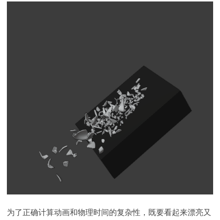
为了正确计算动画和物理时间的复杂性，既要看起来漂亮又