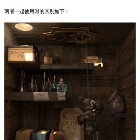
两者一起使用时的区别如下：