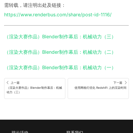
需转载，请注明出处及链接：
https://www.renderbus.com/share/post-id-1116/
（渲染大赛作品）Blender制作幕后：机械动力（三）
（渲染大赛作品）Blender制作幕后：机械动力（二）
（渲染大赛作品）Blender制作幕后：机械动力（一）
上一篇
下一篇
（渲染大赛作品）Blender制作幕后：机械
使用网格灯优化 Redshift 上的渲染时间
动力（三）
瑞云活动
联系我们