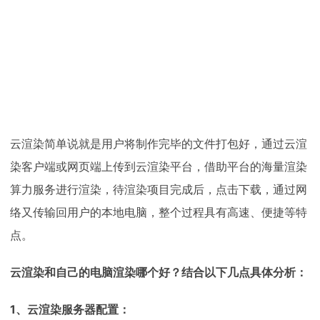
云渲染简单说就是用户将制作完毕的文件打包好，通过云渲
染客户端或网页端上传到云渲染平台，借助平台的海量渲染
算力服务进行渲染，待渲染项目完成后，点击下载，通过网
络又传输回用户的本地电脑，整个过程具有高速、便捷等特
点。
云渲染和自己的电脑渲染哪个好？结合以下几点具体分析：
1、云渲染服务器配置：