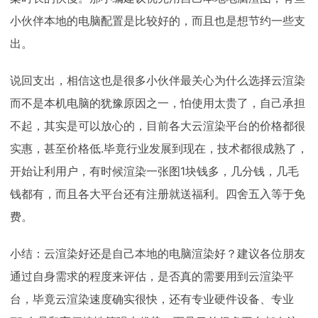
小伙伴本地的电脑配置是比较好的，而且也是想节约一些支
出。
说回支出，相信这也是很多小伙伴最关心为什么选择云渲染
而不是本机电脑的犹豫原因之一，怕使用太贵了，自己承担
不起，其实是可以放心的，目前各大云渲染平台的价格都很
实惠，甚至价格低.毕竟行业发展到现在，技术都很成熟了，
开始让利用户，有时候渲染一张图1块钱多，几分钱，几毛
钱都有，而且各大平台还有注册就送福利。四舍五入等于免
费。
小结：云渲染好还是自己本地的电脑渲染好？建议各位朋友
通过自身需求的程度来评估，是否真的需要用到云渲染平
台，毕竟云渲染速度确实很快，还有专业硬件设备、专业