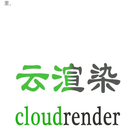
里。
下载
动画客户端
动画客户端
动画客户端
动画客户端
动画客户端
动画客户端
效果图客户端
效果图客户端
效果图客户端
效果图客户端
效果图客户端
效果图客户端
帮助/教程
登录