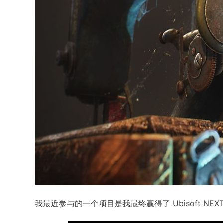
我最近参与的一个项目是我最终赢得了 Ubisoft NEX