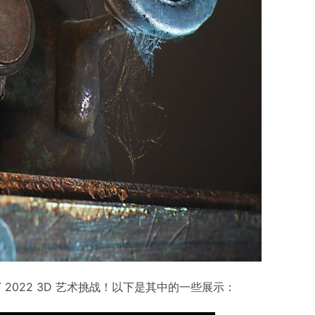
T 2022 3D 艺术挑战！以下是其中的一些展示：