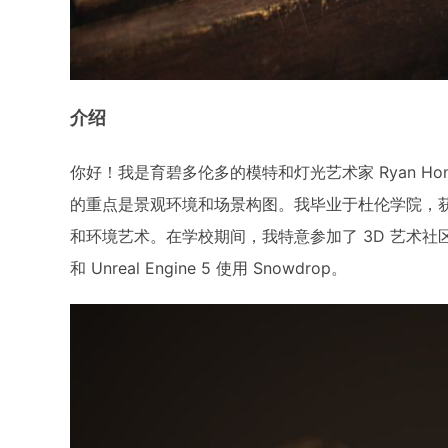
介绍
你好！我是育碧多伦多的模特和灯光艺术家 Ryan H
的重点是景观环境和场景构图。我毕业于杜伦学院，获
和环境艺术。在学校期间，我特意参加了 3D 艺术社区
和 Unreal Engine 5 使用 Snowdrop。