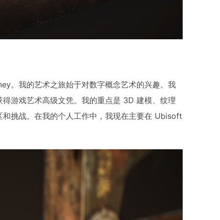
oney。我的艺术之旅始于对数字概念艺术的兴趣。我
得游戏艺术高级文凭。我的重点是 3D 建模、纹理
和挑战。在我的个人工作中，我现在主要在 Ubisoft