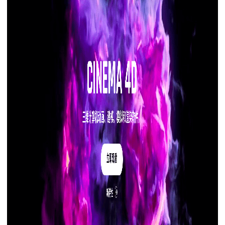
下载
动画客户端
动画客户端
动画客户端
动画客户端
动画客户端
动画客户端
效果图客户端
效果图客户端
效果图客户端
效果图客户端
效果图客户端
效果图客户端
帮助/教程
登录