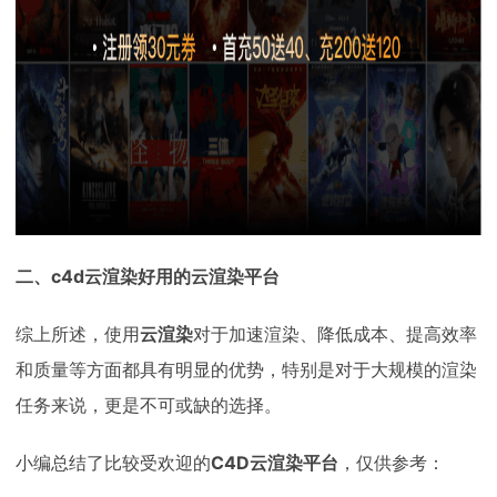
二、c4d云渲染好用的云渲染平台
综上所述，使用
云渲染
对于加速渲染、降低成本、提高效率
和质量等方面都具有明显的优势，特别是对于大规模的渲染
任务来说，更是不可或缺的选择。
小编总结了比较受欢迎的
C4D云渲染平台
，仅供参考：