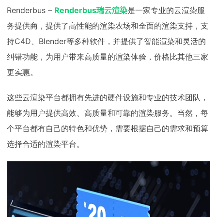
Renderbus –
Renderbus瑞云渲染
是一家专业的云渲染服
务提供商，提供了高性能的渲染农场和全面的渲染支持，支
持C4D、Blender等多种软件，并提供了智能渲染和灵活的
纠错功能，为用户带来高质量的渲染体验，价格比其他三家
更实惠。
这些云渲染平台都拥有先进的硬件设施和专业的技术团队，
能够为用户提供高效、高质量和可靠的渲染服务。当然，每
个平台都有自己的特色和优势，需要根据自己的需求和预算
选择合适的渲染平台。