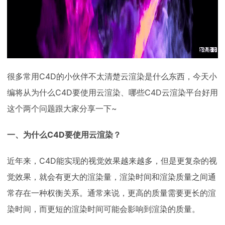
很多常用C4D的小伙伴不太清楚云渲染是什么东西，今天小
编将从为什么C4D要使用云渲染、哪些C4D云渲染平台好用
这个两个问题跟大家分享一下~
一、为什么C4D要使用云渲染？
近年来，C4D能实现的视觉效果越来越多，但是更复杂的视
觉效果，就会有更大的渲染量，渲染时间和渲染质量之间通
常存在一种权衡关系。通常来说，更高的质量需要更长的渲
染时间，而更短的渲染时间可能会影响到渲染的质量。