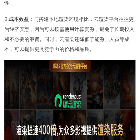
性。
3.
成本效益
：与搭建本地渲染环境相比，云渲染平台往往更
为经济实惠，因为可以按需使用计算资源，避免了长期投入
和不必要的浪费。同时，云渲染还降低了能源、人员等成
本，可以提供更具竞争力的价格和品质。