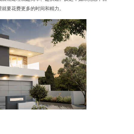
理就要花费更多的时间和精力。