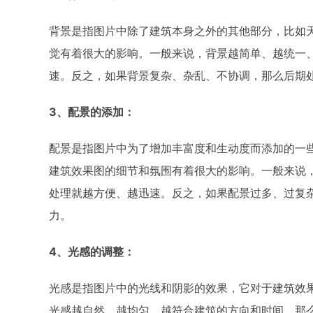
背景是指图片中除了建筑本身之外的其他部分，比如
觉有着很大的影响。一般来说，背景越简单、越统一
速。反之，如果背景复杂、杂乱、不协调，那么后期
3、配景的添加：
配景是指图片中为了增加丰富度和生动度而添加的一
建筑效果图的细节和氛围有着很大的影响。一般来说
处理就越方便、越迅速。反之，如果配景过多、过复
力。
4、光感的调整：
光感是指图片中的光线和阴影的效果，它对于建筑效
光感越自然、越均匀、越符合建筑的方向和时间，那