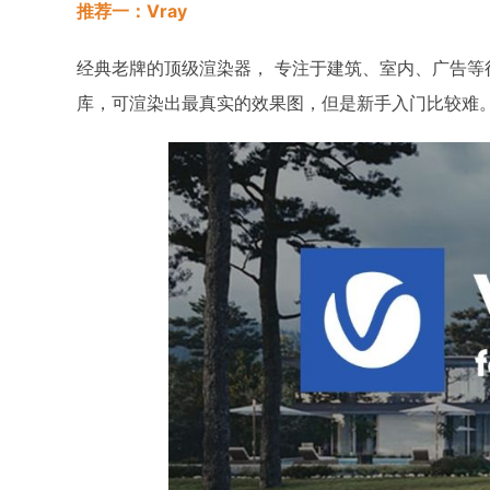
推荐一：Vray
经典老牌的顶级渲染器， 专注于建筑、室内、广告
库，可渲染出最真实的效果图，但是新手入门比较难