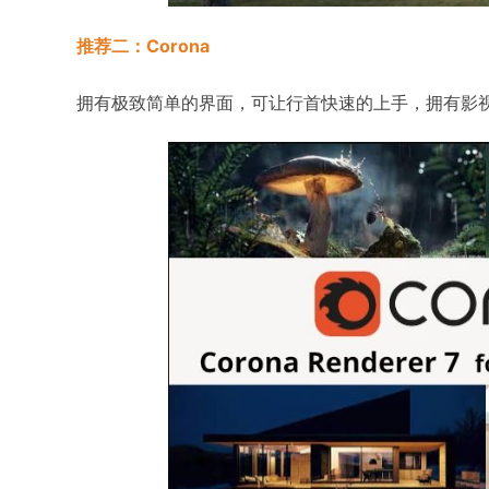
推荐二：Corona
拥有极致简单的界面，可让行首快速的上手，拥有影视