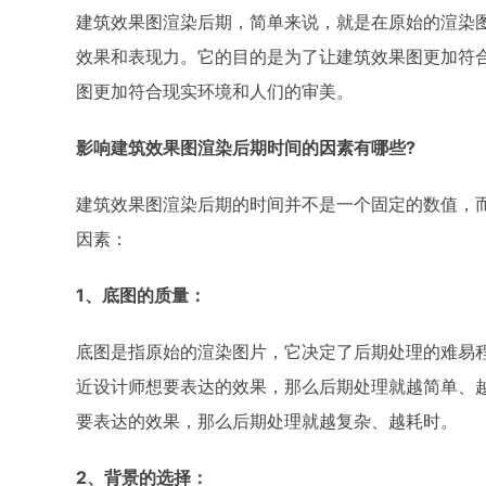
建筑效果图渲染后期，简单来说，就是在原始的渲染
效果和表现力。它的目的是为了让建筑效果图更加符
图更加符合现实环境和人们的审美。
影响建筑效果图渲染后期时间的因素有哪些?
建筑效果图渲染后期的时间并不是一个固定的数值，
因素：
1、底图的质量：
底图是指原始的渲染图片，它决定了后期处理的难易
近设计师想要表达的效果，那么后期处理就越简单、
要表达的效果，那么后期处理就越复杂、越耗时。
2、背景的选择：