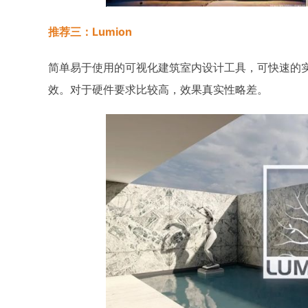
推荐三：Lumion
简单易于使用的可视化建筑室内设计工具，可快速的
效。对于硬件要求比较高，效果真实性略差。