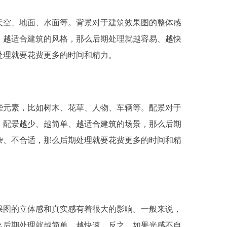
天空、地面、水面等。背景对于建筑效果图的整体感
、越适合建筑的风格，那么后期处理就越容易、越快
处理就要花费更多的时间和精力。
些元素，比如树木、花草、人物、车辆等。配景对于
，配景越少、越简单、越适合建筑的场景，那么后期
杂、不合适，那么后期处理就要花费更多的时间和精
果图的立体感和真实感有着很大的影响。一般来说，
么后期处理就越简单、越快速。反之，如果光感不自