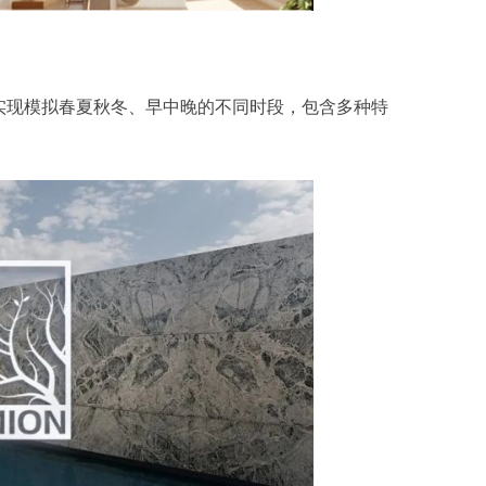
实现模拟春夏秋冬、早中晚的不同时段，包含多种特