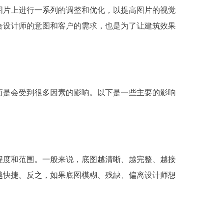
图片上进行一系列的调整和优化，以提高图片的视觉
合设计师的意图和客户的需求，也是为了让建筑效果
而是会受到很多因素的影响。以下是一些主要的影响
程度和范围。一般来说，底图越清晰、越完整、越接
越快捷。反之，如果底图模糊、残缺、偏离设计师想