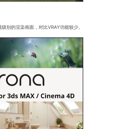
级别的渲染画面，对比VRAY功能较少。