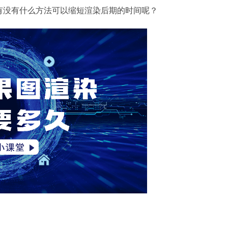
有没有什么方法可以缩短渲染后期的时间呢？