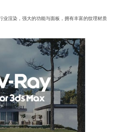
等行业渲染，强大的功能与面板，拥有丰富的纹理材质
。