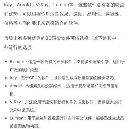
Iray、Arnold、V-Ray、Lumion等。这些软件各有各的特点
和优势，可以根据你对渲染效果、速度、易用性、兼容性、
价格等方面的要求来选择适合的软件。
市场上有多种优秀的3D渲染软件可供选择，以下是其中一
些流行的选项：
Blender：这是一款免费的开源软件，支持多个渲染引擎，适用于
广泛的项目类型。
Iray：基于GPU的软件，以快速生成高质量渲染图像而著称。
Arnold：专业电影级渲染软件，适用于复杂场景和高细节度项
目。
V-Ray：广泛应用于建筑和影视制作的渲染软件，提供强大的灯
光和材质系统。
Lumion：用于建筑和景观设计的实时渲染软件，能够迅速生成高
质量图像和动画。