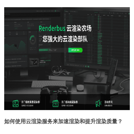
如何使用云渲染服务来加速渲染和提升渲染质量？