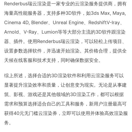
Renderbus瑞云渲染是一家专业的云渲染服务提供商，拥有
海量高性能服务器，支持多种3D软件，如3ds Max, Maya,
Cinema 4D, Blender、Unreal Engine、RedshiftV-Iray、
Arnold、V-Ray、Lumion等等大部分主流的3D软件跟渲染
器、插件。使用Renderbus瑞云渲染，可以轻松上传项目、
设置参数选择软件，并迅速开始渲染。其价格合理，提供全
天候在线客服和技术支持，同时确保数据安全。
综上所述，选择合适的3D渲染软件和利用云渲染服务可以
显著提升渲染效率和质量，让创意变为现实。无论是从事建
筑、影视、游戏还是其他领域的3D渲染工作，都可以根据
需求和预算选择适合自己的工具和服务，新用户注册最高可
获得40元无门槛云渲染券，立即可以使用并体验高效渲染服
务。