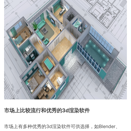
市场上比较流行和优秀的3d渲染软件
市场上有多种优秀的3d渲染软件可供选择，如Blender、