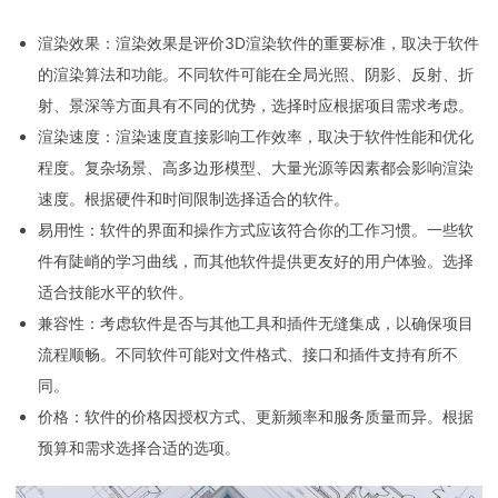
渲染效果：渲染效果是评价3D渲染软件的重要标准，取决于软件
的渲染算法和功能。不同软件可能在全局光照、阴影、反射、折
射、景深等方面具有不同的优势，选择时应根据项目需求考虑。
渲染速度：渲染速度直接影响工作效率，取决于软件性能和优化
程度。复杂场景、高多边形模型、大量光源等因素都会影响渲染
速度。根据硬件和时间限制选择适合的软件。
易用性：软件的界面和操作方式应该符合你的工作习惯。一些软
件有陡峭的学习曲线，而其他软件提供更友好的用户体验。选择
适合技能水平的软件。
兼容性：考虑软件是否与其他工具和插件无缝集成，以确保项目
流程顺畅。不同软件可能对文件格式、接口和插件支持有所不
同。
价格：软件的价格因授权方式、更新频率和服务质量而异。根据
预算和需求选择合适的选项。