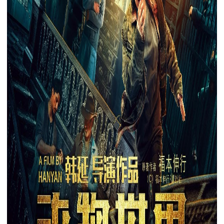
下载
动画客户端
动画客户端
动画客户端
动画客户端
动画客户端
动画客户端
效果图客户端
效果图客户端
效果图客户端
效果图客户端
效果图客户端
效果图客户端
帮助/教程
登录