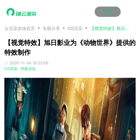
注册
动画渲染
动画渲染
动画渲染
动画渲染
动画渲染
动画渲染
首页
云渲染农场首页
专题分享
CG渲染
【视觉特效】旭日影业为《动物世界》提供的特效制作
效果图渲染
效果图渲染
效果图渲染
效果图渲染
效果图渲染
效果图渲染
【视觉特效】旭日影业为《动物世界》提供的
Maya云渲染方案
Maya云渲染方案
Maya云渲染方案
Maya云渲染方案
Maya云渲染方案
Maya云渲染方案
产品服务
云制作
云制作
云制作
云制作
云制作
云制作
特效制作
3ds Max云渲染方案
3ds Max云渲染方案
3ds Max云渲染方案
3ds Max云渲染方案
3ds Max云渲染方案
3ds Max云渲染方案
云渲染管理系统
云渲染管理系统
云渲染管理系统
云渲染管理系统
云渲染管理系统
云渲染管理系统
解决方案
2020-11-06 18:23:06
Cinema 4D云渲染方案
Cinema 4D云渲染方案
Cinema 4D云渲染方案
Cinema 4D云渲染方案
Cinema 4D云渲染方案
Cinema 4D云渲染方案
瑞兔百宝箱
瑞兔百宝箱
瑞兔百宝箱
瑞兔百宝箱
瑞兔百宝箱
瑞兔百宝箱
CG渲染
特效渲染
动画价格
动画价格
动画价格
动画价格
动画价格
动画价格
价格
Blender 云渲染方案
Blender 云渲染方案
Blender 云渲染方案
Blender 云渲染方案
Blender 云渲染方案
Blender 云渲染方案
AI视频插帧
AI视频插帧
AI视频插帧
AI视频插帧
AI视频插帧
AI视频插帧
效果图价格
效果图价格
效果图价格
效果图价格
效果图价格
效果图价格
案例
Maya AI渲染方案
Maya AI渲染方案
Maya AI渲染方案
Maya AI渲染方案
Maya AI渲染方案
Maya AI渲染方案
云制作价格
云制作价格
云制作价格
云制作价格
云制作价格
云制作价格
新闻资讯
新闻资讯
新闻资讯
新闻资讯
新闻资讯
新闻资讯
资讯&赛事
渲染百科
渲染百科
渲染百科
渲染百科
渲染百科
渲染百科
云渲染优惠攻略
云渲染优惠攻略
云渲染优惠攻略
云渲染优惠攻略
云渲染优惠攻略
云渲染优惠攻略
渲染大赛
渲染大赛
渲染大赛
渲染大赛
渲染大赛
渲染大赛
特惠专区
青云平台
青云平台
青云平台
青云平台
青云平台
青云平台
泛CG交流会
泛CG交流会
泛CG交流会
泛CG交流会
泛CG交流会
泛CG交流会
关于我们
教育优惠
教育优惠
教育优惠
教育优惠
教育优惠
教育优惠