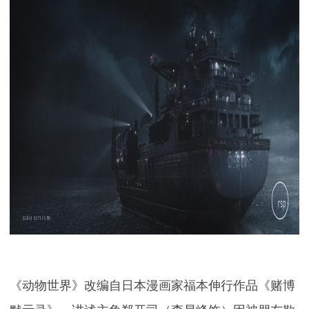
《动物世界》改编自日本漫画家福本伸行作品《赌博