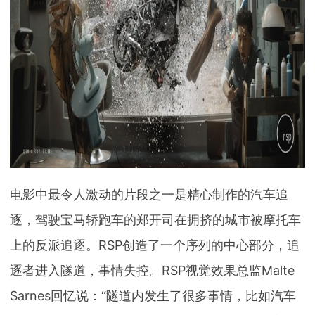
电影中最令人激动的片段之一是精心制作的汽车追
逐，驾驶宝马轿跑车的郑开司在拥挤的城市被摩托车
上的反派追逐。RSP创造了一个序列的中心部分，追
逐者进入隧道，事情失控。RSP视觉效果总监Malte
Sarnes回忆说：“隧道内发生了很多事情，比如汽车