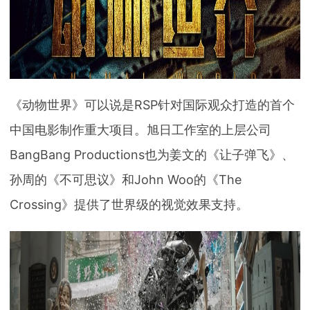
《动物世界》可以说是RSP针对国际观众打造的首个
中国电影制作重大项目。旭日工作室的上层公司
BangBang Productions也为姜文的《让子弹飞》、
孙周的《不可思议》和John Woo的《The
Crossing》提供了世界级的视觉效果支持。