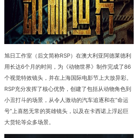
旭日工作室（后文简称RSP）在澳大利亚阿德莱德利
用长达6个月的时间，为《动物世界》制作完成了86
个视觉特效镜头，并在上海国际电影节上大放异彩。
RSP充分发挥了核心优势，创建了包括从动物角色到
小丑打斗的场景，从令人激动的汽车追逐和在“命运
号”上喜怒无常的英雄镜头，以及在卡西诺上浮起巨
大货轮等众多场景。