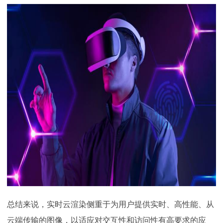
总结来说，实时云渲染侧重于为用户提供实时、高性能、从
云端传输的图像，以适应对交互性和访问性有高要求的应