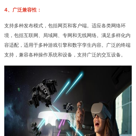
4、广泛兼容性：
支持多种发布模式，包括网页和客户端。适应各类网络环
境，包括互联网、局域网、专网和无线网络。满足多样化内
容适配，适用于多种游戏引擎和数字孪生内容。广泛的终端
支持，兼容各种操作系统和设备，支持广泛的交互设备。