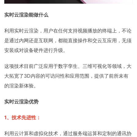
实时云渲染能做什么
利用实时云渲染，用户在任何支持视频播放的终端上，不论
是通过内网还是互联网，都能直接操作和交云互应用，无须
安装或对设备硬件进行升级。
这项技术目前广泛应用于数字孪生、三维可视化等领域，大
大拓宽了3D内容的可访问性和应用范围，提供了前所未有
的渲染新体验。
实时云渲染优势
1、技术先进性：
利用云计算和虚拟化技术，通过服务端运算和定制的通讯协