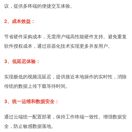
议，提供多终端的便捷交互体验。
2、成本效益：
节省硬件采购成本，无需用户端高性能硬件支持。避免重复
软件授权成本，通过容器化技术实现更多并发用户。
3、低延迟体验：
实现极低的视频流延迟，提供接近本地操作的实时性，消除
传统的数据上传下载等待时间。
3、统一运维和数据安全：
通过云端统一配置部署，保持工作终端一致性。增强数据安
全，防止敏感数据落地。