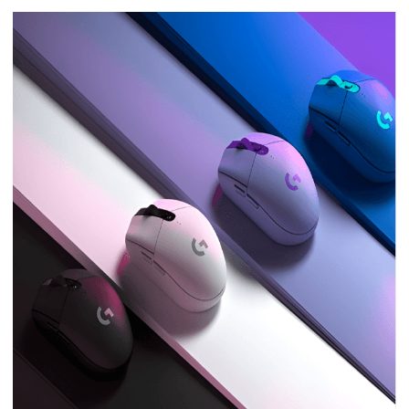
下载
动画客户端
动画客户端
动画客户端
动画客户端
动画客户端
动画客户端
效果图客户端
效果图客户端
效果图客户端
效果图客户端
效果图客户端
效果图客户端
帮助/教程
登录