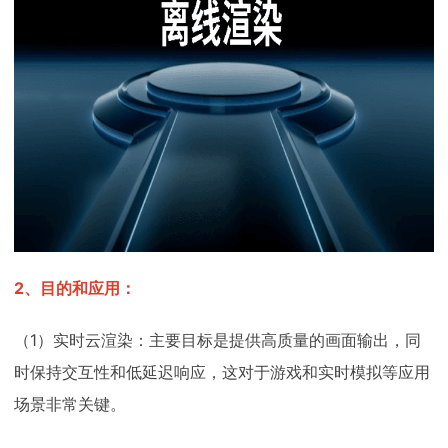
2、目的和应用：
（1）实时云渲染：主要目标是提供高质量的画面输出，同
时保持交互性和低延迟响应，这对于游戏和实时模拟等应用
场景非常关键。