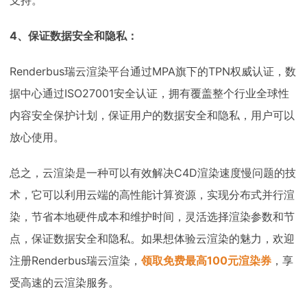
支持。
4、保证数据安全和隐私：
Renderbus瑞云渲染平台通过MPA旗下的TPN权威认证，数
据中心通过ISO27001安全认证，拥有覆盖整个行业全球性
内容安全保护计划，保证用户的数据安全和隐私，用户可以
放心使用。
总之，云渲染是一种可以有效解决C4D渲染速度慢问题的技
术，它可以利用云端的高性能计算资源，实现分布式并行渲
染，节省本地硬件成本和维护时间，灵活选择渲染参数和节
点，保证数据安全和隐私。如果想体验云渲染的魅力，欢迎
注册Renderbus瑞云渲染，
领取免费最高100元渲染券
，享
受高速的云渲染服务。