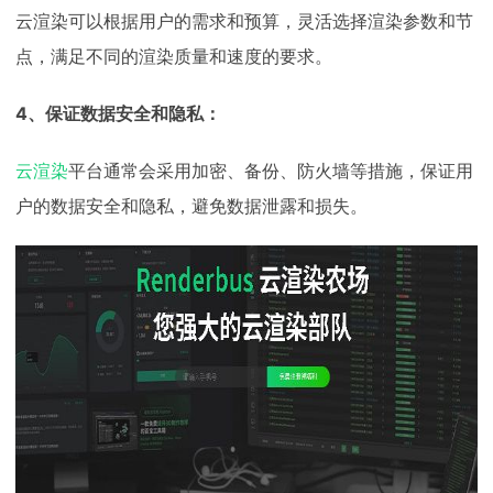
云渲染可以根据用户的需求和预算，灵活选择渲染参数和节
点，满足不同的渲染质量和速度的要求。
4、保证数据安全和隐私：
云渲染
平台通常会采用加密、备份、防火墙等措施，保证用
户的数据安全和隐私，避免数据泄露和损失。