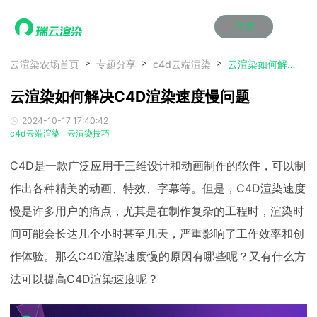
注册
动画渲染
动画渲染
动画渲染
动画渲染
动画渲染
动画渲染
首页
云渲染农场首页
专题分享
c4d云端渲染
云渲染如何解决C4D渲染速度慢问题
效果图渲染
效果图渲染
效果图渲染
效果图渲染
效果图渲染
效果图渲染
云渲染如何解决C4D渲染速度慢问题
Maya云渲染方案
Maya云渲染方案
Maya云渲染方案
Maya云渲染方案
Maya云渲染方案
Maya云渲染方案
产品服务
云制作
云制作
云制作
云制作
云制作
云制作
2024-10-17 17:40:42
3ds Max云渲染方案
3ds Max云渲染方案
3ds Max云渲染方案
3ds Max云渲染方案
3ds Max云渲染方案
3ds Max云渲染方案
云渲染管理系统
云渲染管理系统
云渲染管理系统
云渲染管理系统
云渲染管理系统
云渲染管理系统
解决方案
c4d云端渲染
云渲染技巧
Cinema 4D云渲染方案
Cinema 4D云渲染方案
Cinema 4D云渲染方案
Cinema 4D云渲染方案
Cinema 4D云渲染方案
Cinema 4D云渲染方案
瑞兔百宝箱
瑞兔百宝箱
瑞兔百宝箱
瑞兔百宝箱
瑞兔百宝箱
瑞兔百宝箱
动画价格
动画价格
动画价格
动画价格
动画价格
动画价格
C4D是一款广泛应用于三维设计和动画制作的软件，可以制
价格
Blender 云渲染方案
Blender 云渲染方案
Blender 云渲染方案
Blender 云渲染方案
Blender 云渲染方案
Blender 云渲染方案
AI视频插帧
AI视频插帧
AI视频插帧
AI视频插帧
AI视频插帧
AI视频插帧
效果图价格
效果图价格
效果图价格
效果图价格
效果图价格
效果图价格
作出各种精美的动画、特效、字幕等。但是，C4D渲染速度
案例
Maya AI渲染方案
Maya AI渲染方案
Maya AI渲染方案
Maya AI渲染方案
Maya AI渲染方案
Maya AI渲染方案
慢是许多用户的痛点，尤其是在制作复杂的工程时，渲染时
云制作价格
云制作价格
云制作价格
云制作价格
云制作价格
云制作价格
新闻资讯
新闻资讯
新闻资讯
新闻资讯
新闻资讯
新闻资讯
资讯&赛事
间可能会长达几个小时甚至几天，严重影响了工作效率和创
渲染百科
渲染百科
渲染百科
渲染百科
渲染百科
渲染百科
作体验。那么C4D渲染速度慢的原因有哪些呢？又有什么方
云渲染优惠攻略
云渲染优惠攻略
云渲染优惠攻略
云渲染优惠攻略
云渲染优惠攻略
云渲染优惠攻略
渲染大赛
渲染大赛
渲染大赛
渲染大赛
渲染大赛
渲染大赛
特惠专区
法可以提高C4D渲染速度呢？
青云平台
青云平台
青云平台
青云平台
青云平台
青云平台
泛CG交流会
泛CG交流会
泛CG交流会
泛CG交流会
泛CG交流会
泛CG交流会
关于我们
教育优惠
教育优惠
教育优惠
教育优惠
教育优惠
教育优惠