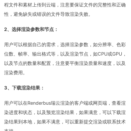
程文件和素材上传到云端，注意要保证文件的完整性和正确
性，避免缺失或错误的文件导致渲染失败。
2、选择渲染参数和节点：
用户可以根据自己的需求，选择渲染参数，如分辨率、色彩
位数、帧率、输出格式等，以及渲染节点，如CPU或GPU，
以及节点的数量和配置，注意要平衡渲染质量和速度，以及
渲染费用。
3、下载渲染结果：
用户可以在Renderbus瑞云渲染的客户端或网页端，查看渲
染进度和状态，以及预览渲染结果，如果满意，可以下载渲
染结果到本地，如果不满意，可以重新提交渲染或联系技术