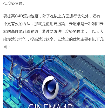
低渲染速度。
要提高C4D渲染速度，除了在以上方面进行优化外，还有一
个更有效的方法，那就是使用云渲染。云渲染是一种利用云
端的高性能计算资源，通过网络进行渲染的技术，可以大大
缩短渲染时间，提高渲染效率。云渲染的优势主要有以下几
点：