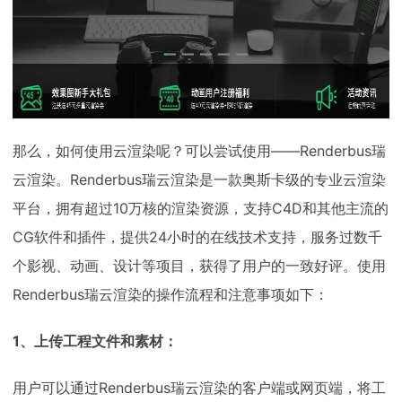
那么，如何使用云渲染呢？可以尝试使用——Renderbus瑞
云渲染。Renderbus瑞云渲染是一款奥斯卡级的专业云渲染
平台，拥有超过10万核的渲染资源，支持C4D和其他主流的
CG软件和插件，提供24小时的在线技术支持，服务过数千
个影视、动画、设计等项目，获得了用户的一致好评。使用
Renderbus瑞云渲染的操作流程和注意事项如下：
1、上传工程文件和素材：
用户可以通过Renderbus瑞云渲染的客户端或网页端，将工