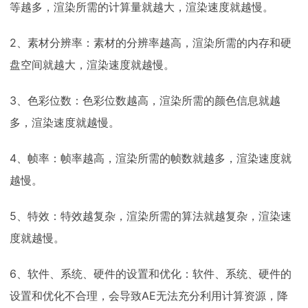
等越多，渲染所需的计算量就越大，渲染速度就越慢。
2、素材分辨率：素材的分辨率越高，渲染所需的内存和硬
盘空间就越大，渲染速度就越慢。
3、色彩位数：色彩位数越高，渲染所需的颜色信息就越
多，渲染速度就越慢。
4、帧率：帧率越高，渲染所需的帧数就越多，渲染速度就
越慢。
5、特效：特效越复杂，渲染所需的算法就越复杂，渲染速
度就越慢。
6、软件、系统、硬件的设置和优化：软件、系统、硬件的
设置和优化不合理，会导致AE无法充分利用计算资源，降