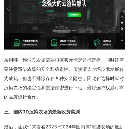
采用哪一种渲染农场需要根据实际情况进行选择，同时还需
要注意渲染农场的安全和稳定性。虽然渲染农场技术发展较
为成熟，但也不排除存在各种安全隐患，因此在选择时应对
渲染农场的稳定性和数据保密进行评估，最好选择权威可靠
的品牌进行合作。
三、国内3D渲染农场的最新收费实测
最后，让我们来看看2023~2024年国内3D渲染农场的最新