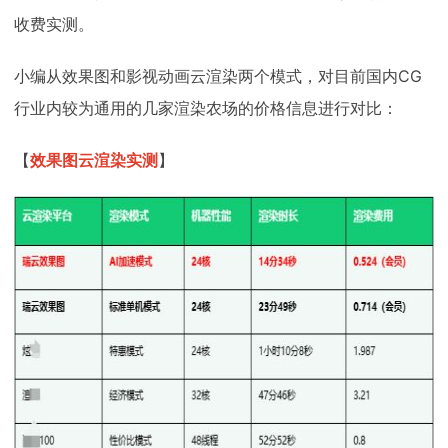
收费实测。
小编从效果图和影视动画云渲染两个模式，对目前国内CG
行业内较为通用的几家渲染农场的价格信息进行对比：
【
效果图云渲染实测
】