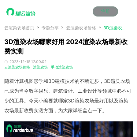
注册
动画渲染
动画渲染
动画渲染
动画渲染
动画渲染
动画渲染
首页
云渲染农场首页
专题分享
云渲染农场价格
3D渲染农场哪家好用 2024渲染农场最新收费实测
效果图渲染
效果图渲染
效果图渲染
效果图渲染
效果图渲染
效果图渲染
3D渲染农场哪家好用 2024渲染农场最新收
Maya云渲染方案
Maya云渲染方案
Maya云渲染方案
Maya云渲染方案
Maya云渲染方案
Maya云渲染方案
产品服务
云制作
云制作
云制作
云制作
云制作
云制作
费实测
3ds Max云渲染方案
3ds Max云渲染方案
3ds Max云渲染方案
3ds Max云渲染方案
3ds Max云渲染方案
3ds Max云渲染方案
云渲染管理系统
云渲染管理系统
云渲染管理系统
云渲染管理系统
云渲染管理系统
云渲染管理系统
解决方案
2023-12-15 12:00:02
Cinema 4D云渲染方案
Cinema 4D云渲染方案
Cinema 4D云渲染方案
Cinema 4D云渲染方案
Cinema 4D云渲染方案
Cinema 4D云渲染方案
瑞兔百宝箱
瑞兔百宝箱
瑞兔百宝箱
瑞兔百宝箱
瑞兔百宝箱
瑞兔百宝箱
云渲染农场价格
渲染农场
手动渲染农场
动画价格
动画价格
动画价格
动画价格
动画价格
动画价格
价格
Blender 云渲染方案
Blender 云渲染方案
Blender 云渲染方案
Blender 云渲染方案
Blender 云渲染方案
Blender 云渲染方案
AI视频插帧
AI视频插帧
AI视频插帧
AI视频插帧
AI视频插帧
AI视频插帧
效果图价格
效果图价格
效果图价格
效果图价格
效果图价格
效果图价格
随着计算机图形学和3D建模技术的不断进步，3D渲染农场
案例
Maya AI渲染方案
Maya AI渲染方案
Maya AI渲染方案
Maya AI渲染方案
Maya AI渲染方案
Maya AI渲染方案
已成为当今数字娱乐、建筑设计、工业设计等领域中必不可
云制作价格
云制作价格
云制作价格
云制作价格
云制作价格
云制作价格
新闻资讯
新闻资讯
新闻资讯
新闻资讯
新闻资讯
新闻资讯
少的工具。今天小编要就哪家3D渲染农场最好用以及渲染
资讯&赛事
渲染百科
渲染百科
渲染百科
渲染百科
渲染百科
渲染百科
农场最新收费实测方面，为大家详细盘点一下。
云渲染优惠攻略
云渲染优惠攻略
云渲染优惠攻略
云渲染优惠攻略
云渲染优惠攻略
云渲染优惠攻略
渲染大赛
渲染大赛
渲染大赛
渲染大赛
渲染大赛
渲染大赛
特惠专区
青云平台
青云平台
青云平台
青云平台
青云平台
青云平台
泛CG交流会
泛CG交流会
泛CG交流会
泛CG交流会
泛CG交流会
泛CG交流会
关于我们
教育优惠
教育优惠
教育优惠
教育优惠
教育优惠
教育优惠