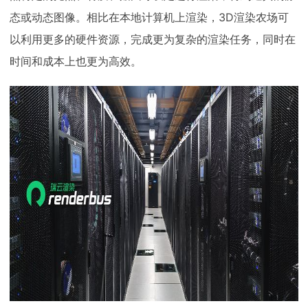
态或动态图像。相比在本地计算机上渲染，3D渲染农场可
以利用更多的硬件资源，完成更为复杂的渲染任务，同时在
时间和成本上也更为高效。