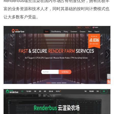
Renderbus瑞云渲染在国内市场占有明显优势，拥有比较丰
富的业务资源和技术人才，同时其基础的按时间计费模式也
让大多数客户受益。