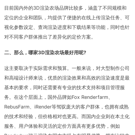
目前国内外的3D渲染农场品牌比较多，涵盖了不同规模和
定位的企业和团队，均提供了便捷的在线上传渲染任务、可
视化参数设定、查询渲染进度和下载结果等功能，同时也针
对不同客户群体推出了差异化的定价方案。
二、那么，哪家3D渲染农场最好用呢?
这主要取决于实际需求和预算。一般来说，对大型制作公司
和高端设计师来说，优质的渲染效果和高效的渲染速度是最
基本的要求，同时还需要有专业的技术支持和项目管理服
务。在这个层面上，国外品牌如Fox Renderfarm、
RebusFarm、iRender等驾驭庞大的客户群体，也拥有成熟
的技术和经验，但价格相对也更高。而国内企业则在本土化
服务、用户体验和灵活的定价方面具有更多优势，例如