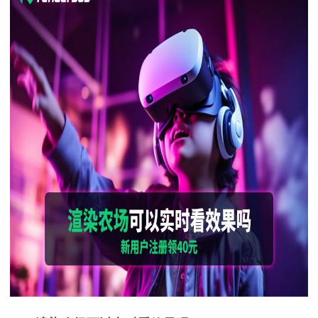
下载
动画客户端
动画客户端
动画客户端
动画客户端
动画客户端
动画客户端
效果图客户端
效果图客户端
效果图客户端
效果图客户端
效果图客户端
效果图客户端
帮助/教程
登录