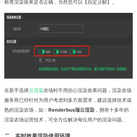
检查渲染效果是否正确，当然也可以【自定义帧】。
在新手选择
云渲染
农场时不用担心渲染效果问题，渲染农场
服务商已经针对为用户考虑到多方面需求，建议选择技术成
熟的渲染农场，如：
Renderbus瑞云渲染
，拥有十多年的
渲染农场运营技术，可全方位解决每位用户的渲染问题。
二、实时效果渲染使用环境