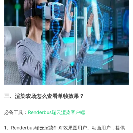
三、渲染农场怎么查看单帧效果？
必备工具：
Renderbus瑞云渲染客户端
1、Renderbus瑞云渲染针对效果图用户、动画用户，提供