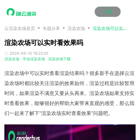
注册
动画渲染
动画渲染
动画渲染
动画渲染
动画渲染
动画渲染
首页
云渲染农场首页
专题分享
渲染农场
渲染农场可以实时看效果吗
效果图渲染
效果图渲染
效果图渲染
效果图渲染
效果图渲染
效果图渲染
渲染农场可以实时看效果吗
Maya云渲染方案
Maya云渲染方案
Maya云渲染方案
Maya云渲染方案
Maya云渲染方案
Maya云渲染方案
产品服务
云制作
云制作
云制作
云制作
云制作
云制作
2024-09-10 18:22:20
3ds Max云渲染方案
3ds Max云渲染方案
3ds Max云渲染方案
3ds Max云渲染方案
3ds Max云渲染方案
3ds Max云渲染方案
云渲染管理系统
云渲染管理系统
云渲染管理系统
云渲染管理系统
云渲染管理系统
云渲染管理系统
解决方案
渲染农场
手动渲染农场
渲染农场下载
Cinema 4D云渲染方案
Cinema 4D云渲染方案
Cinema 4D云渲染方案
Cinema 4D云渲染方案
Cinema 4D云渲染方案
Cinema 4D云渲染方案
瑞兔百宝箱
瑞兔百宝箱
瑞兔百宝箱
瑞兔百宝箱
瑞兔百宝箱
瑞兔百宝箱
动画价格
动画价格
动画价格
动画价格
动画价格
动画价格
渲染农场中可以实时查看渲染结果吗？很多新手在选择云渲
价格
Blender 云渲染方案
Blender 云渲染方案
Blender 云渲染方案
Blender 云渲染方案
Blender 云渲染方案
Blender 云渲染方案
AI视频插帧
AI视频插帧
AI视频插帧
AI视频插帧
AI视频插帧
AI视频插帧
效果图价格
效果图价格
效果图价格
效果图价格
效果图价格
效果图价格
染农场时都比较关注渲染的效果如何，渲染过程是比较暂用
案例
Maya AI渲染方案
Maya AI渲染方案
Maya AI渲染方案
Maya AI渲染方案
Maya AI渲染方案
Maya AI渲染方案
时间，如果渲染不满意又要从头再来。渲染农场如果支持实
云制作价格
云制作价格
云制作价格
云制作价格
云制作价格
云制作价格
新闻资讯
新闻资讯
新闻资讯
新闻资讯
新闻资讯
新闻资讯
资讯&赛事
时查看效果，能够很好的帮助大家带来直观的感受，那么我
渲染百科
渲染百科
渲染百科
渲染百科
渲染百科
渲染百科
们一起来了解下“渲染农场实时查看效果”问题吧。
云渲染优惠攻略
云渲染优惠攻略
云渲染优惠攻略
云渲染优惠攻略
云渲染优惠攻略
云渲染优惠攻略
渲染大赛
渲染大赛
渲染大赛
渲染大赛
渲染大赛
渲染大赛
特惠专区
青云平台
青云平台
青云平台
青云平台
青云平台
青云平台
泛CG交流会
泛CG交流会
泛CG交流会
泛CG交流会
泛CG交流会
泛CG交流会
关于我们
教育优惠
教育优惠
教育优惠
教育优惠
教育优惠
教育优惠