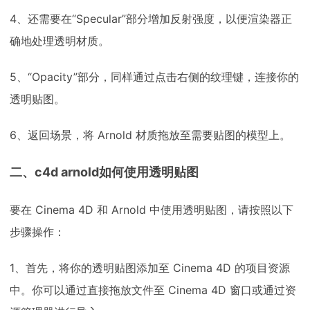
4、还需要在“Specular”部分增加反射强度，以便渲染器正
确地处理透明材质。
5、“Opacity”部分，同样通过点击右侧的纹理键，连接你的
透明贴图。
6、返回场景，将 Arnold 材质拖放至需要贴图的模型上。
二、c4d arnold如何使用透明贴图
要在 Cinema 4D 和 Arnold 中使用透明贴图，请按照以下
步骤操作：
1、首先，将你的透明贴图添加至 Cinema 4D 的项目资源
中。你可以通过直接拖放文件至 Cinema 4D 窗口或通过资