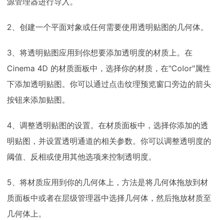
源管理器进行导入。
2、创建一个平面对象或任何需要使用透明贴图的几何体。
3、将透明贴图应用到你想要添加透明度的材质上。在
Cinema 4D 的材质面板中，选择你的材质，在"Color"属性
下添加透明贴图。你可以通过点击纹理预览窗口旁边的箭头
按钮来添加贴图。
4、调整透明贴图的设置。在材质面板中，选择你添加的透
明贴图，并设置透明通道的相关参数。你可以调整透明度的
阈值、反相或使用其他选项来控制透明度。
5、将材质应用到你的几何体上，方法是将几何体拖放到材
质面板中或者在层级管理器中选择几何体，然后拖放材质至
几何体上。