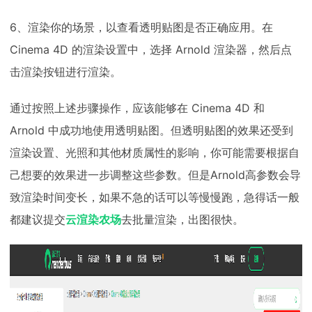
6、渲染你的场景，以查看透明贴图是否正确应用。在
Cinema 4D 的渲染设置中，选择 Arnold 渲染器，然后点
击渲染按钮进行渲染。
通过按照上述步骤操作，应该能够在 Cinema 4D 和
Arnold 中成功地使用透明贴图。但透明贴图的效果还受到
渲染设置、光照和其他材质属性的影响，你可能需要根据自
己想要的效果进一步调整这些参数。但是Arnold高参数会导
致渲染时间变长，如果不急的话可以等慢慢跑，急得话一般
都建议提交
云渲染农场
去批量渲染，出图很快。