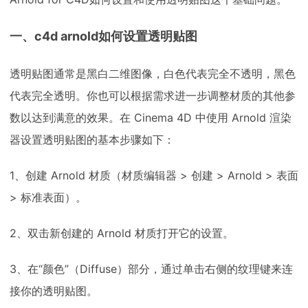
一、c4d arnold如何设置透明贴图
透明贴图通常是黑白二维图像，白色代表完全不透明，黑色
代表完全透明。你也可以根据需求进一步调整材质的其他参
数以达到满意的效果。在 Cinema 4D 中使用 Arnold 渲染
器设置透明贴图的基本步骤如下：
1、创建 Arnold 材质（材质编辑器 > 创建 > Arnold > 表面
> 标准表面）。
2、双击新创建的 Arnold 材质打开它的设置。
3、在“颜色”（Diffuse）部分，通过单击右侧的纹理键来连
接你的透明贴图。