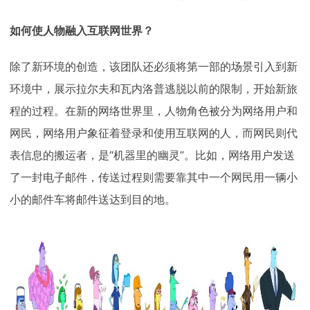
如何使人物融入互联网世界？
除了新环境的创造，该团队还必须将第一部的场景引入到新
环境中，展示拉尔夫和瓦内洛普逃脱以前的限制，开始新旅
程的过程。在新的网络世界里，人物角色被分为网络用户和
网民，网络用户象征着登录和使用互联网的人，而网民则代
表信息的搬运者，是“机器里的幽灵”。比如，网络用户发送
了一封电子邮件，传送过程则需要靠其中一个网民用一辆小
小的邮件车将邮件送达到目的地。