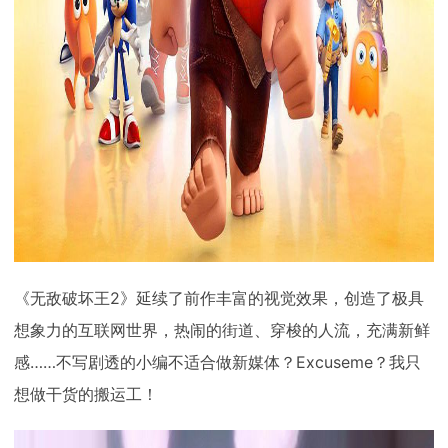
《无敌破坏王2》延续了前作丰富的视觉效果，创造了极具
想象力的互联网世界，热闹的街道、穿梭的人流，充满新鲜
感……不写剧透的小编不适合做新媒体？Excuseme？我只
想做干货的搬运工！