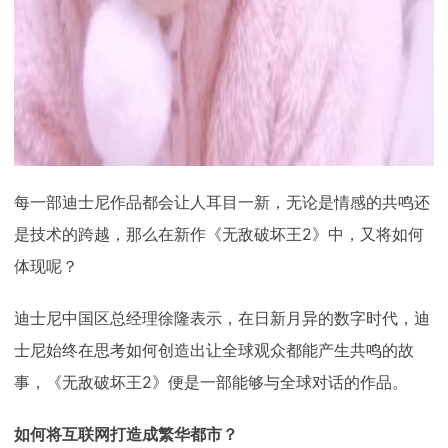
每一部迪士尼作品都会让人耳目一新，无论是情感的共鸣还
是技术的跨越，那么在新作《无敌破坏王2》中，又将如何
体现呢？
迪士尼中国区总经理徐隆表示，在日新月异的数字时代，迪
士尼始终在思考如何创造出让全球观众都能产生共鸣的故
事，《无敌破坏王2》便是一部能够与全球对话的作品。
如何将互联网打造成繁华都市？