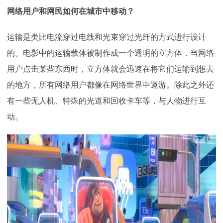
网络用户和网民如何在城市中移动？
运输是类比电流穿过电线和光束穿过光纤的方式进行设计
的。电影中的运输载体被制作成一个透明的立方体，当网络
用户点击某些东西时，立方体就会迅速在将它们运输到想去
的地方，所有网络用户都像在网络世界中遨游。除此之外还
有一些无人机、特殊的光道和回收卡车等，与人物进行互
动。