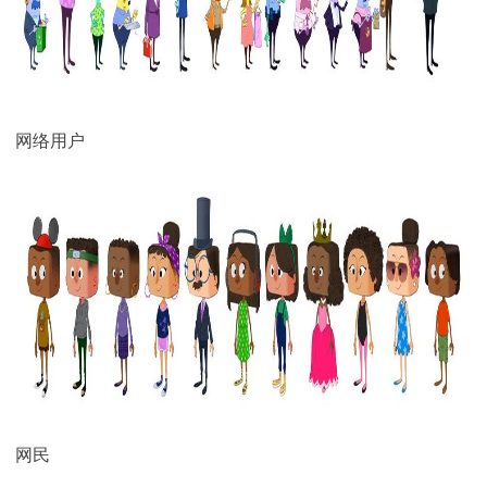
网络用户
网民