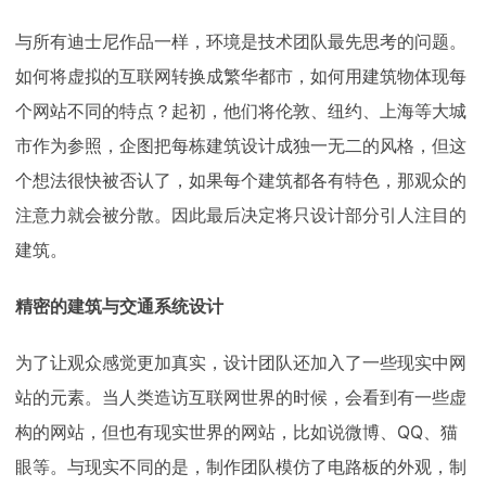
与所有迪士尼作品一样，环境是技术团队最先思考的问题。
如何将虚拟的互联网转换成繁华都市，如何用建筑物体现每
个网站不同的特点？起初，他们将伦敦、纽约、上海等大城
市作为参照，企图把每栋建筑设计成独一无二的风格，但这
个想法很快被否认了，如果每个建筑都各有特色，那观众的
注意力就会被分散。因此最后决定将只设计部分引人注目的
建筑。
精密的建筑与交通系统设计
为了让观众感觉更加真实，设计团队还加入了一些现实中网
站的元素。当人类造访互联网世界的时候，会看到有一些虚
构的网站，但也有现实世界的网站，比如说微博、QQ、猫
眼等。与现实不同的是，制作团队模仿了电路板的外观，制