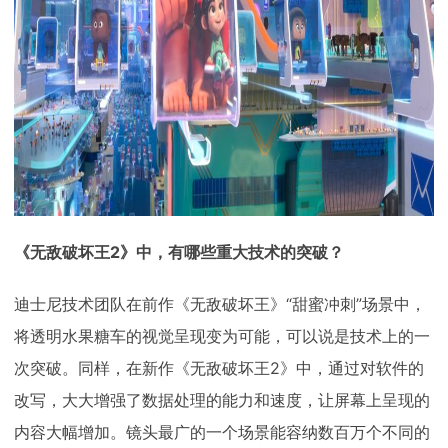
《无敌破坏王2》中，有哪些重大技术的突破？
迪士尼技术团队在前作《无敌破坏王》“甜蜜冲刺”场景中，
将透明水果糖车的视觉呈现变为可能，可以说是技术上的一
次突破。同样，在新作《无敌破坏王2》中，通过对软件的
改写，大大增强了数据处理的能力和速度，让屏幕上呈现的
内容大幅增加。镜头最广的一个场景能容纳数百万个不同的