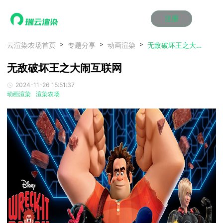
注册
动画渲染
动画渲染
动画渲染
动画渲染
动画渲染
动画渲染
首页
云渲染农场首页
专题分享
动画渲染
无敌破坏王之大闹互联网
效果图渲染
效果图渲染
效果图渲染
效果图渲染
效果图渲染
效果图渲染
无敌破坏王之大闹互联网
Maya云渲染方案
Maya云渲染方案
Maya云渲染方案
Maya云渲染方案
Maya云渲染方案
Maya云渲染方案
产品服务
云制作
云制作
云制作
云制作
云制作
云制作
2024-11-26 15:51:37
3ds Max云渲染方案
3ds Max云渲染方案
3ds Max云渲染方案
3ds Max云渲染方案
3ds Max云渲染方案
3ds Max云渲染方案
云渲染管理系统
云渲染管理系统
云渲染管理系统
云渲染管理系统
云渲染管理系统
云渲染管理系统
解决方案
动画渲染
渲染农场
Cinema 4D云渲染方案
Cinema 4D云渲染方案
Cinema 4D云渲染方案
Cinema 4D云渲染方案
Cinema 4D云渲染方案
Cinema 4D云渲染方案
瑞兔百宝箱
瑞兔百宝箱
瑞兔百宝箱
瑞兔百宝箱
瑞兔百宝箱
瑞兔百宝箱
动画价格
动画价格
动画价格
动画价格
动画价格
动画价格
价格
Blender 云渲染方案
Blender 云渲染方案
Blender 云渲染方案
Blender 云渲染方案
Blender 云渲染方案
Blender 云渲染方案
AI视频插帧
AI视频插帧
AI视频插帧
AI视频插帧
AI视频插帧
AI视频插帧
效果图价格
效果图价格
效果图价格
效果图价格
效果图价格
效果图价格
案例
Maya AI渲染方案
Maya AI渲染方案
Maya AI渲染方案
Maya AI渲染方案
Maya AI渲染方案
Maya AI渲染方案
云制作价格
云制作价格
云制作价格
云制作价格
云制作价格
云制作价格
新闻资讯
新闻资讯
新闻资讯
新闻资讯
新闻资讯
新闻资讯
资讯&赛事
渲染百科
渲染百科
渲染百科
渲染百科
渲染百科
渲染百科
云渲染优惠攻略
云渲染优惠攻略
云渲染优惠攻略
云渲染优惠攻略
云渲染优惠攻略
云渲染优惠攻略
渲染大赛
渲染大赛
渲染大赛
渲染大赛
渲染大赛
渲染大赛
特惠专区
青云平台
青云平台
青云平台
青云平台
青云平台
青云平台
泛CG交流会
泛CG交流会
泛CG交流会
泛CG交流会
泛CG交流会
泛CG交流会
关于我们
教育优惠
教育优惠
教育优惠
教育优惠
教育优惠
教育优惠