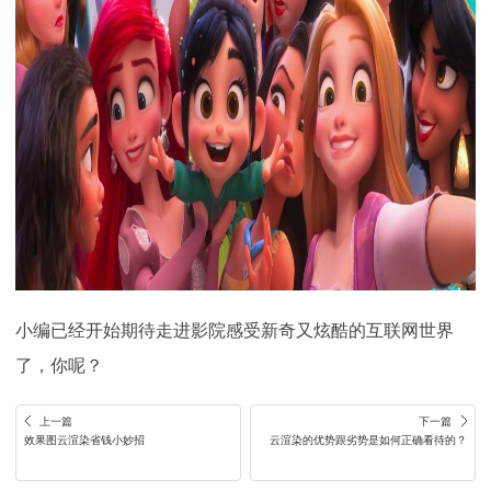
小编已经开始期待走进影院感受新奇又炫酷的互联网世界
了，你呢？
上一篇
下一篇
效果图云渲染省钱小妙招
云渲染的优势跟劣势是如何正确看待的？