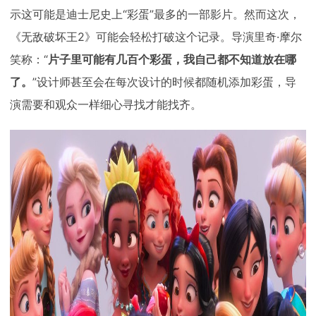
示这可能是迪士尼史上“彩蛋”最多的一部影片。然而这次，
《无敌破坏王2》可能会轻松打破这个记录。导演里奇·摩尔
笑称：“
片子里可能有几百个彩蛋，我自己都不知道放在哪
了。
”设计师甚至会在每次设计的时候都随机添加彩蛋，导
演需要和观众一样细心寻找才能找齐。