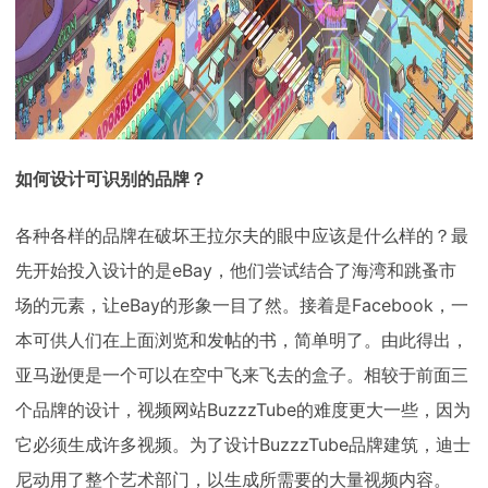
如何设计可识别的品牌？
各种各样的品牌在破坏王拉尔夫的眼中应该是什么样的？最
先开始投入设计的是eBay，他们尝试结合了海湾和跳蚤市
场的元素，让eBay的形象一目了然。接着是Facebook，一
本可供人们在上面浏览和发帖的书，简单明了。由此得出，
亚马逊便是一个可以在空中飞来飞去的盒子。相较于前面三
个品牌的设计，视频网站BuzzzTube的难度更大一些，因为
它必须生成许多视频。为了设计BuzzzTube品牌建筑，迪士
尼动用了整个艺术部门，以生成所需要的大量视频内容。