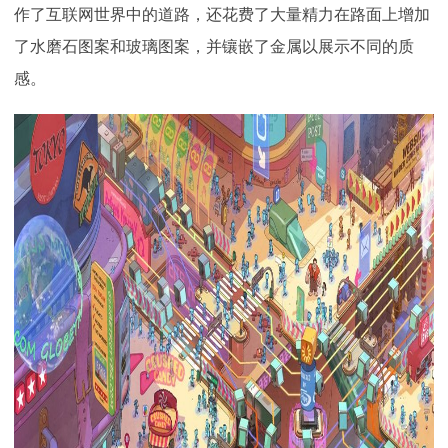
作了互联网世界中的道路，还花费了大量精力在路面上增加
了水磨石图案和玻璃图案，并镶嵌了金属以展示不同的质
感。