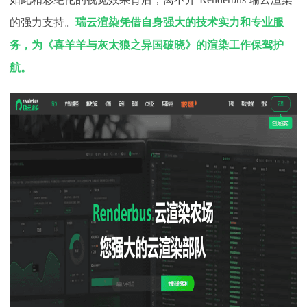
的强力支持。
瑞云渲染凭借自身强大的技术实力和专业服
务，为《喜羊羊与灰太狼之异国破晓》的渲染工作保驾护
航。