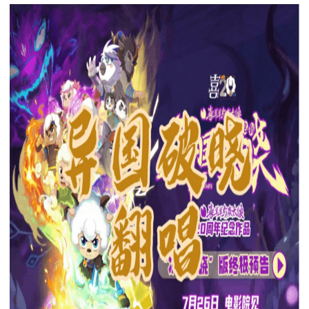
下载
动画客户端
动画客户端
动画客户端
动画客户端
动画客户端
动画客户端
效果图客户端
效果图客户端
效果图客户端
效果图客户端
效果图客户端
效果图客户端
帮助/教程
登录