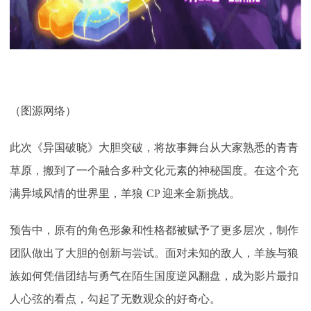
（
图源网络
）
此次《异国破晓》大胆突破，将故事舞台从大家熟悉的青青
草原，搬到了一个融合多种文化元素的神秘国度。在这个充
满异域风情的世界里，羊狼
CP 迎来全新挑战。
预告中，原有的角色形象和性格都被赋予了更多层次，制作
团队做出了大胆的创新与尝试。面对未知的敌人，羊族与狼
族如何凭借团结与勇气在陌生国度逆风翻盘，成为影片最扣
人心弦的看点，勾起了无数观众的好奇心。