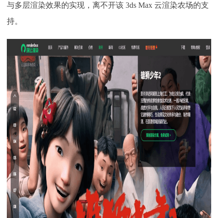
与多层渲染效果的实现，离不开该 3ds Max 云渲染农场的支
持。