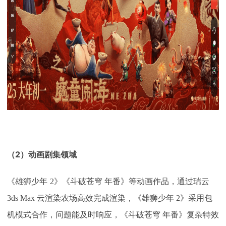
（2）
动画剧集领域
《雄狮少年
2》《斗破苍穹 年番》等动画作品，通过瑞云
3ds Max 云渲染农场高效完成渲染，《雄狮少年 2》采用包
机模式合作，问题能及时响应，《斗破苍穹 年番》复杂特效