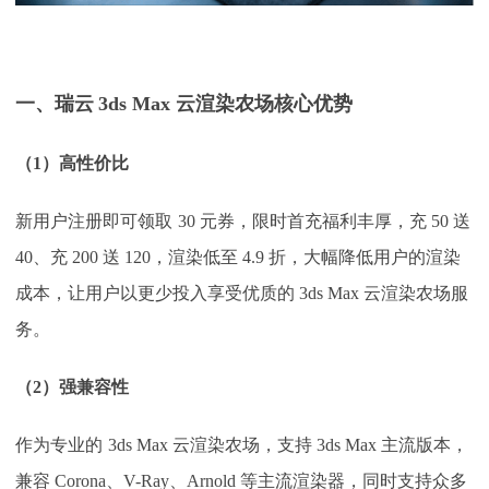
一、瑞云
3ds Max 云渲染农场核心优势
（
1
）
高性价比
新用户注册即可领取
30 元券，限时首充福利丰厚，充 50 送
40、充 200 送 120，渲染低至 4.9 折，大幅降低用户的渲染
成本，让用户以更少投入享受优质的 3ds Max 云渲染农场服
务。
（
2
）
强兼容性
作为专业的
3ds Max 云渲染农场，支持 3ds Max 主流版本，
兼容 Corona、V-Ray、Arnold 等主流渲染器，同时支持众多