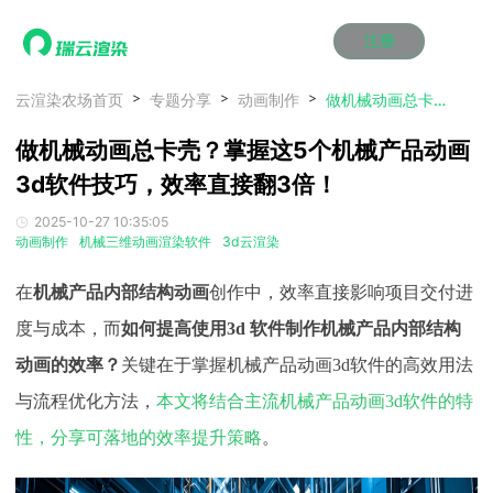
注册
动画渲染
动画渲染
动画渲染
动画渲染
动画渲染
动画渲染
首页
云渲染农场首页
专题分享
动画制作
做机械动画总卡壳？掌握这5个机械产品动画3d软件技巧，效率直接翻3倍！
效果图渲染
效果图渲染
效果图渲染
效果图渲染
效果图渲染
效果图渲染
做机械动画总卡壳？掌握这5个机械产品动画
Maya云渲染方案
Maya云渲染方案
Maya云渲染方案
Maya云渲染方案
Maya云渲染方案
Maya云渲染方案
产品服务
云制作
云制作
云制作
云制作
云制作
云制作
3d软件技巧，效率直接翻3倍！
3ds Max云渲染方案
3ds Max云渲染方案
3ds Max云渲染方案
3ds Max云渲染方案
3ds Max云渲染方案
3ds Max云渲染方案
云渲染管理系统
云渲染管理系统
云渲染管理系统
云渲染管理系统
云渲染管理系统
云渲染管理系统
解决方案
2025-10-27 10:35:05
Cinema 4D云渲染方案
Cinema 4D云渲染方案
Cinema 4D云渲染方案
Cinema 4D云渲染方案
Cinema 4D云渲染方案
Cinema 4D云渲染方案
瑞兔百宝箱
瑞兔百宝箱
瑞兔百宝箱
瑞兔百宝箱
瑞兔百宝箱
瑞兔百宝箱
动画制作
机械三维动画渲染软件
3d云渲染
动画价格
动画价格
动画价格
动画价格
动画价格
动画价格
价格
Blender 云渲染方案
Blender 云渲染方案
Blender 云渲染方案
Blender 云渲染方案
Blender 云渲染方案
Blender 云渲染方案
AI视频插帧
AI视频插帧
AI视频插帧
AI视频插帧
AI视频插帧
AI视频插帧
效果图价格
效果图价格
效果图价格
效果图价格
效果图价格
效果图价格
在
机械产品内部结构动画
创作中，效率直接影响项目交付进
案例
Maya AI渲染方案
Maya AI渲染方案
Maya AI渲染方案
Maya AI渲染方案
Maya AI渲染方案
Maya AI渲染方案
云制作价格
云制作价格
云制作价格
云制作价格
云制作价格
云制作价格
新闻资讯
新闻资讯
新闻资讯
新闻资讯
新闻资讯
新闻资讯
度与成本，而
如何提高使用
3d 软件制作机械产品内部结构
资讯&赛事
动画的效率？
关键在于掌握机械产品动画
3d软件的高效用法
渲染百科
渲染百科
渲染百科
渲染百科
渲染百科
渲染百科
云渲染优惠攻略
云渲染优惠攻略
云渲染优惠攻略
云渲染优惠攻略
云渲染优惠攻略
云渲染优惠攻略
与流程优化方法，
本文将结合主流机械产品动画3d软件的特
渲染大赛
渲染大赛
渲染大赛
渲染大赛
渲染大赛
渲染大赛
特惠专区
性，分享可落地的效率提升策略
。​
青云平台
青云平台
青云平台
青云平台
青云平台
青云平台
泛CG交流会
泛CG交流会
泛CG交流会
泛CG交流会
泛CG交流会
泛CG交流会
关于我们
教育优惠
教育优惠
教育优惠
教育优惠
教育优惠
教育优惠