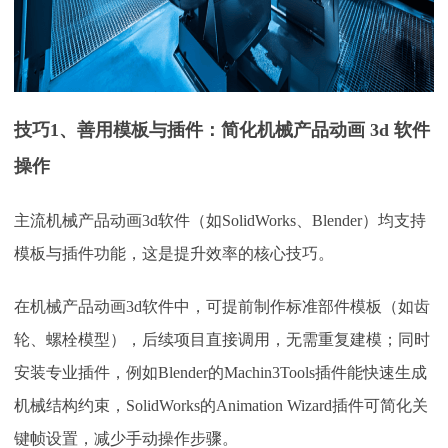
技巧
1、善用模板与插件：简化机械产品动画 3d 软件
操作​
主流机械产品动画
3d软件（如SolidWorks、Blender）均支持
模板与插件功能，这是提升效率的核心技巧。
在机械产品动画
3d软件中，可提前制作标准部件模板（如齿
轮、螺栓模型），后续项目直接调用，无需重复建模；同时
安装专业插件，例如Blender的Machin3Tools插件能快速生成
机械结构约束，SolidWorks的Animation Wizard插件可简化关
键帧设置，减少手动操作步骤。