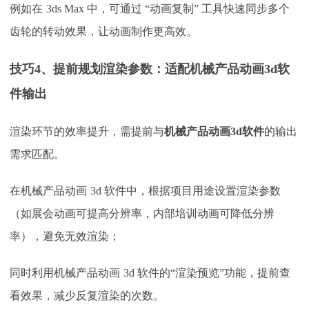
例如在
3ds Max 中，可通过 “动画复制” 工具快速同步多个
齿轮的转动效果，让动画制作更高效。​
技巧
4、提前规划渲染参数：适配机械产品动画3d软
件输出
渲染环节的效率提升，需提前与
机械产品动画
3d软件
的输出
需求匹配。
在机械产品动画
3d 软件中，根据项目用途设置渲染参数
（如展会动画可提高分辨率，内部培训动画可降低分辨
率），避免无效渲染；
同时利用机械产品动画
3d 软件的“渲染预览”功能，提前查
看效果，减少反复渲染的次数。