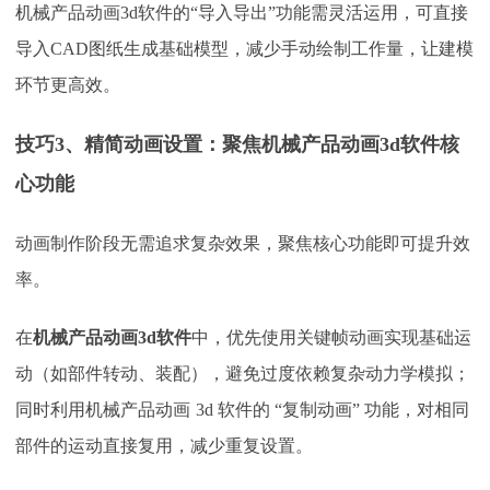
机械产品动画
3d软件的“导入导出”功能需灵活运用，可直接
导入CAD图纸生成基础模型，减少手动绘制工作量，让建模
环节更高效。
技巧
3、精简动画设置：聚焦机械产品动画3d软件核
心功能
动画制作阶段无需追求复杂效果，聚焦核心功能即可提升效
率。
在
机械产品动画
3d软件
中，优先使用关键帧动画实现基础运
动（如部件转动、装配），避免过度依赖复杂动力学模拟；
同时利用机械产品动画
3d 软件的 “复制动画” 功能，对相同
部件的运动直接复用，减少重复设置。