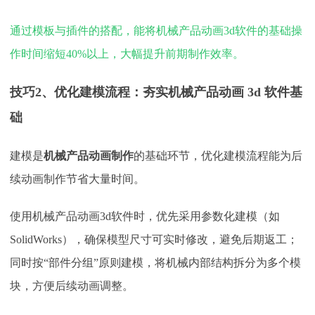
通过模板与插件的搭配，能将机械产品动画
3d软件的基础操
作时间缩短40%以上，大幅提升前期制作效率。
技巧
2、优化建模流程：夯实机械产品动画 3d 软件基
础​
建模是
机械产品动画制作
的基础环节，优化建模流程能为后
续动画制作节省大量时间。
使用机械产品动画
3d软件时，优先采用参数化建模（如
SolidWorks），确保模型尺寸可实时修改，避免后期返工；
同时按“部件分组”原则建模，将机械内部结构拆分为多个模
块，方便后续动画调整。