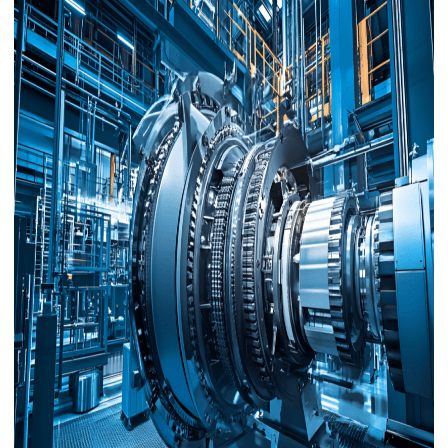
下载
动画客户端
动画客户端
动画客户端
动画客户端
动画客户端
动画客户端
效果图客户端
效果图客户端
效果图客户端
效果图客户端
效果图客户端
效果图客户端
帮助/教程
登录